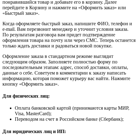
понравившийся товар и добавьте его в корзину. Далее
перейдите в Корзину и нажмите на «Оформить заказ» или
«Быстрый заказ».
Когда оформляете быстрый заказ, напишите ФИО, телефон и
e-mail. Вам перезвонит менеджер и уточнит условия заказа.
По результатам разговора вам придет подтверждение
оформления товара на почту или через СМС. Теперь останется
только ждать доставки и радоваться новой покупке.
Оформление заказа в стандартном режиме выглядит
следующим образом. Заполняете полностью форму по
последовательным этапам: адрес, способ доставки, оплаты,
данные о себе. Советуем в комментарии к заказу написать
информацию, которая поможет курьеру вас найти. Нажмите
кнопку «Оформить заказ».
Для физических лиц:
Оплата банковской картой (принимаются карты МИР,
Visa, MasterCard);
Переводом на счет в Российском банке (Сбербанк);
Для юридических лиц и ИП: