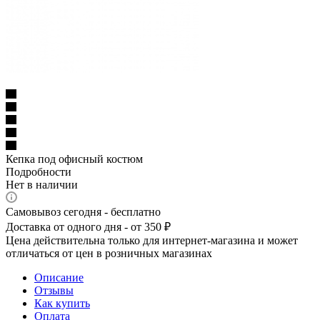
Кепка под офисный костюм
Подробности
Нет в наличии
Самовывоз сегодня - бесплатно
Доставка от одного дня - от 350 ₽
Цена действительна только для интернет-магазина и может
отличаться от цен в розничных магазинах
Описание
Отзывы
Как купить
Оплата