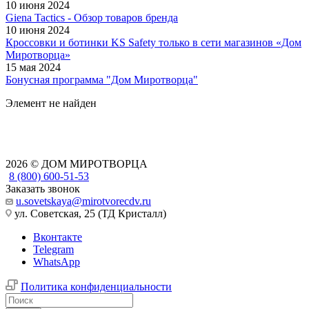
10 июня 2024
Giena Tactics - Обзор товаров бренда
10 июня 2024
Кроссовки и ботинки KS Safety только в сети магазинов «Дом
Миротворца»
15 мая 2024
Бонусная программа "Дом Миротворца"
Элемент не найден
2026 © ДОМ МИРОТВОРЦА
8 (800) 600-51-53
Заказать звонок
u.sovetskaya@mirotvorecdv.ru
ул. Советская, 25 (ТД Кристалл)
Вконтакте
Telegram
WhatsApp
Политика конфиденциальности