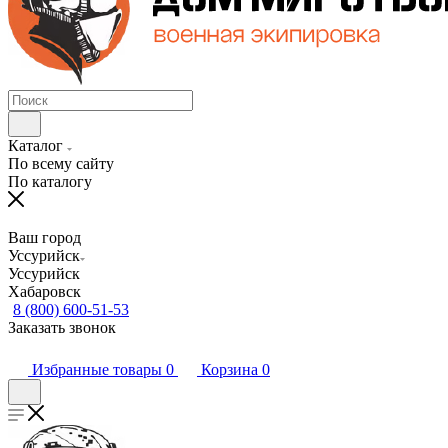
Каталог
По всему сайту
По каталогу
Ваш город
Уссурийск
Уссурийск
Хабаровск
8 (800) 600-51-53
Заказать звонок
Избранные товары
0
Корзина
0