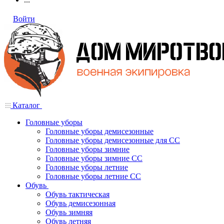
Войти
Каталог
Головные уборы
Головные уборы демисезонные
Головные уборы демисезонные для СС
Головные уборы зимние
Головные уборы зимние СС
Головные уборы летние
Головные уборы летние СС
Обувь
Обувь тактическая
Обувь демисезонная
Обувь зимняя
Обувь летняя