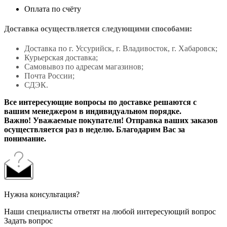
Оплата по счёту
Доставка осуществляется следующими способами:
Доставка по г. Уссурийск, г. Владивосток, г. Хабаровск;
Курьерская доставка;
Самовывоз по адресам магазинов;
Почта России;
СДЭК.
Все интересующие вопросы по доставке решаются с
вашим менеджером в индивидуальном порядке.
Важно! Уважаемые покупатели! Отправка ваших заказов
осуществляется раз в неделю. Благодарим Вас за
понимание.
Нужна консультация?
Наши специалисты ответят на любой интересующий вопрос
Задать вопрос