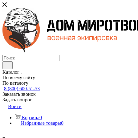
Каталог
По всему сайту
По каталогу
8 (800) 600-51-53
Заказать звонок
Задать вопрос
Войти
Корзина
0
Избранные товары
0