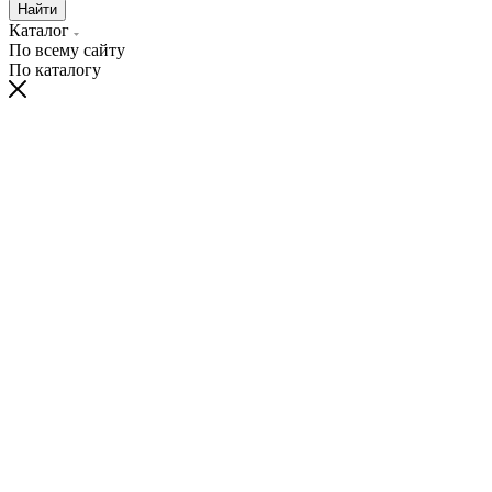
Найти
Каталог
По всему сайту
По каталогу