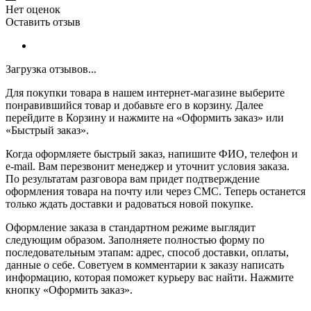
Нет оценок
Оставить отзыв
Загрузка отзывов...
Для покупки товара в нашем интернет-магазине выберите
понравившийся товар и добавьте его в корзину. Далее
перейдите в Корзину и нажмите на «Оформить заказ» или
«Быстрый заказ».
Когда оформляете быстрый заказ, напишите ФИО, телефон и
e-mail. Вам перезвонит менеджер и уточнит условия заказа.
По результатам разговора вам придет подтверждение
оформления товара на почту или через СМС. Теперь останется
только ждать доставки и радоваться новой покупке.
Оформление заказа в стандартном режиме выглядит
следующим образом. Заполняете полностью форму по
последовательным этапам: адрес, способ доставки, оплаты,
данные о себе. Советуем в комментарии к заказу написать
информацию, которая поможет курьеру вас найти. Нажмите
кнопку «Оформить заказ».