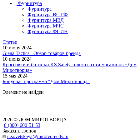
Фурнитура
Фурнитура
Фурнитура ВС РФ
Фурнитура МВД
Фурнитура МЧС
Фурнитура ФСИН
Статьи
10 июня 2024
Giena Tactics - Обзор товаров бренда
10 июня 2024
Кроссовки и ботинки KS Safety только в сети магазинов «Дом
Миротворца»
15 мая 2024
Бонусная программа "Дом Миротворца"
Элемент не найден
2026 © ДОМ МИРОТВОРЦА
8 (800) 600-51-53
Заказать звонок
u.sovetskaya@mirotvorecdv.ru