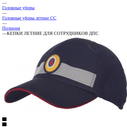
—
Головные уборы
—
Головные уборы летние СС
—
Полиция
—
КЕПКИ ЛЕТНИЕ ДЛЯ СОТРУДНИКОВ ДПС