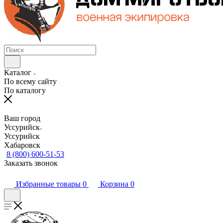
Каталог
По всему сайту
По каталогу
Ваш город
Уссурийск
Уссурийск
Хабаровск
8 (800) 600-51-53
Заказать звонок
Избранные товары
0
Корзина
0