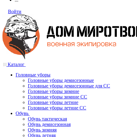
Войти
Каталог
Головные уборы
Головные уборы демисезонные
Головные уборы демисезонные для СС
Головные уборы зимние
Головные уборы зимние СС
Головные уборы летние
Головные уборы летние СС
Обувь
Обувь тактическая
Обувь демисезонная
Обувь зимняя
Обувь летняя