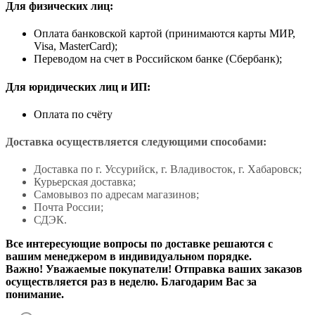
Для физических лиц:
Оплата банковской картой (принимаются карты МИР,
Visa, MasterCard);
Переводом на счет в Российском банке (Сбербанк);
Для юридических лиц и ИП:
Оплата по счёту
Доставка осуществляется следующими способами:
Доставка по г. Уссурийск, г. Владивосток, г. Хабаровск;
Курьерская доставка;
Самовывоз по адресам магазинов;
Почта России;
СДЭК.
Все интересующие вопросы по доставке решаются с
вашим менеджером в индивидуальном порядке.
Важно! Уважаемые покупатели! Отправка ваших заказов
осуществляется раз в неделю. Благодарим Вас за
понимание.