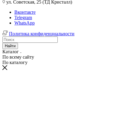
ул. Советская, 25 (ТД Кристалл)
Вконтакте
Telegram
WhatsApp
Политика конфиденциальности
Найти
Каталог
По всему сайту
По каталогу