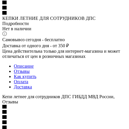
КЕПКИ ЛЕТНИЕ ДЛЯ СОТРУДНИКОВ ДПС
Подробности
Нет в наличии
Самовывоз сегодня - бесплатно
Доставка от одного дня - от 350 ₽
Цена действительна только для интернет-магазина и может
отличаться от цен в розничных магазинах
Описание
Отзывы
Как купить
Оплата
Доставка
Кепи летнее для сотрудников ДПС ГИБДД МВД России,
Отзывы