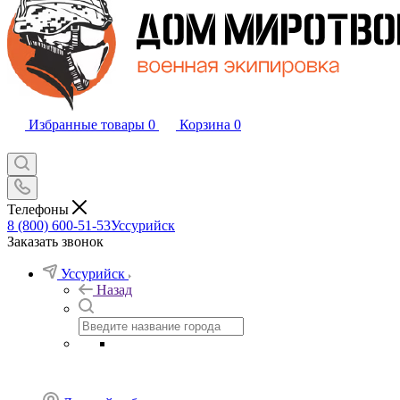
Избранные товары
0
Корзина
0
Телефоны
8 (800) 600-51-53
Уссурийск
Заказать звонок
Уссурийск
Назад