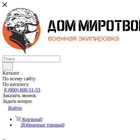
Каталог
По всему сайту
По каталогу
8 (800) 600-51-53
Заказать звонок
Задать вопрос
Войти
Корзина
0
Избранные товары
0