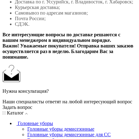
Доставка по г. Уссурийск, г. Владивосток, г. Хабаровск;
Курьерская доставка;
Самовывоз по адресам магазинов;
Почта России;
СДЭК.
Все интересующие вопросы по доставке решаются с
вашим менеджером в индивидуальном порядке.
Важно! Уважаемые покупатели! Отправка ваших заказов
осуществляется раз в неделю. Благодарим Вас за
понимание.
Нужна консультация?
Наши специалисты ответят на любой интересующий вопрос
Задать вопрос
Каталог
Головные уборы
Головные уборы демисезонные
Головные уборы демисезонные для СС