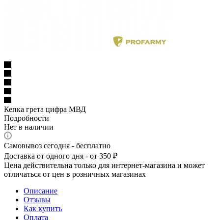
Кепка грета цифра МВД
Подробности
Нет в наличии
Самовывоз сегодня - бесплатно
Доставка от одного дня - от 350 ₽
Цена действительна только для интернет-магазина и может
отличаться от цен в розничных магазинах
Описание
Отзывы
Как купить
Оплата