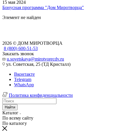
15 мая 2024
Бонусная программа "Дом Миротворца"
Элемент не найден
2026 © ДОМ МИРОТВОРЦА
8 (800) 600-51-53
Заказать звонок
u.sovetskaya@mirotvorecdv.ru
ул. Советская, 25 (ТД Кристалл)
Вконтакте
Telegram
WhatsApp
Политика конфиденциальности
Найти
Каталог
По всему сайту
По каталогу