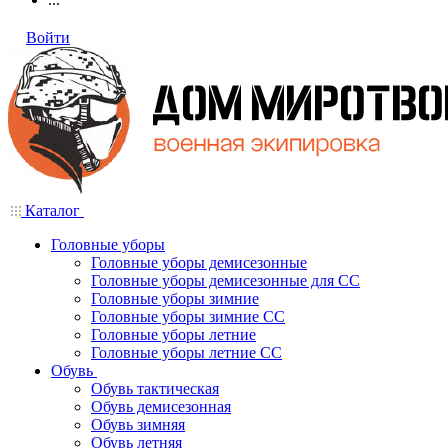
Войти
Каталог
Головные уборы
Головные уборы демисезонные
Головные уборы демисезонные для СС
Головные уборы зимние
Головные уборы зимние СС
Головные уборы летние
Головные уборы летние СС
Обувь
Обувь тактическая
Обувь демисезонная
Обувь зимняя
Обувь летняя