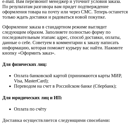
e-mail. Вам перезвонит менеджер и уточнит условия заказа.
По результатам разговора вам придет подтверждение
оформления товара на почту или через СМС. Теперь останется
только ждать доставки и радоваться новой покупке.
Оформление заказа в стандартном режиме выглядит
следующим образом. Заполняете полностью форму по
последовательным этапам: адрес, способ доставки, оплаты,
данные о себе. Советуем в комментарии к заказу написать
информацию, которая поможет курьеру вас найти. Нажмите
кнопку «Оформить заказ».
Для физических лиц:
Оплата банковской картой (принимаются карты МИР,
Visa, MasterCard);
Переводом на счет в Российском банке (Сбербанк);
Для юридических лиц и ИП:
Оплата по счёту
Доставка осуществляется следующими способами: