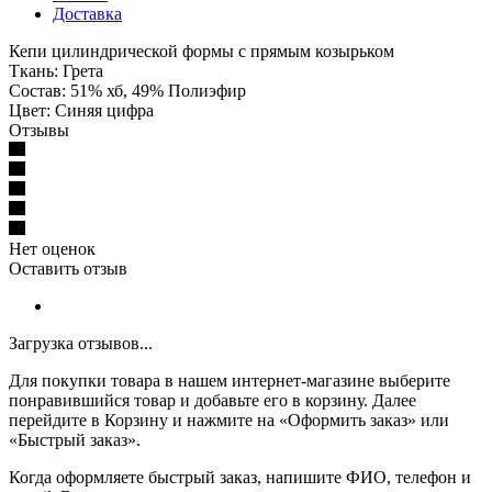
Доставка
Кепи цилиндрической формы с прямым козырьком
Ткань: Грета
Состав: 51% хб, 49% Полиэфир
Цвет: Синяя цифра
Отзывы
Нет оценок
Оставить отзыв
Загрузка отзывов...
Для покупки товара в нашем интернет-магазине выберите
понравившийся товар и добавьте его в корзину. Далее
перейдите в Корзину и нажмите на «Оформить заказ» или
«Быстрый заказ».
Когда оформляете быстрый заказ, напишите ФИО, телефон и