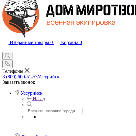
Избранные товары
0
Корзина
0
Телефоны
8 (800) 600-51-53
Уссурийск
Заказать звонок
Уссурийск
Назад