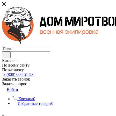
Каталог
По всему сайту
По каталогу
8 (800) 600-51-53
Заказать звонок
Задать вопрос
Войти
Корзина
0
Избранные товары
0