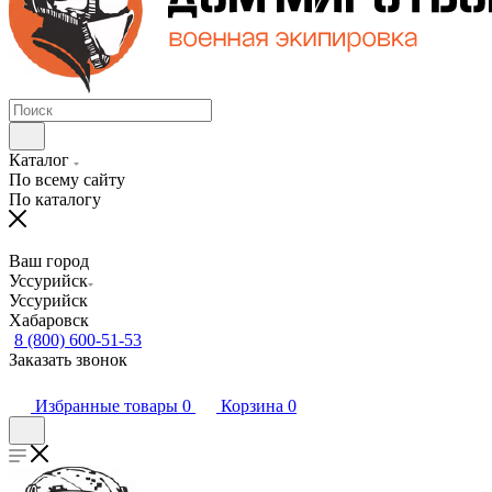
Каталог
По всему сайту
По каталогу
Ваш город
Уссурийск
Уссурийск
Хабаровск
8 (800) 600-51-53
Заказать звонок
Избранные товары
0
Корзина
0