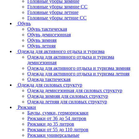
Головные уборы зимние
Головные уборы зимние СС
Головные уборы летние
Головные уборы летние СС
Обувь
Обувь тактическая
Обувь демисезонная
Обувь зимняя
Обувь летняя
Одежда для активного отдыха и туризма
Одежда для активного отдыха и туризма
демисезонная
Одежда для активного отдыха и туризма зимняя
Одежда для активного отдыха и туризма летняя
Одежда тактическая
Одежда для силовых структур
Одежда демисезонная для силовых структур
Одежда зимняя для силовых структур
Одежда летняя для силовых структур
Рюкзаки
Баулы, сумки, герморюкзаки
Рюкзаки от 36 до 54 литров
Рюкзаки до 35 литров
Рюкзаки от 55 до 110 литров
Рюкзаки универсальные