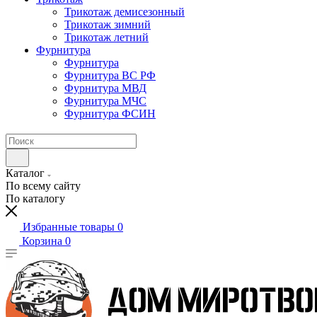
Трикотаж демисезонный
Трикотаж зимний
Трикотаж летний
Фурнитура
Фурнитура
Фурнитура ВС РФ
Фурнитура МВД
Фурнитура МЧС
Фурнитура ФСИН
Каталог
По всему сайту
По каталогу
Избранные товары
0
Корзина
0