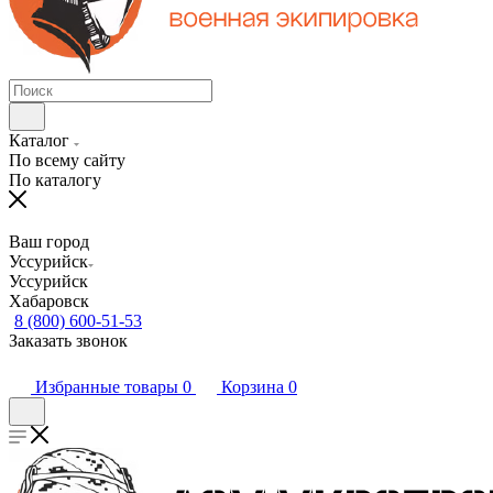
Каталог
По всему сайту
По каталогу
Ваш город
Уссурийск
Уссурийск
Хабаровск
8 (800) 600-51-53
Заказать звонок
Избранные товары
0
Корзина
0