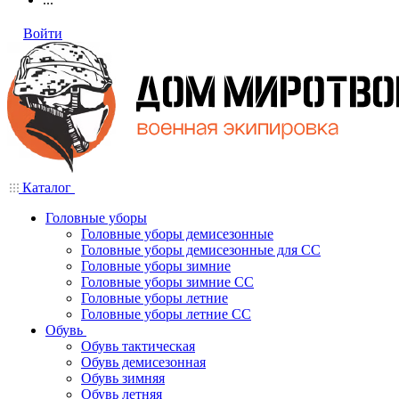
Войти
Каталог
Головные уборы
Головные уборы демисезонные
Головные уборы демисезонные для СС
Головные уборы зимние
Головные уборы зимние СС
Головные уборы летние
Головные уборы летние СС
Обувь
Обувь тактическая
Обувь демисезонная
Обувь зимняя
Обувь летняя