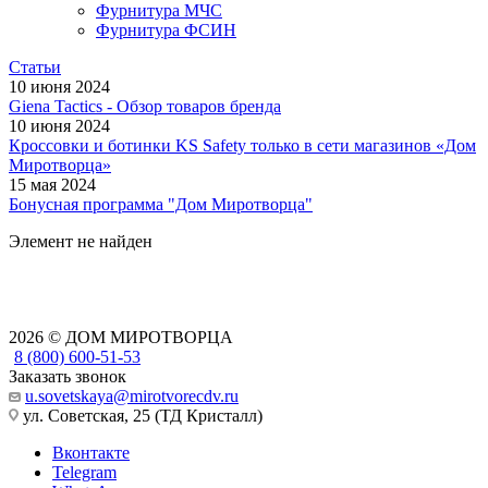
Фурнитура МЧС
Фурнитура ФСИН
Статьи
10 июня 2024
Giena Tactics - Обзор товаров бренда
10 июня 2024
Кроссовки и ботинки KS Safety только в сети магазинов «Дом
Миротворца»
15 мая 2024
Бонусная программа "Дом Миротворца"
Элемент не найден
2026 © ДОМ МИРОТВОРЦА
8 (800) 600-51-53
Заказать звонок
u.sovetskaya@mirotvorecdv.ru
ул. Советская, 25 (ТД Кристалл)
Вконтакте
Telegram