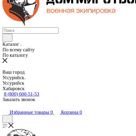
Каталог
По всему сайту
По каталогу
Ваш город
Уссурийск
Уссурийск
Хабаровск
8 (800) 600-51-53
Заказать звонок
Избранные товары
0
Корзина
0