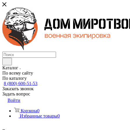
Каталог
По всему сайту
По каталогу
8 (800) 600-51-53
Заказать звонок
Задать вопрос
Войти
Корзина
0
Избранные товары
0