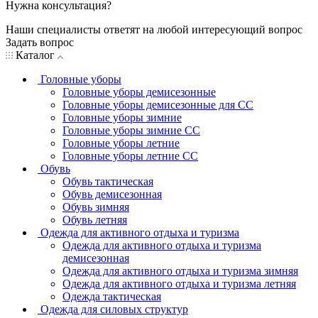
Нужна консультация?
Наши специалисты ответят на любой интересующий вопрос
Задать вопрос
Каталог
Головные уборы
Головные уборы демисезонные
Головные уборы демисезонные для СС
Головные уборы зимние
Головные уборы зимние СС
Головные уборы летние
Головные уборы летние СС
Обувь
Обувь тактическая
Обувь демисезонная
Обувь зимняя
Обувь летняя
Одежда для активного отдыха и туризма
Одежда для активного отдыха и туризма
демисезонная
Одежда для активного отдыха и туризма зимняя
Одежда для активного отдыха и туризма летняя
Одежда тактическая
Одежда для силовых структур