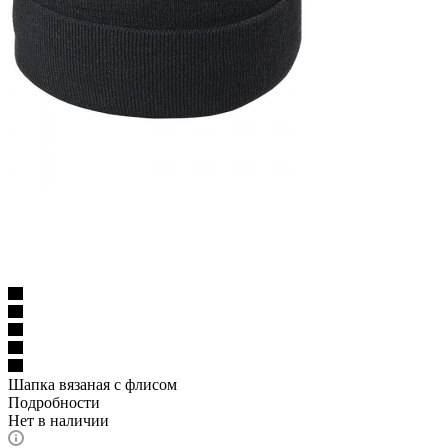
Шапка вязаная с флисом
Подробности
Нет в наличии