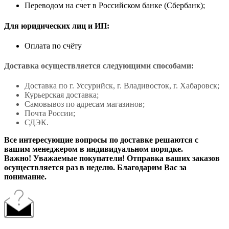
Переводом на счет в Российском банке (Сбербанк);
Для юридических лиц и ИП:
Оплата по счёту
Доставка осуществляется следующими способами:
Доставка по г. Уссурийск, г. Владивосток, г. Хабаровск;
Курьерская доставка;
Самовывоз по адресам магазинов;
Почта России;
СДЭК.
Все интересующие вопросы по доставке решаются с
вашим менеджером в индивидуальном порядке.
Важно! Уважаемые покупатели! Отправка ваших заказов
осуществляется раз в неделю. Благодарим Вас за
понимание.