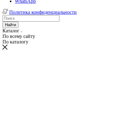
WhatsApp
Политика конфиденциальности
Найти
Каталог
По всему сайту
По каталогу