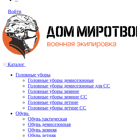
Войти
Каталог
Головные уборы
Головные уборы демисезонные
Головные уборы демисезонные для СС
Головные уборы зимние
Головные уборы зимние СС
Головные уборы летние
Головные уборы летние СС
Обувь
Обувь тактическая
Обувь демисезонная
Обувь зимняя
Обувь летняя