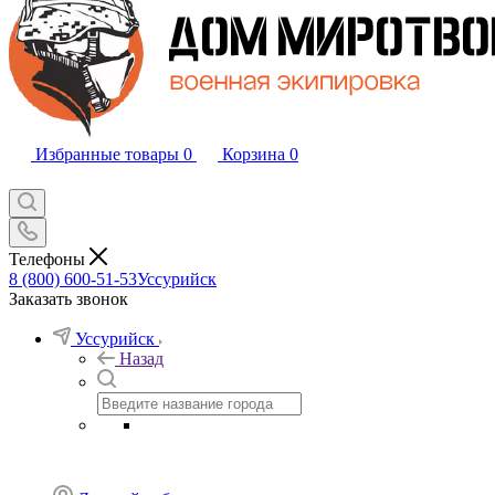
Избранные товары
0
Корзина
0
Телефоны
8 (800) 600-51-53
Уссурийск
Заказать звонок
Уссурийск
Назад