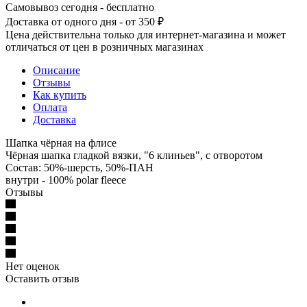
Самовывоз сегодня - бесплатно
Доставка от одного дня - от 350 ₽
Цена действительна только для интернет-магазина и может
отличаться от цен в розничных магазинах
Описание
Отзывы
Как купить
Оплата
Доставка
Шапка чёрная на флисе
Чёрная шапка гладкой вязки, "6 клиньев", с отворотом
Состав: 50%-шерсть, 50%-ПАН
внутри - 100% polar fleece
Отзывы
Нет оценок
Оставить отзыв