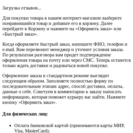
Загрузка отзывов...
Для покупки товара в нашем интернет-магазине выберите
понравившийся товар и добавьте его в корзину. Далее
перейдите в Корзину и нажмите на «Оформить заказ» или
«Быстрый заказ».
Когда оформляете быстрый заказ, напишите ФИО, телефон и
e-mail. Вам перезвонит менеджер и уточнит условия заказа.
По результатам разговора вам придет подтверждение
оформления товара на почту или через СМС. Теперь останется
только ждать доставки и радоваться новой покупке.
Оформление заказа в стандартном режиме выглядит
следующим образом. Заполняете полностью форму по
последовательным этапам: адрес, способ доставки, оплаты,
данные о себе. Советуем в комментарии к заказу написать
информацию, которая поможет курьеру вас найти. Нажмите
кнопку «Оформить заказ».
Для физических лиц:
Оплата банковской картой (принимаются карты МИР,
Visa, MasterCard);