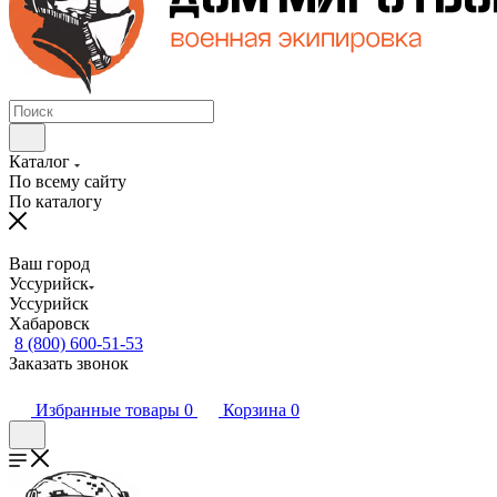
Каталог
По всему сайту
По каталогу
Ваш город
Уссурийск
Уссурийск
Хабаровск
8 (800) 600-51-53
Заказать звонок
Избранные товары
0
Корзина
0