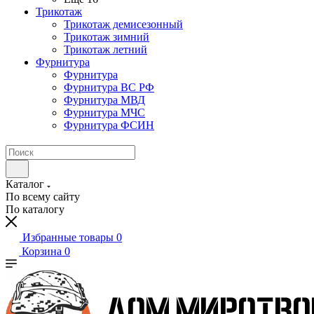
Трикотаж
Трикотаж демисезонный
Трикотаж зимний
Трикотаж летний
Фурнитура
Фурнитура
Фурнитура ВС РФ
Фурнитура МВД
Фурнитура МЧС
Фурнитура ФСИН
Каталог
По всему сайту
По каталогу
Избранные товары
0
Корзина
0