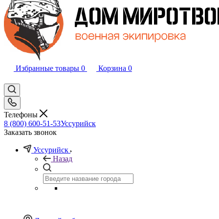
Избранные товары
0
Корзина
0
Телефоны
8 (800) 600-51-53
Уссурийск
Заказать звонок
Уссурийск
Назад