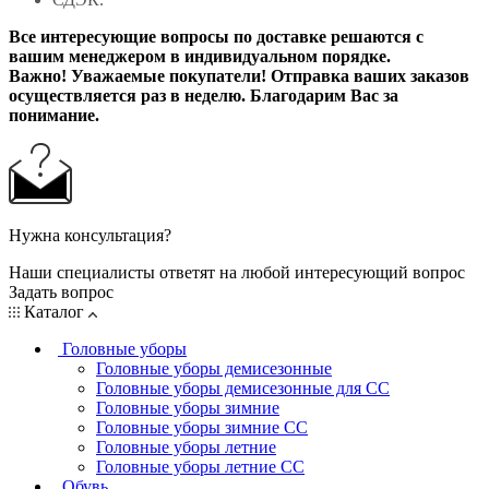
Все интересующие вопросы по доставке решаются с
вашим менеджером в индивидуальном порядке.
Важно! Уважаемые покупатели! Отправка ваших заказов
осуществляется раз в неделю. Благодарим Вас за
понимание.
Нужна консультация?
Наши специалисты ответят на любой интересующий вопрос
Задать вопрос
Каталог
Головные уборы
Головные уборы демисезонные
Головные уборы демисезонные для СС
Головные уборы зимние
Головные уборы зимние СС
Головные уборы летние
Головные уборы летние СС
Обувь