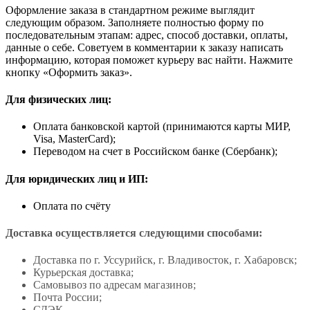
Оформление заказа в стандартном режиме выглядит
следующим образом. Заполняете полностью форму по
последовательным этапам: адрес, способ доставки, оплаты,
данные о себе. Советуем в комментарии к заказу написать
информацию, которая поможет курьеру вас найти. Нажмите
кнопку «Оформить заказ».
Для физических лиц:
Оплата банковской картой (принимаются карты МИР,
Visa, MasterCard);
Переводом на счет в Российском банке (Сбербанк);
Для юридических лиц и ИП:
Оплата по счёту
Доставка осуществляется следующими способами:
Доставка по г. Уссурийск, г. Владивосток, г. Хабаровск;
Курьерская доставка;
Самовывоз по адресам магазинов;
Почта России;
СДЭК.