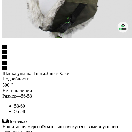
Шапка ушанка Горка-Люкс Хаки
Подробности
500
₽
Нет в наличии
Размер
—
56-58
58-60
56-58
Под заказ
Наши менеджеры обязательно свяжутся с вами и уточнят
условия заказа