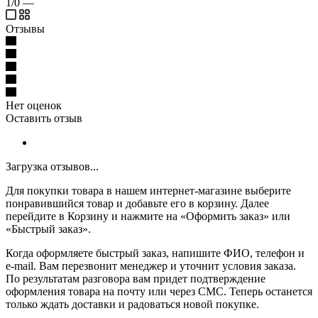
1/0
—
Отзывы
Нет оценок
Оставить отзыв
Загрузка отзывов...
Для покупки товара в нашем интернет-магазине выберите
понравившийся товар и добавьте его в корзину. Далее
перейдите в Корзину и нажмите на «Оформить заказ» или
«Быстрый заказ».
Когда оформляете быстрый заказ, напишите ФИО, телефон и
e-mail. Вам перезвонит менеджер и уточнит условия заказа.
По результатам разговора вам придет подтверждение
оформления товара на почту или через СМС. Теперь останется
только ждать доставки и радоваться новой покупке.