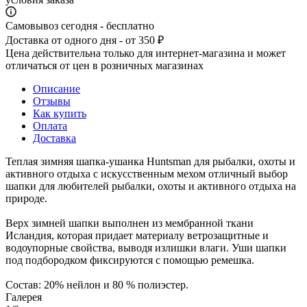
Самовывоз сегодня - бесплатно
Доставка от одного дня - от 350 ₽
Цена действительна только для интернет-магазина и может
отличаться от цен в розничных магазинах
Описание
Отзывы
Как купить
Оплата
Доставка
Теплая зимняя шапка-ушанка Huntsman для рыбалки, охоты и
активного отдыха с искусственным мехом отличный выбор
шапки для любителей рыбалки, охоты и активного отдыха на
природе.
Верх зимней шапки выполнен из мембранной ткани
Исландия, которая придает материалу ветрозащитные и
водоупорные свойства, выводя излишки влаги. Уши шапки
под подбородком фиксируются с помощью ремешка.
Состав: 20% нейлон и 80 % полиэстер.
Галерея