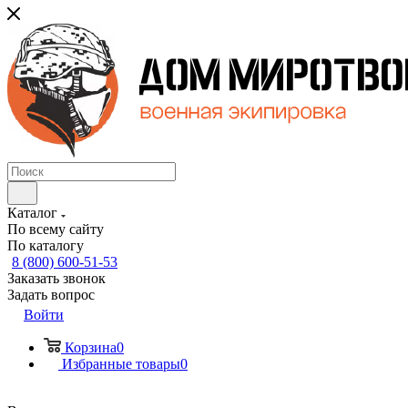
Каталог
По всему сайту
По каталогу
8 (800) 600-51-53
Заказать звонок
Задать вопрос
Войти
Корзина
0
Избранные товары
0