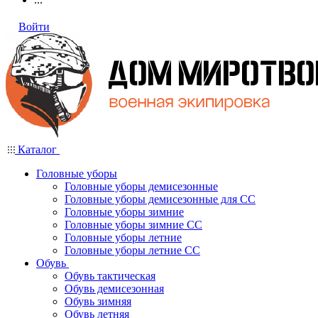
Войти
Каталог
Головные уборы
Головные уборы демисезонные
Головные уборы демисезонные для СС
Головные уборы зимние
Головные уборы зимние СС
Головные уборы летние
Головные уборы летние СС
Обувь
Обувь тактическая
Обувь демисезонная
Обувь зимняя
Обувь летняя