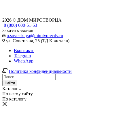
2026 © ДОМ МИРОТВОРЦА
8 (800) 600-51-53
Заказать звонок
u.sovetskaya@mirotvorecdv.ru
ул. Советская, 25 (ТД Кристалл)
Вконтакте
Telegram
WhatsApp
Политика конфиденциальности
Найти
Каталог
По всему сайту
По каталогу