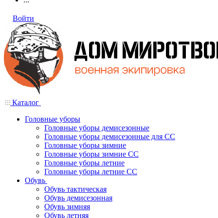
Войти
Каталог
Головные уборы
Головные уборы демисезонные
Головные уборы демисезонные для СС
Головные уборы зимние
Головные уборы зимние СС
Головные уборы летние
Головные уборы летние СС
Обувь
Обувь тактическая
Обувь демисезонная
Обувь зимняя
Обувь летняя