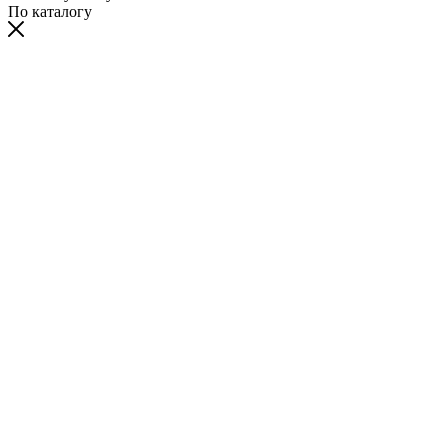
По каталогу