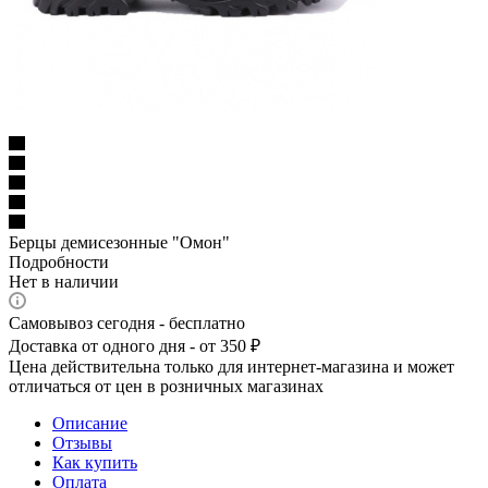
Берцы демисезонные "Омон"
Подробности
Нет в наличии
Самовывоз сегодня - бесплатно
Доставка от одного дня - от 350 ₽
Цена действительна только для интернет-магазина и может
отличаться от цен в розничных магазинах
Описание
Отзывы
Как купить
Оплата