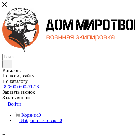
Каталог
По всему сайту
По каталогу
8 (800) 600-51-53
Заказать звонок
Задать вопрос
Войти
Корзина
0
Избранные товары
0