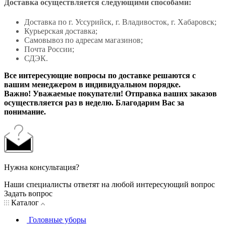
Доставка осуществляется следующими способами:
Доставка по г. Уссурийск, г. Владивосток, г. Хабаровск;
Курьерская доставка;
Самовывоз по адресам магазинов;
Почта России;
СДЭК.
Все интересующие вопросы по доставке решаются с
вашим менеджером в индивидуальном порядке.
Важно! Уважаемые покупатели! Отправка ваших заказов
осуществляется раз в неделю. Благодарим Вас за
понимание.
Нужна консультация?
Наши специалисты ответят на любой интересующий вопрос
Задать вопрос
Каталог
Головные уборы