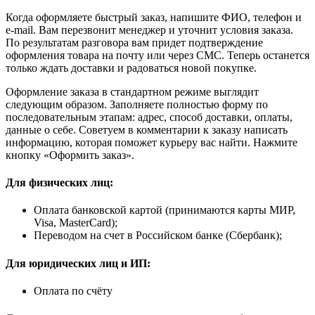
Когда оформляете быстрый заказ, напишите ФИО, телефон и
e-mail. Вам перезвонит менеджер и уточнит условия заказа.
По результатам разговора вам придет подтверждение
оформления товара на почту или через СМС. Теперь останется
только ждать доставки и радоваться новой покупке.
Оформление заказа в стандартном режиме выглядит
следующим образом. Заполняете полностью форму по
последовательным этапам: адрес, способ доставки, оплаты,
данные о себе. Советуем в комментарии к заказу написать
информацию, которая поможет курьеру вас найти. Нажмите
кнопку «Оформить заказ».
Для физических лиц:
Оплата банковской картой (принимаются карты МИР,
Visa, MasterCard);
Переводом на счет в Российском банке (Сбербанк);
Для юридических лиц и ИП:
Оплата по счёту