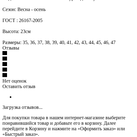
Сезон: Весна - осень
ГОСТ : 26167-2005
Высота: 23см
Размеры: 35, 36, 37, 38, 39, 40, 41, 42, 43, 44, 45, 46, 47
Отзывы
Нет оценок
Оставить отзыв
Загрузка отзывов...
Для покупки товара в нашем интернет-магазине выберите
понравившийся товар и добавьте его в корзину. Далее
перейдите в Корзину и нажмите на «Оформить заказ» или
«Быстрый заказ».