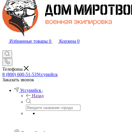
Избранные товары
0
Корзина
0
Телефоны
8 (800) 600-51-53
Уссурийск
Заказать звонок
Уссурийск
Назад