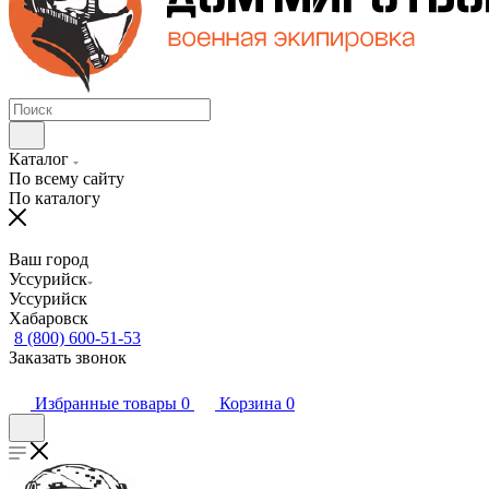
Каталог
По всему сайту
По каталогу
Ваш город
Уссурийск
Уссурийск
Хабаровск
8 (800) 600-51-53
Заказать звонок
Избранные товары
0
Корзина
0