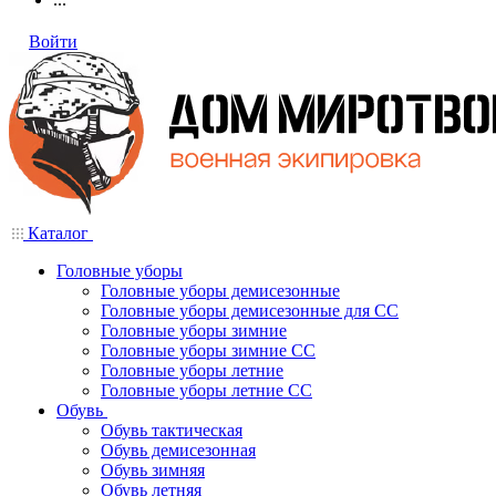
Войти
Каталог
Головные уборы
Головные уборы демисезонные
Головные уборы демисезонные для СС
Головные уборы зимние
Головные уборы зимние СС
Головные уборы летние
Головные уборы летние СС
Обувь
Обувь тактическая
Обувь демисезонная
Обувь зимняя
Обувь летняя