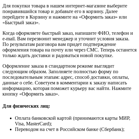
Для покупки товара в нашем интернет-магазине выберите
понравившийся товар и добавьте его в корзину. Далее
перейдите в Корзину и нажмите на «Оформить заказ» или
«Быстрый заказ».
Когда оформляете быстрый заказ, напишите ФИО, телефон и
e-mail. Вам перезвонит менеджер и уточнит условия заказа.
По результатам разговора вам придет подтверждение
оформления товара на почту или через СМС. Теперь останется
только ждать доставки и радоваться новой покупке.
Оформление заказа в стандартном режиме выглядит
следующим образом. Заполняете полностью форму по
последовательным этапам: адрес, способ доставки, оплаты,
данные о себе. Советуем в комментарии к заказу написать
информацию, которая поможет курьеру вас найти. Нажмите
кнопку «Оформить заказ».
Для физических лиц:
Оплата банковской картой (принимаются карты МИР,
Visa, MasterCard);
Переводом на счет в Российском банке (Сбербанк);