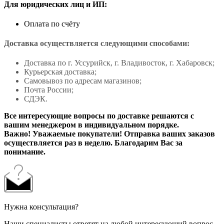
Для юридических лиц и ИП:
Оплата по счёту
Доставка осуществляется следующими способами:
Доставка по г. Уссурийск, г. Владивосток, г. Хабаровск;
Курьерская доставка;
Самовывоз по адресам магазинов;
Почта России;
СДЭК.
Все интересующие вопросы по доставке решаются с
вашим менеджером в индивидуальном порядке.
Важно! Уважаемые покупатели! Отправка ваших заказов
осуществляется раз в неделю. Благодарим Вас за
понимание.
Нужна консультация?
Наши специалисты ответят на любой интересующий вопрос