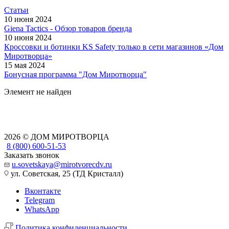
Статьи
10 июня 2024
Giena Tactics - Обзор товаров бренда
10 июня 2024
Кроссовки и ботинки KS Safety только в сети магазинов «Дом
Миротворца»
15 мая 2024
Бонусная программа "Дом Миротворца"
Элемент не найден
2026 © ДОМ МИРОТВОРЦА
8 (800) 600-51-53
Заказать звонок
u.sovetskaya@mirotvorecdv.ru
ул. Советская, 25 (ТД Кристалл)
Вконтакте
Telegram
WhatsApp
Политика конфиденциальности