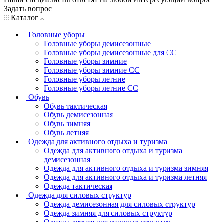
Задать вопрос
Каталог
Головные уборы
Головные уборы демисезонные
Головные уборы демисезонные для СС
Головные уборы зимние
Головные уборы зимние СС
Головные уборы летние
Головные уборы летние СС
Обувь
Обувь тактическая
Обувь демисезонная
Обувь зимняя
Обувь летняя
Одежда для активного отдыха и туризма
Одежда для активного отдыха и туризма
демисезонная
Одежда для активного отдыха и туризма зимняя
Одежда для активного отдыха и туризма летняя
Одежда тактическая
Одежда для силовых структур
Одежда демисезонная для силовых структур
Одежда зимняя для силовых структур
Одежда летняя для силовых структур