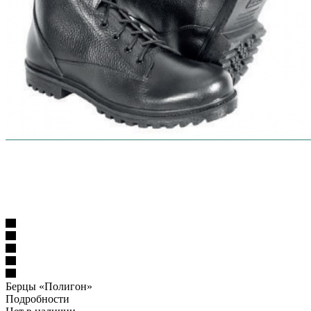
Берцы «Полигон»
Подробности