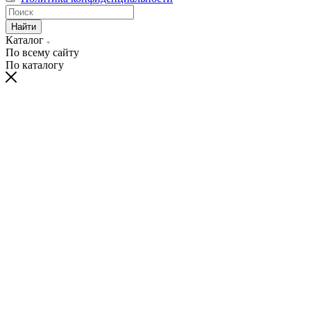
Найти
Каталог
По всему сайту
По каталогу