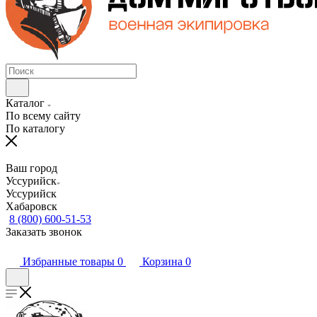
Каталог
По всему сайту
По каталогу
Ваш город
Уссурийск
Уссурийск
Хабаровск
8 (800) 600-51-53
Заказать звонок
Избранные товары
0
Корзина
0