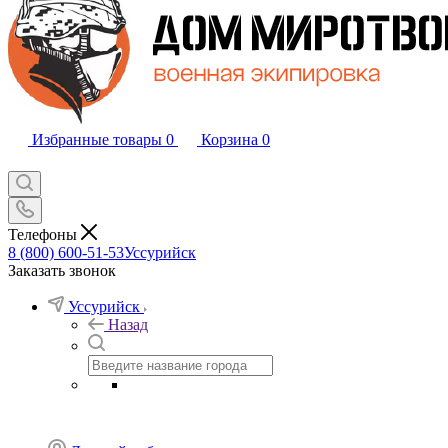
Избранные товары
0
Корзина
0
Телефоны
8 (800) 600-51-53
Уссурийск
Заказать звонок
Уссурийск
Назад