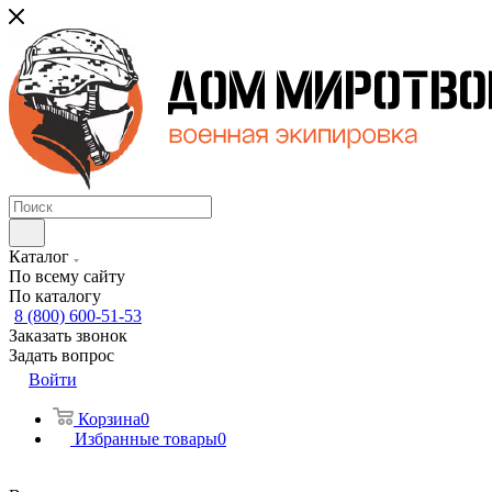
Каталог
По всему сайту
По каталогу
8 (800) 600-51-53
Заказать звонок
Задать вопрос
Войти
Корзина
0
Избранные товары
0