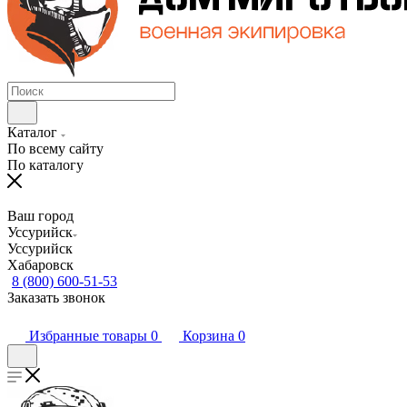
Каталог
По всему сайту
По каталогу
Ваш город
Уссурийск
Уссурийск
Хабаровск
8 (800) 600-51-53
Заказать звонок
Избранные товары
0
Корзина
0