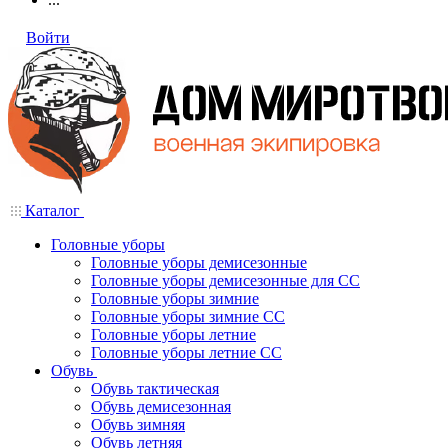
Войти
Каталог
Головные уборы
Головные уборы демисезонные
Головные уборы демисезонные для СС
Головные уборы зимние
Головные уборы зимние СС
Головные уборы летние
Головные уборы летние СС
Обувь
Обувь тактическая
Обувь демисезонная
Обувь зимняя
Обувь летняя