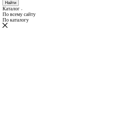
Найти
Каталог
По всему сайту
По каталогу