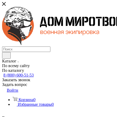
Каталог
По всему сайту
По каталогу
8 (800) 600-51-53
Заказать звонок
Задать вопрос
Войти
Корзина
0
Избранные товары
0