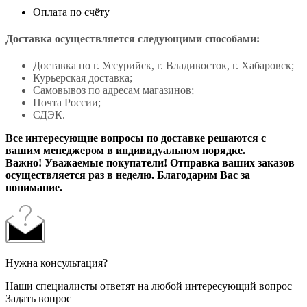
Оплата по счёту
Доставка осуществляется следующими способами:
Доставка по г. Уссурийск, г. Владивосток, г. Хабаровск;
Курьерская доставка;
Самовывоз по адресам магазинов;
Почта России;
СДЭК.
Все интересующие вопросы по доставке решаются с
вашим менеджером в индивидуальном порядке.
Важно! Уважаемые покупатели! Отправка ваших заказов
осуществляется раз в неделю. Благодарим Вас за
понимание.
Нужна консультация?
Наши специалисты ответят на любой интересующий вопрос
Задать вопрос