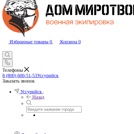
Избранные товары
0
Корзина
0
Телефоны
8 (800) 600-51-53
Уссурийск
Заказать звонок
Уссурийск
Назад