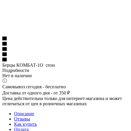
Берцы КОМБАТ-1О cross
Подробности
Нет в наличии
Самовывоз сегодня - бесплатно
Доставка от одного дня - от 350 ₽
Цена действительна только для интернет-магазина и может
отличаться от цен в розничных магазинах
Описание
Отзывы
Как купить
Оплата