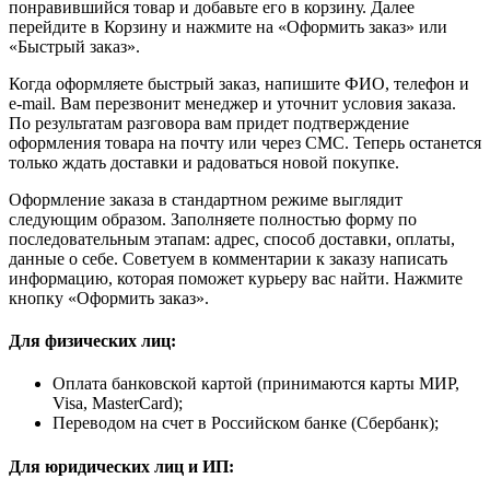
понравившийся товар и добавьте его в корзину. Далее
перейдите в Корзину и нажмите на «Оформить заказ» или
«Быстрый заказ».
Когда оформляете быстрый заказ, напишите ФИО, телефон и
e-mail. Вам перезвонит менеджер и уточнит условия заказа.
По результатам разговора вам придет подтверждение
оформления товара на почту или через СМС. Теперь останется
только ждать доставки и радоваться новой покупке.
Оформление заказа в стандартном режиме выглядит
следующим образом. Заполняете полностью форму по
последовательным этапам: адрес, способ доставки, оплаты,
данные о себе. Советуем в комментарии к заказу написать
информацию, которая поможет курьеру вас найти. Нажмите
кнопку «Оформить заказ».
Для физических лиц:
Оплата банковской картой (принимаются карты МИР,
Visa, MasterCard);
Переводом на счет в Российском банке (Сбербанк);
Для юридических лиц и ИП: