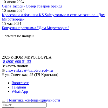
10 июня 2024
Giena Tactics - Обзор товаров бренда
10 июня 2024
Кроссовки и ботинки KS Safety только в сети магазинов «Дом
Миротворца»
15 мая 2024
Бонусная программа "Дом Миротворца"
Элемент не найден
2026 © ДОМ МИРОТВОРЦА
8 (800) 600-51-53
Заказать звонок
u.sovetskaya@mirotvorecdv.ru
ул. Советская, 25 (ТД Кристалл)
Вконтакте
Telegram
WhatsApp
Политика конфиденциальности