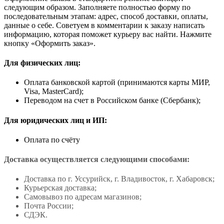
следующим образом. Заполняете полностью форму по
последовательным этапам: адрес, способ доставки, оплаты,
данные о себе. Советуем в комментарии к заказу написать
информацию, которая поможет курьеру вас найти. Нажмите
кнопку «Оформить заказ».
Для физических лиц:
Оплата банковской картой (принимаются карты МИР,
Visa, MasterCard);
Переводом на счет в Российском банке (Сбербанк);
Для юридических лиц и ИП:
Оплата по счёту
Доставка осуществляется следующими способами:
Доставка по г. Уссурийск, г. Владивосток, г. Хабаровск;
Курьерская доставка;
Самовывоз по адресам магазинов;
Почта России;
СДЭК.