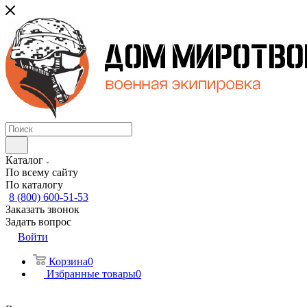
Каталог
По всему сайту
По каталогу
8 (800) 600-51-53
Заказать звонок
Задать вопрос
Войти
Корзина
0
Избранные товары
0