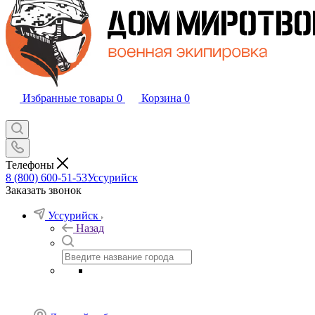
Избранные товары
0
Корзина
0
Телефоны
8 (800) 600-51-53
Уссурийск
Заказать звонок
Уссурийск
Назад