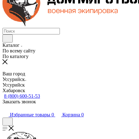
Каталог
По всему сайту
По каталогу
Ваш город
Уссурийск
Уссурийск
Хабаровск
8 (800) 600-51-53
Заказать звонок
Избранные товары
0
Корзина
0