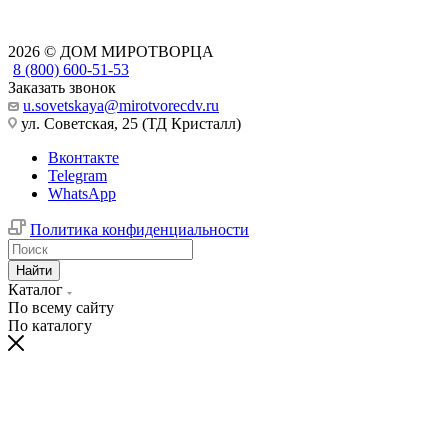
2026 © ДОМ МИРОТВОРЦА
8 (800) 600-51-53
Заказать звонок
u.sovetskaya@mirotvorecdv.ru
ул. Советская, 25 (ТД Кристалл)
Вконтакте
Telegram
WhatsApp
Политика конфиденциальности
Найти
Каталог
По всему сайту
По каталогу