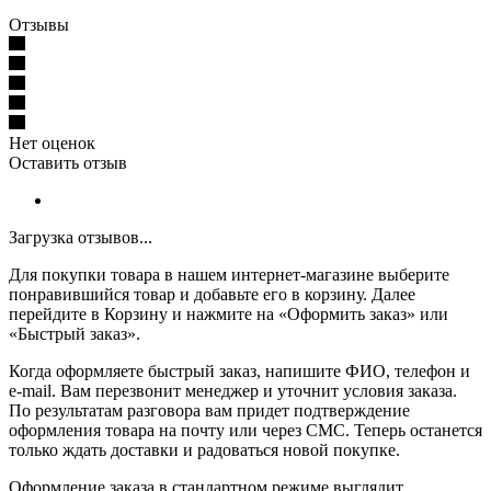
Отзывы
Нет оценок
Оставить отзыв
Загрузка отзывов...
Для покупки товара в нашем интернет-магазине выберите
понравившийся товар и добавьте его в корзину. Далее
перейдите в Корзину и нажмите на «Оформить заказ» или
«Быстрый заказ».
Когда оформляете быстрый заказ, напишите ФИО, телефон и
e-mail. Вам перезвонит менеджер и уточнит условия заказа.
По результатам разговора вам придет подтверждение
оформления товара на почту или через СМС. Теперь останется
только ждать доставки и радоваться новой покупке.
Оформление заказа в стандартном режиме выглядит