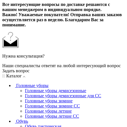
Все интересующие вопросы по доставке решаются с
вашим менеджером в индивидуальном порядке.
Важно! Уважаемые покупатели! Отправка ваших заказов
осуществляется раз в неделю. Благодарим Вас за
понимание.
Нужна консультация?
Наши специалисты ответят на любой интересующий вопрос
Задать вопрос
Каталог
Головные уборы
Головные уборы демисезонные
Головные уборы демисезонные для СС
Головные уборы зимние
Головные уборы зимние СС
Головные уборы летние
Головные уборы летние СС
Обувь
Обувь тактическая