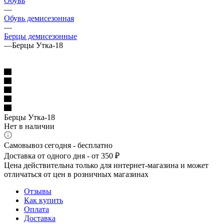
Обувь
—
Обувь демисезонная
—
Берцы демисезонные
—
Берцы Утка-18
Берцы Утка-18
Нет в наличии
Самовывоз сегодня - бесплатно
Доставка от одного дня - от 350 ₽
Цена действительна только для интернет-магазина и может
отличаться от цен в розничных магазинах
Отзывы
Как купить
Оплата
Доставка