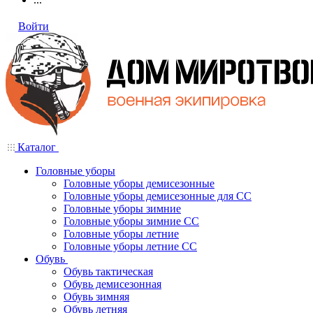
Войти
Каталог
Головные уборы
Головные уборы демисезонные
Головные уборы демисезонные для СС
Головные уборы зимние
Головные уборы зимние СС
Головные уборы летние
Головные уборы летние СС
Обувь
Обувь тактическая
Обувь демисезонная
Обувь зимняя
Обувь летняя