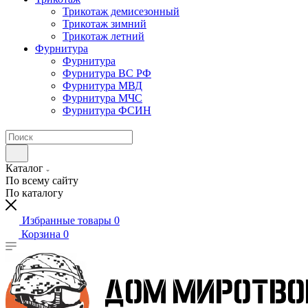
Трикотаж демисезонный
Трикотаж зимний
Трикотаж летний
Фурнитура
Фурнитура
Фурнитура ВС РФ
Фурнитура МВД
Фурнитура МЧС
Фурнитура ФСИН
Каталог
По всему сайту
По каталогу
Избранные товары
0
Корзина
0