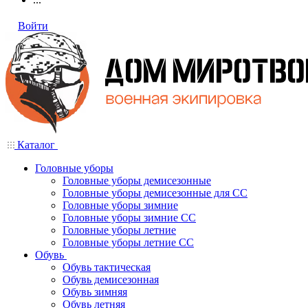
Войти
Каталог
Головные уборы
Головные уборы демисезонные
Головные уборы демисезонные для СС
Головные уборы зимние
Головные уборы зимние СС
Головные уборы летние
Головные уборы летние СС
Обувь
Обувь тактическая
Обувь демисезонная
Обувь зимняя
Обувь летняя