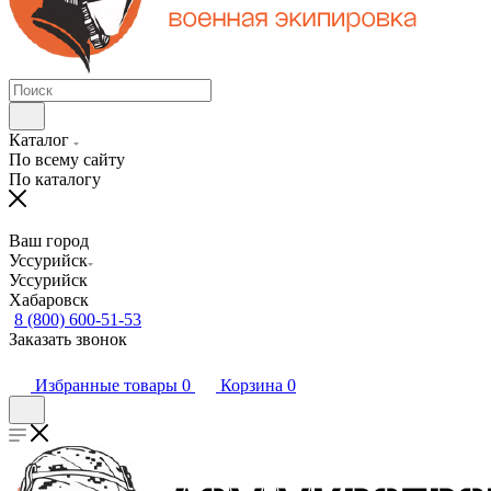
Каталог
По всему сайту
По каталогу
Ваш город
Уссурийск
Уссурийск
Хабаровск
8 (800) 600-51-53
Заказать звонок
Избранные товары
0
Корзина
0