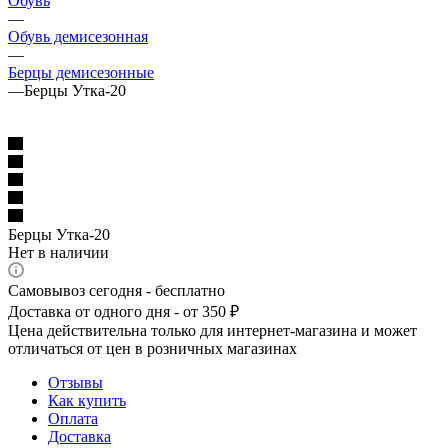
Обувь
—
Обувь демисезонная
—
Берцы демисезонные
—
Берцы Утка-20
Берцы Утка-20
Нет в наличии
Самовывоз сегодня - бесплатно
Доставка от одного дня - от 350 ₽
Цена действительна только для интернет-магазина и может
отличаться от цен в розничных магазинах
Отзывы
Как купить
Оплата
Доставка