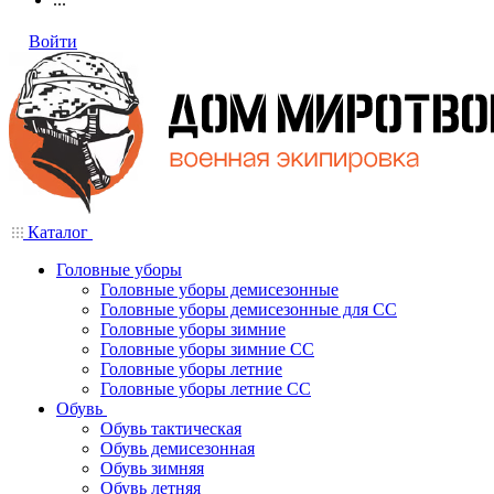
Войти
Каталог
Головные уборы
Головные уборы демисезонные
Головные уборы демисезонные для СС
Головные уборы зимние
Головные уборы зимние СС
Головные уборы летние
Головные уборы летние СС
Обувь
Обувь тактическая
Обувь демисезонная
Обувь зимняя
Обувь летняя