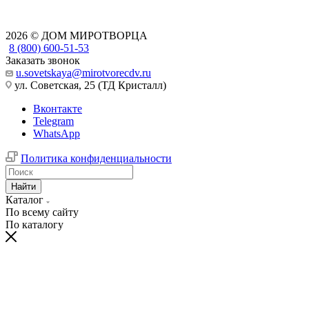
2026 © ДОМ МИРОТВОРЦА
8 (800) 600-51-53
Заказать звонок
u.sovetskaya@mirotvorecdv.ru
ул. Советская, 25 (ТД Кристалл)
Вконтакте
Telegram
WhatsApp
Политика конфиденциальности
Найти
Каталог
По всему сайту
По каталогу