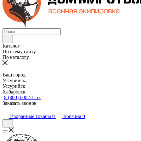
Каталог
По всему сайту
По каталогу
Ваш город
Уссурийск
Уссурийск
Хабаровск
8 (800) 600-51-53
Заказать звонок
Избранные товары
0
Корзина
0