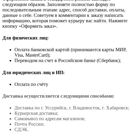
следующим образом. Заполняете полностью форму по
последовательным этапам: адрес, способ доставки, оплаты,
данные о себе. Советуем в комментарии к заказу написать
информацию, которая поможет курьеру вас найти. Нажмите
кнопку «Оформить заказ».
Для физических лиц:
Оплата банковской картой (принимаются карты МИР,
Visa, MasterCard);
Переводом на счет в Российском банке (Сбербанк);
Для юридических лиц и ИП:
Оплата по счёту
Доставка осуществляется следующими способами:
Доставка по г. Уссурийск, г. Владивосток, г. Хабаровск;
Курьерская доставка;
Самовывоз по адресам магазинов;
Почта России;
СДЭК.