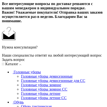
Все интересующие вопросы по доставке решаются с
вашим менеджером в индивидуальном порядке.
Важно! Уважаемые покупатели! Отправка ваших заказов
осуществляется раз в неделю. Благодарим Вас за
понимание.
Нужна консультация?
Наши специалисты ответят на любой интересующий вопрос
Задать вопрос
Каталог
Головные уборы
Головные уборы демисезонные
Головные уборы демисезонные для СС
Головные уборы зимние
Головные уборы зимние СС
Головные уборы летние
Головные уборы летние СС
Обувь
Обувь тактическая