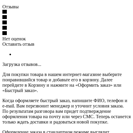
Отзывы
Нет оценок
Оставить отзыв
Загрузка отзывов...
Для покупки товара в нашем интернет-магазине выберите
понравившийся товар и добавьте его в корзину. Далее
перейдите в Корзину и нажмите на «Оформить заказ» или
«Быстрый заказ».
Когда оформляете быстрый заказ, напишите ФИО, телефон и
e-mail. Вам перезвонит менеджер и уточнит условия заказа.
По результатам разговора вам придет подтверждение
оформления товара на почту или через СМС. Теперь останется
только ждать доставки и радоваться новой покупке.
Оформление заказа в стандартном режиме выглядит