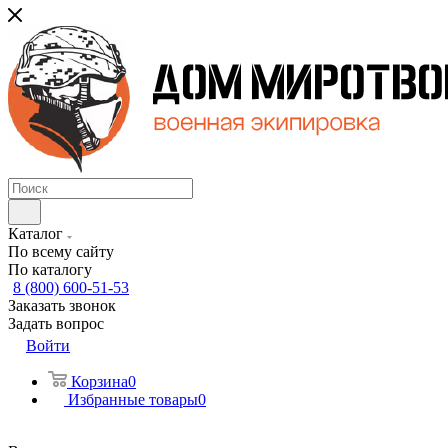
Каталог
По всему сайту
По каталогу
8 (800) 600-51-53
Заказать звонок
Задать вопрос
Войти
Корзина
0
Избранные товары
0