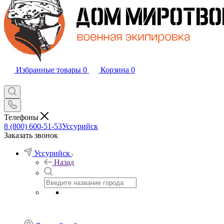
Избранные товары
0
Корзина
0
Телефоны
8 (800) 600-51-53
Уссурийск
Заказать звонок
Уссурийск
Назад