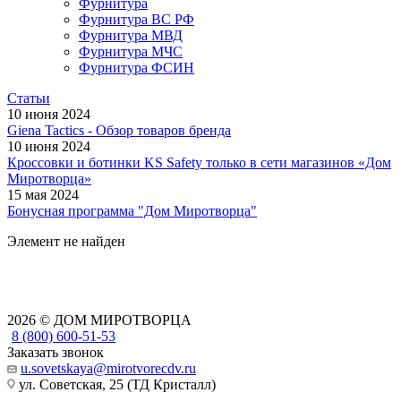
Фурнитура
Фурнитура ВС РФ
Фурнитура МВД
Фурнитура МЧС
Фурнитура ФСИН
Статьи
10 июня 2024
Giena Tactics - Обзор товаров бренда
10 июня 2024
Кроссовки и ботинки KS Safety только в сети магазинов «Дом
Миротворца»
15 мая 2024
Бонусная программа "Дом Миротворца"
Элемент не найден
2026 © ДОМ МИРОТВОРЦА
8 (800) 600-51-53
Заказать звонок
u.sovetskaya@mirotvorecdv.ru
ул. Советская, 25 (ТД Кристалл)