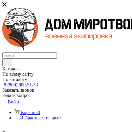
Каталог
По всему сайту
По каталогу
8 (800) 600-51-53
Заказать звонок
Задать вопрос
Войти
Корзина
0
Избранные товары
0