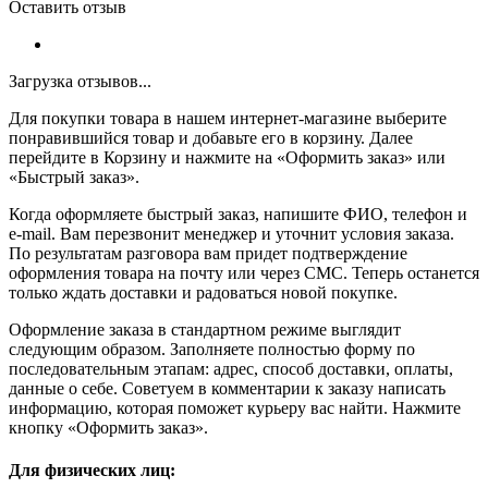
Оставить отзыв
Загрузка отзывов...
Для покупки товара в нашем интернет-магазине выберите
понравившийся товар и добавьте его в корзину. Далее
перейдите в Корзину и нажмите на «Оформить заказ» или
«Быстрый заказ».
Когда оформляете быстрый заказ, напишите ФИО, телефон и
e-mail. Вам перезвонит менеджер и уточнит условия заказа.
По результатам разговора вам придет подтверждение
оформления товара на почту или через СМС. Теперь останется
только ждать доставки и радоваться новой покупке.
Оформление заказа в стандартном режиме выглядит
следующим образом. Заполняете полностью форму по
последовательным этапам: адрес, способ доставки, оплаты,
данные о себе. Советуем в комментарии к заказу написать
информацию, которая поможет курьеру вас найти. Нажмите
кнопку «Оформить заказ».
Для физических лиц: