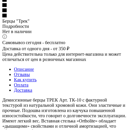
Берцы "Трек"
Подробности
Нет в наличии
Самовывоз сегодня - бесплатно
Доставка от одного дня - от 350 ₽
Цена действительна только для интернет-магазина и может
отличаться от цен в розничных магазинах
Описание
Отзывы
Как купить
Оплата
Доставка
Демисезонные берцы ТРЕК Арт. ТК-10 с фактурной
текстурой из натуральной хромовой кожи. Они эластичные и
прочные. Подошва изготовлена из каучука повышенной
износостойкости, что говорит о долговечности эксплуатации.
Имеют легкий вес. Вставная стелька «Ortholite» обладает
«дышащими» свойствами и отличной амортизацией, что