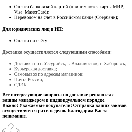
Оплата банковской картой (принимаются карты МИР,
Visa, MasterCard);
Переводом на счет в Российском банке (Сбербанк);
Для юридических лиц и ИП:
Оплата по счёту
Доставка осуществляется следующими способами:
Доставка по г. Уссурийск, г. Владивосток, г. Хабаровск;
Курьерская доставка;
Самовывоз по адресам магазинов;
Почта России;
СДЭК.
Все интересующие вопросы по доставке решаются с
вашим менеджером в индивидуальном порядке.
Важно! Уважаемые покупатели! Отправка ваших заказов
осуществляется раз в неделю. Благодарим Вас за
понимание.