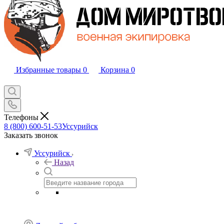
Избранные товары
0
Корзина
0
Телефоны
8 (800) 600-51-53
Уссурийск
Заказать звонок
Уссурийск
Назад