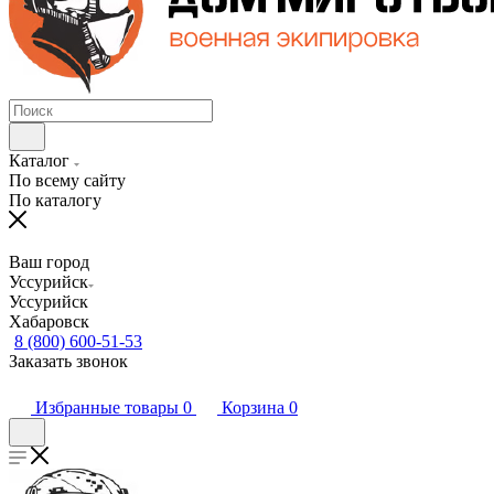
Каталог
По всему сайту
По каталогу
Ваш город
Уссурийск
Уссурийск
Хабаровск
8 (800) 600-51-53
Заказать звонок
Избранные товары
0
Корзина
0