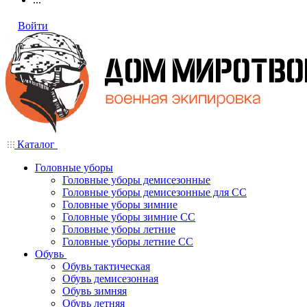
Войти
Каталог
Головные уборы
Головные уборы демисезонные
Головные уборы демисезонные для СС
Головные уборы зимние
Головные уборы зимние СС
Головные уборы летние
Головные уборы летние СС
Обувь
Обувь тактическая
Обувь демисезонная
Обувь зимняя
Обувь летняя