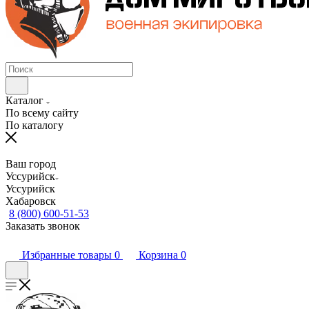
Каталог
По всему сайту
По каталогу
Ваш город
Уссурийск
Уссурийск
Хабаровск
8 (800) 600-51-53
Заказать звонок
Избранные товары
0
Корзина
0