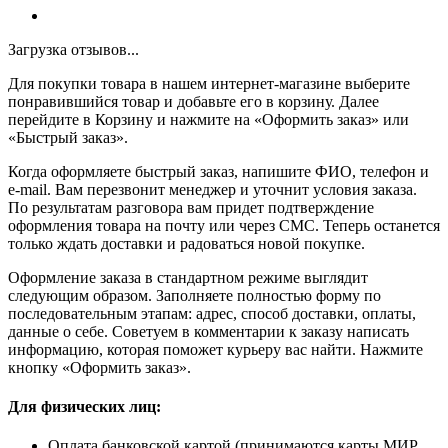
Загрузка отзывов...
Для покупки товара в нашем интернет-магазине выберите
понравившийся товар и добавьте его в корзину. Далее
перейдите в Корзину и нажмите на «Оформить заказ» или
«Быстрый заказ».
Когда оформляете быстрый заказ, напишите ФИО, телефон и
e-mail. Вам перезвонит менеджер и уточнит условия заказа.
По результатам разговора вам придет подтверждение
оформления товара на почту или через СМС. Теперь останется
только ждать доставки и радоваться новой покупке.
Оформление заказа в стандартном режиме выглядит
следующим образом. Заполняете полностью форму по
последовательным этапам: адрес, способ доставки, оплаты,
данные о себе. Советуем в комментарии к заказу написать
информацию, которая поможет курьеру вас найти. Нажмите
кнопку «Оформить заказ».
Для физических лиц:
Оплата банковской картой (принимаются карты МИР,