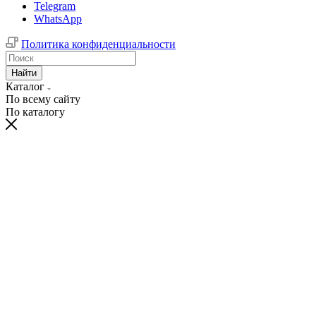
Telegram
WhatsApp
Политика конфиденциальности
Найти
Каталог
По всему сайту
По каталогу