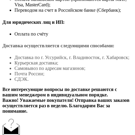
Visa, MasterCard);
Переводом на счет в Российском банке (Сбербанк);
Для юридических лиц и ИП:
Оплата по счёту
Доставка осуществляется следующими способами:
Доставка по г. Уссурийск, г. Владивосток, г. Хабаровск;
Курьерская доставка;
Самовывоз по адресам магазинов;
Почта России;
СДЭК.
Все интересующие вопросы по доставке решаются с
вашим менеджером в индивидуальном порядке.
Важно! Уважаемые покупатели! Отправка ваших заказов
осуществляется раз в неделю. Благодарим Вас за
понимание.