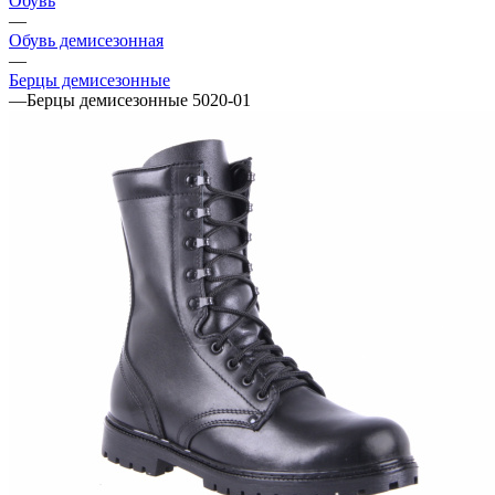
Обувь
—
Обувь демисезонная
—
Берцы демисезонные
—
Берцы демисезонные 5020-01