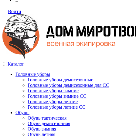
Войти
Каталог
Головные уборы
Головные уборы демисезонные
Головные уборы демисезонные для СС
Головные уборы зимние
Головные уборы зимние СС
Головные уборы летние
Головные уборы летние СС
Обувь
Обувь тактическая
Обувь демисезонная
Обувь зимняя
Обувь летняя