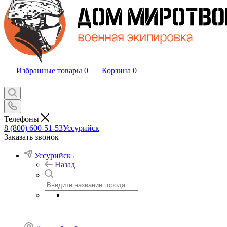
Избранные товары
0
Корзина
0
Телефоны
8 (800) 600-51-53
Уссурийск
Заказать звонок
Уссурийск
Назад