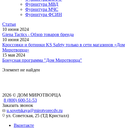
Фурнитура МВД
Фурнитура МЧС
Фурнитура ФСИН
Статьи
10 июня 2024
Giena Tactics - Обзор товаров бренда
10 июня 2024
Кроссовки и ботинки KS Safety только в сети магазинов «Дом
Миротворца»
15 мая 2024
Бонусная программа "Дом Миротворца"
Элемент не найден
2026 © ДОМ МИРОТВОРЦА
8 (800) 600-51-53
Заказать звонок
u.sovetskaya@mirotvorecdv.ru
ул. Советская, 25 (ТД Кристалл)
Вконтакте