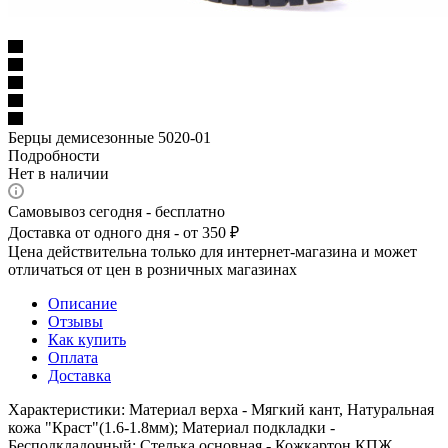
Берцы демисезонные 5020-01
Подробности
Нет в наличии
Самовывоз сегодня - бесплатно
Доставка от одного дня - от 350 ₽
Цена действительна только для интернет-магазина и может
отличаться от цен в розничных магазинах
Описание
Отзывы
Как купить
Оплата
Доставка
Характеристики: Материал верха - Мягкий кант, Натуральная
кожа "Краст"(1.6-1.8мм); Материал подкладки -
Бесподкладочный; Стелька основная - Кожкартон КПЖ