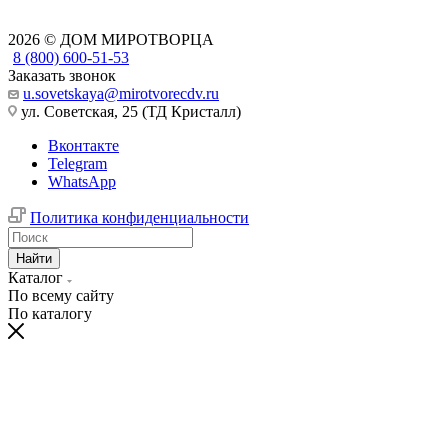
2026 © ДОМ МИРОТВОРЦА
8 (800) 600-51-53
Заказать звонок
u.sovetskaya@mirotvorecdv.ru
ул. Советская, 25 (ТД Кристалл)
Вконтакте
Telegram
WhatsApp
Политика конфиденциальности
Найти
Каталог
По всему сайту
По каталогу