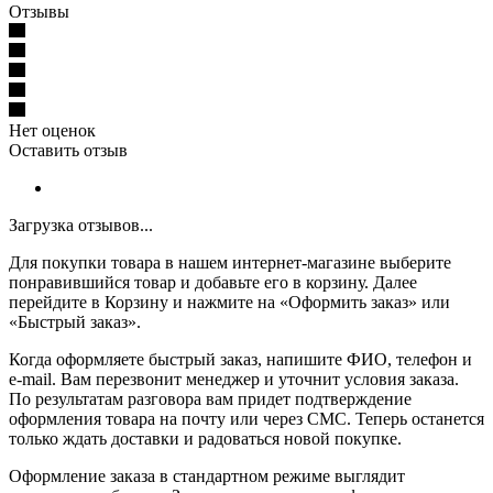
Отзывы
Нет оценок
Оставить отзыв
Загрузка отзывов...
Для покупки товара в нашем интернет-магазине выберите
понравившийся товар и добавьте его в корзину. Далее
перейдите в Корзину и нажмите на «Оформить заказ» или
«Быстрый заказ».
Когда оформляете быстрый заказ, напишите ФИО, телефон и
e-mail. Вам перезвонит менеджер и уточнит условия заказа.
По результатам разговора вам придет подтверждение
оформления товара на почту или через СМС. Теперь останется
только ждать доставки и радоваться новой покупке.
Оформление заказа в стандартном режиме выглядит