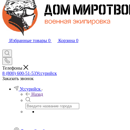
Избранные товары
0
Корзина
0
Телефоны
8 (800) 600-51-53
Уссурийск
Заказать звонок
Уссурийск
Назад