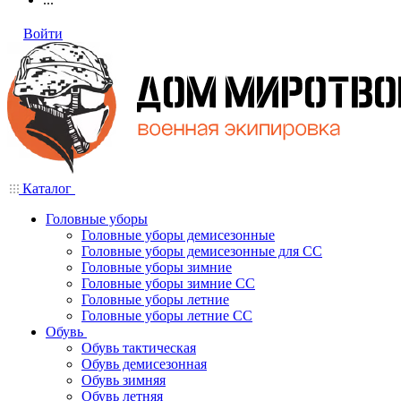
Войти
Каталог
Головные уборы
Головные уборы демисезонные
Головные уборы демисезонные для СС
Головные уборы зимние
Головные уборы зимние СС
Головные уборы летние
Головные уборы летние СС
Обувь
Обувь тактическая
Обувь демисезонная
Обувь зимняя
Обувь летняя