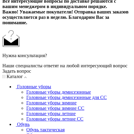
Все интересующие вопросы по доставке решаются с
вашим менеджером в индивидуальном порядке.
Важно! Уважаемые покупатели! Отправка ваших заказов
осуществляется раз в неделю. Благодарим Вас за
понимание.
Нужна консультация?
Наши специалисты ответят на любой интересующий вопрос
Задать вопрос
Каталог
Головные уборы
Головные уборы демисезонные
Головные уборы демисезонные для СС
Головные уборы зимние
Головные уборы зимние СС
Головные уборы летние
Головные уборы летние СС
Обувь
Обувь тактическая