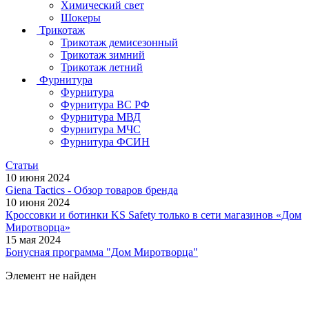
Химический свет
Шокеры
Трикотаж
Трикотаж демисезонный
Трикотаж зимний
Трикотаж летний
Фурнитура
Фурнитура
Фурнитура ВС РФ
Фурнитура МВД
Фурнитура МЧС
Фурнитура ФСИН
Статьи
10 июня 2024
Giena Tactics - Обзор товаров бренда
10 июня 2024
Кроссовки и ботинки KS Safety только в сети магазинов «Дом
Миротворца»
15 мая 2024
Бонусная программа "Дом Миротворца"
Элемент не найден