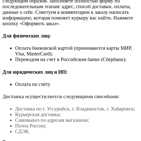
следующим образом. Заполняете полностью форму по
последовательным этапам: адрес, способ доставки, оплаты,
данные о себе. Советуем в комментарии к заказу написать
информацию, которая поможет курьеру вас найти. Нажмите
кнопку «Оформить заказ».
Для физических лиц:
Оплата банковской картой (принимаются карты МИР,
Visa, MasterCard);
Переводом на счет в Российском банке (Сбербанк);
Для юридических лиц и ИП:
Оплата по счёту
Доставка осуществляется следующими способами:
Доставка по г. Уссурийск, г. Владивосток, г. Хабаровск;
Курьерская доставка;
Самовывоз по адресам магазинов;
Почта России;
СДЭК.