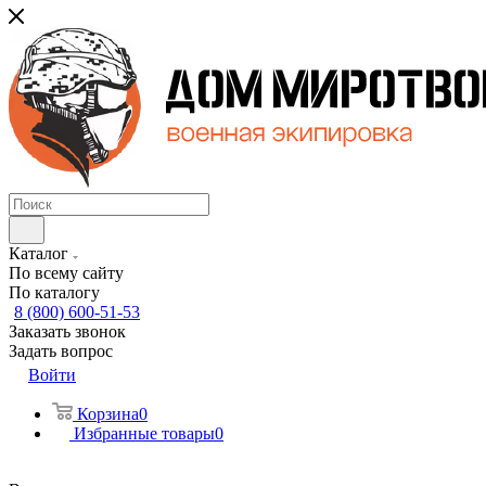
Каталог
По всему сайту
По каталогу
8 (800) 600-51-53
Заказать звонок
Задать вопрос
Войти
Корзина
0
Избранные товары
0