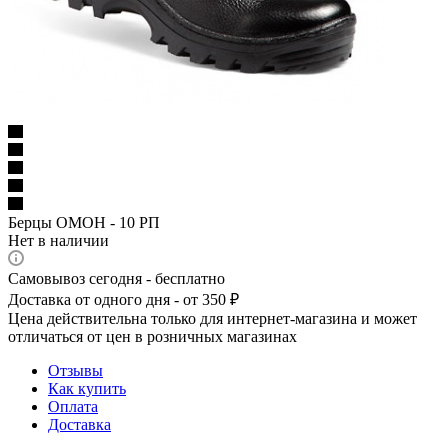
Берцы ОМОН - 10 РП
Нет в наличии
Самовывоз сегодня - бесплатно
Доставка от одного дня - от 350 ₽
Цена действительна только для интернет-магазина и может
отличаться от цен в розничных магазинах
Отзывы
Как купить
Оплата
Доставка