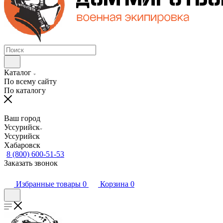
Каталог
По всему сайту
По каталогу
Ваш город
Уссурийск
Уссурийск
Хабаровск
8 (800) 600-51-53
Заказать звонок
Избранные товары
0
Корзина
0