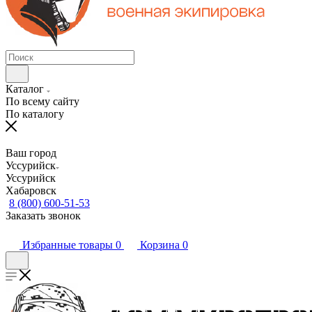
Каталог
По всему сайту
По каталогу
Ваш город
Уссурийск
Уссурийск
Хабаровск
8 (800) 600-51-53
Заказать звонок
Избранные товары
0
Корзина
0