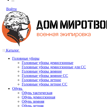
Войти
Каталог
Головные уборы
Головные уборы демисезонные
Головные уборы демисезонные для СС
Головные уборы зимние
Головные уборы зимние СС
Головные уборы летние
Головные уборы летние СС
Обувь
Обувь тактическая
Обувь демисезонная
Обувь зимняя
Обувь летняя