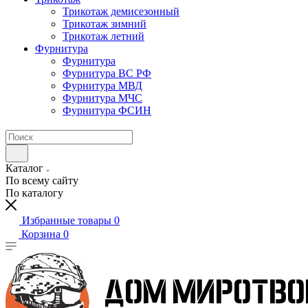
Трикотаж демисезонный
Трикотаж зимний
Трикотаж летний
Фурнитура
Фурнитура
Фурнитура ВС РФ
Фурнитура МВД
Фурнитура МЧС
Фурнитура ФСИН
Каталог
По всему сайту
По каталогу
Избранные товары
0
Корзина
0