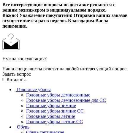
Все интересующие вопросы по доставке решаются с
вашим менеджером в индивидуальном порядке.
Важно! Уважаемые покупатели! Отправка ваших заказов
осуществляется раз в неделю. Благодарим Вас за
понимание.
Нужна консультация?
Наши специалисты ответят на любой интересующий вопрос
Задать вопрос
Каталог
Головные уборы
Головные уборы демисезонные
Головные уборы демисезонные для СС
Головные уборы зимние
Головные уборы зимние СС
Головные уборы летние
Головные уборы летние СС
Обувь
Обувь тактическая