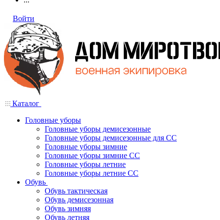
Войти
Каталог
Головные уборы
Головные уборы демисезонные
Головные уборы демисезонные для СС
Головные уборы зимние
Головные уборы зимние СС
Головные уборы летние
Головные уборы летние СС
Обувь
Обувь тактическая
Обувь демисезонная
Обувь зимняя
Обувь летняя