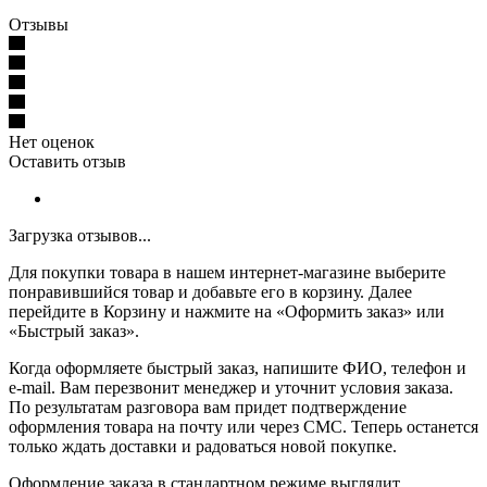
Отзывы
Нет оценок
Оставить отзыв
Загрузка отзывов...
Для покупки товара в нашем интернет-магазине выберите
понравившийся товар и добавьте его в корзину. Далее
перейдите в Корзину и нажмите на «Оформить заказ» или
«Быстрый заказ».
Когда оформляете быстрый заказ, напишите ФИО, телефон и
e-mail. Вам перезвонит менеджер и уточнит условия заказа.
По результатам разговора вам придет подтверждение
оформления товара на почту или через СМС. Теперь останется
только ждать доставки и радоваться новой покупке.
Оформление заказа в стандартном режиме выглядит