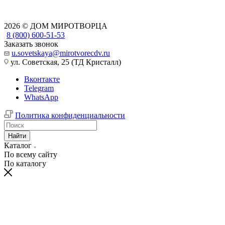
2026 © ДОМ МИРОТВОРЦА
8 (800) 600-51-53
Заказать звонок
u.sovetskaya@mirotvorecdv.ru
ул. Советская, 25 (ТД Кристалл)
Вконтакте
Telegram
WhatsApp
Политика конфиденциальности
Найти
Каталог
По всему сайту
По каталогу