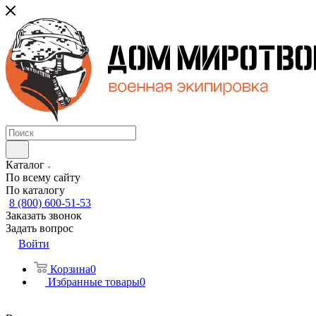
Каталог
По всему сайту
По каталогу
8 (800) 600-51-53
Заказать звонок
Задать вопрос
Войти
Корзина
0
Избранные товары
0