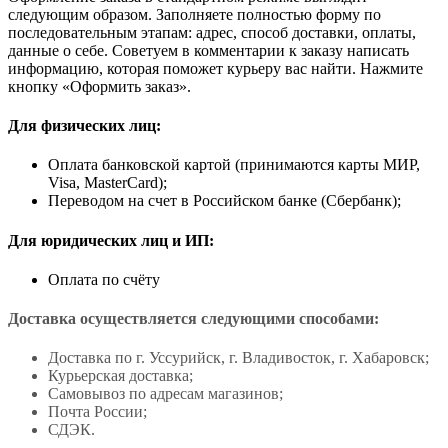
следующим образом. Заполняете полностью форму по
последовательным этапам: адрес, способ доставки, оплаты,
данные о себе. Советуем в комментарии к заказу написать
информацию, которая поможет курьеру вас найти. Нажмите
кнопку «Оформить заказ».
Для физических лиц:
Оплата банковской картой (принимаются карты МИР,
Visa, MasterCard);
Переводом на счет в Российском банке (Сбербанк);
Для юридических лиц и ИП:
Оплата по счёту
Доставка осуществляется следующими способами:
Доставка по г. Уссурийск, г. Владивосток, г. Хабаровск;
Курьерская доставка;
Самовывоз по адресам магазинов;
Почта России;
СДЭК.