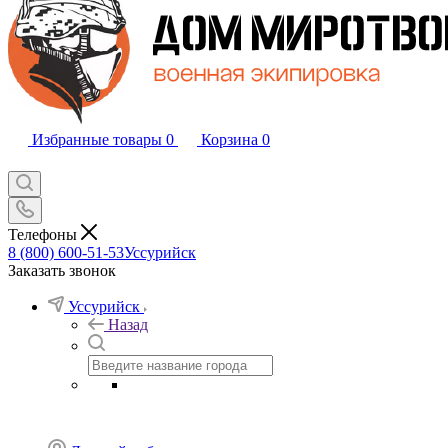
Избранные товары
0
Корзина
0
Телефоны
8 (800) 600-51-53
Уссурийск
Заказать звонок
Уссурийск
Назад