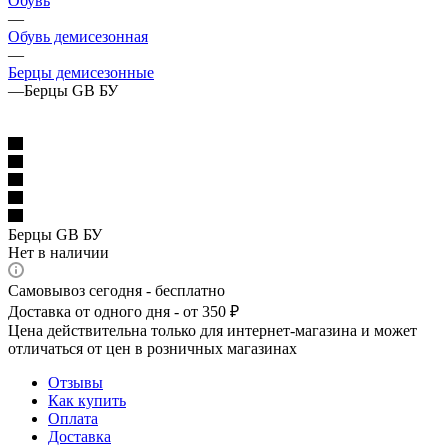
Обувь
—
Обувь демисезонная
—
Берцы демисезонные
—
Берцы GB БУ
Берцы GB БУ
Нет в наличии
Самовывоз сегодня - бесплатно
Доставка от одного дня - от 350 ₽
Цена действительна только для интернет-магазина и может
отличаться от цен в розничных магазинах
Отзывы
Как купить
Оплата
Доставка