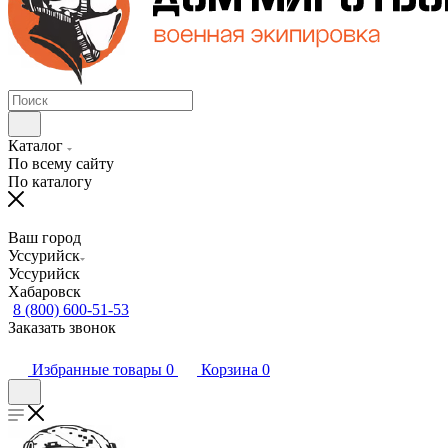
Каталог
По всему сайту
По каталогу
Ваш город
Уссурийск
Уссурийск
Хабаровск
8 (800) 600-51-53
Заказать звонок
Избранные товары
0
Корзина
0