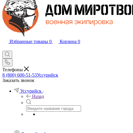
Избранные товары
0
Корзина
0
Телефоны
8 (800) 600-51-53
Уссурийск
Заказать звонок
Уссурийск
Назад