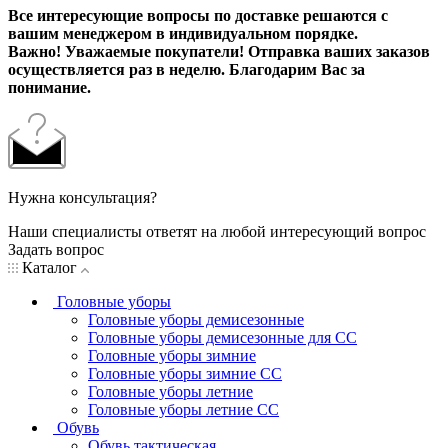
Все интересующие вопросы по доставке решаются с
вашим менеджером в индивидуальном порядке.
Важно! Уважаемые покупатели! Отправка ваших заказов
осуществляется раз в неделю. Благодарим Вас за
понимание.
Нужна консультация?
Наши специалисты ответят на любой интересующий вопрос
Задать вопрос
Каталог
Головные уборы
Головные уборы демисезонные
Головные уборы демисезонные для СС
Головные уборы зимние
Головные уборы зимние СС
Головные уборы летние
Головные уборы летние СС
Обувь
Обувь тактическая