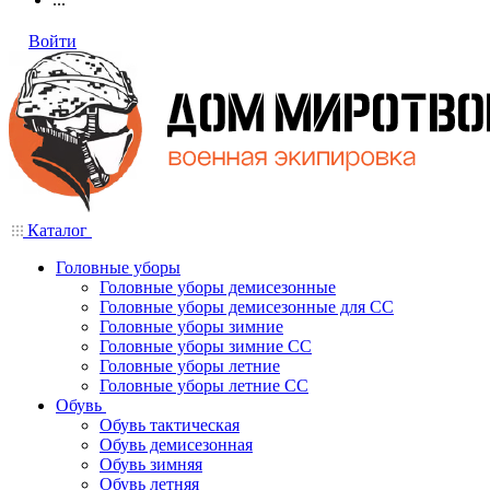
Войти
Каталог
Головные уборы
Головные уборы демисезонные
Головные уборы демисезонные для СС
Головные уборы зимние
Головные уборы зимние СС
Головные уборы летние
Головные уборы летние СС
Обувь
Обувь тактическая
Обувь демисезонная
Обувь зимняя
Обувь летняя