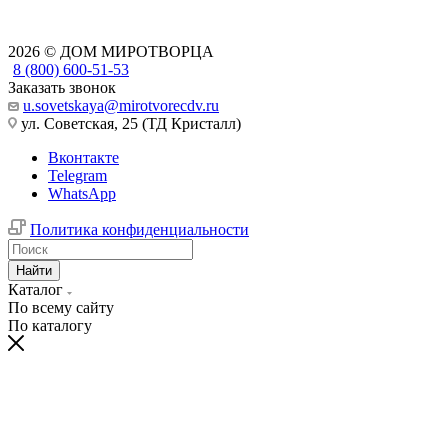
2026 © ДОМ МИРОТВОРЦА
8 (800) 600-51-53
Заказать звонок
u.sovetskaya@mirotvorecdv.ru
ул. Советская, 25 (ТД Кристалл)
Вконтакте
Telegram
WhatsApp
Политика конфиденциальности
Найти
Каталог
По всему сайту
По каталогу