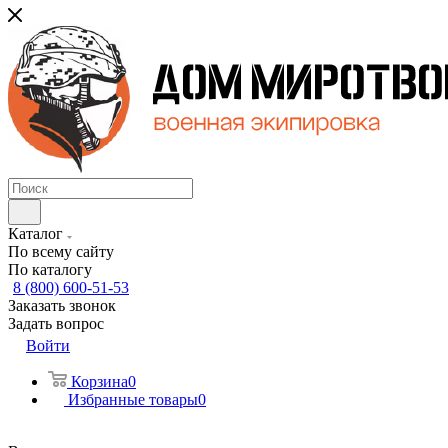
Каталог
По всему сайту
По каталогу
8 (800) 600-51-53
Заказать звонок
Задать вопрос
Войти
Корзина
0
Избранные товары
0