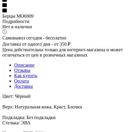
Берцы МО6909
Подробности
Нет в наличии
Самовывоз сегодня - бесплатно
Доставка от одного дня - от 350 ₽
Цена действительна только для интернет-магазина и может
отличаться от цен в розничных магазинах
Описание
Отзывы
Как купить
Оплата
Доставка
Цвет: Чёрный
Верх: Натуральная кожа, Краст, Блочки
Подкладка: Без подкладки
Стелька: ЭВА