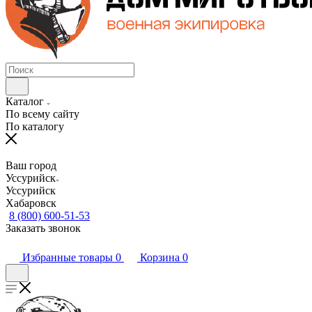
Каталог
По всему сайту
По каталогу
Ваш город
Уссурийск
Уссурийск
Хабаровск
8 (800) 600-51-53
Заказать звонок
Избранные товары
0
Корзина
0