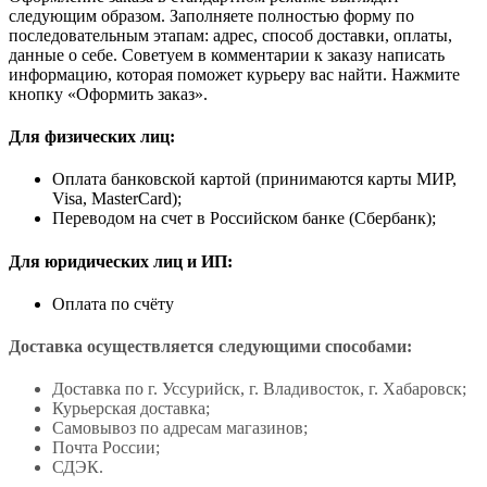
следующим образом. Заполняете полностью форму по
последовательным этапам: адрес, способ доставки, оплаты,
данные о себе. Советуем в комментарии к заказу написать
информацию, которая поможет курьеру вас найти. Нажмите
кнопку «Оформить заказ».
Для физических лиц:
Оплата банковской картой (принимаются карты МИР,
Visa, MasterCard);
Переводом на счет в Российском банке (Сбербанк);
Для юридических лиц и ИП:
Оплата по счёту
Доставка осуществляется следующими способами:
Доставка по г. Уссурийск, г. Владивосток, г. Хабаровск;
Курьерская доставка;
Самовывоз по адресам магазинов;
Почта России;
СДЭК.