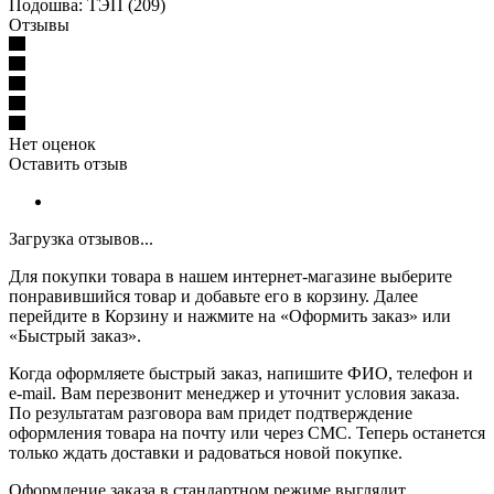
Подошва: ТЭП (209)
Отзывы
Нет оценок
Оставить отзыв
Загрузка отзывов...
Для покупки товара в нашем интернет-магазине выберите
понравившийся товар и добавьте его в корзину. Далее
перейдите в Корзину и нажмите на «Оформить заказ» или
«Быстрый заказ».
Когда оформляете быстрый заказ, напишите ФИО, телефон и
e-mail. Вам перезвонит менеджер и уточнит условия заказа.
По результатам разговора вам придет подтверждение
оформления товара на почту или через СМС. Теперь останется
только ждать доставки и радоваться новой покупке.
Оформление заказа в стандартном режиме выглядит