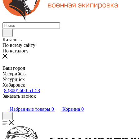
Каталог
По всему сайту
По каталогу
Ваш город
Уссурийск
Уссурийск
Хабаровск
8 (800) 600-51-53
Заказать звонок
Избранные товары
0
Корзина
0