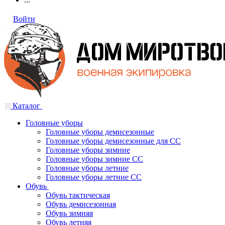
Войти
Каталог
Головные уборы
Головные уборы демисезонные
Головные уборы демисезонные для СС
Головные уборы зимние
Головные уборы зимние СС
Головные уборы летние
Головные уборы летние СС
Обувь
Обувь тактическая
Обувь демисезонная
Обувь зимняя
Обувь летняя