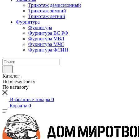
Трикотаж демисезонный
Трикотаж зимний
Трикотаж летний
Фурнитура
Фурнитура
Фурнитура ВС РФ
Фурнитура МВД
Фурнитура МЧС
Фурнитура ФСИН
Каталог
По всему сайту
По каталогу
Избранные товары
0
Корзина
0