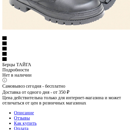
Берцы ТАЙГА
Подробности
Нет в наличии
Самовывоз сегодня - бесплатно
Доставка от одного дня - от 350 ₽
Цена действительна только для интернет-магазина и может
отличаться от цен в розничных магазинах
Описание
Отзывы
Как купить
Оплата