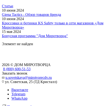
Статьи
10 июня 2024
Giena Tactics - Обзор товаров бренда
10 июня 2024
Кроссовки и ботинки KS Safety только в сети магазинов «Дом
Миротворца»
15 мая 2024
Бонусная программа "Дом Миротворца"
Элемент не найден
2026 © ДОМ МИРОТВОРЦА
8 (800) 600-51-53
Заказать звонок
u.sovetskaya@mirotvorecdv.ru
ул. Советская, 25 (ТД Кристалл)
Вконтакте
Telegram
WhatsApp