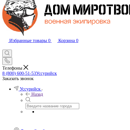
Избранные товары
0
Корзина
0
Телефоны
8 (800) 600-51-53
Уссурийск
Заказать звонок
Уссурийск
Назад