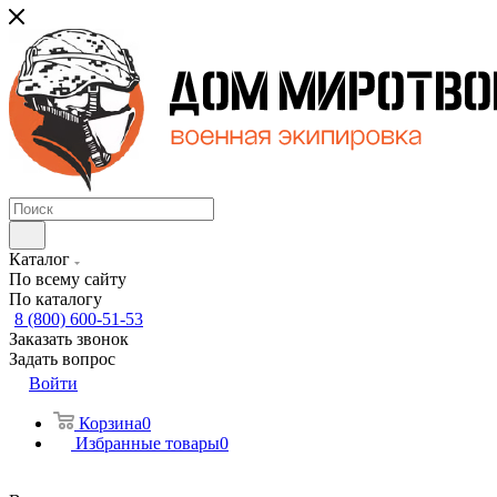
Каталог
По всему сайту
По каталогу
8 (800) 600-51-53
Заказать звонок
Задать вопрос
Войти
Корзина
0
Избранные товары
0