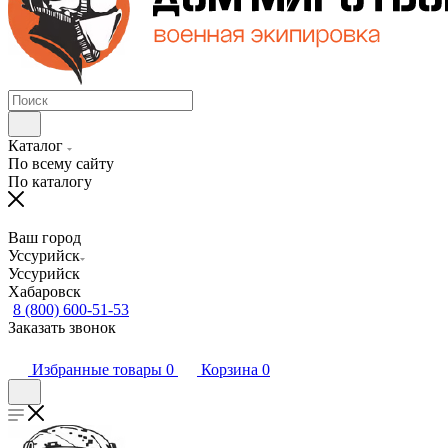
Каталог
По всему сайту
По каталогу
Ваш город
Уссурийск
Уссурийск
Хабаровск
8 (800) 600-51-53
Заказать звонок
Избранные товары
0
Корзина
0