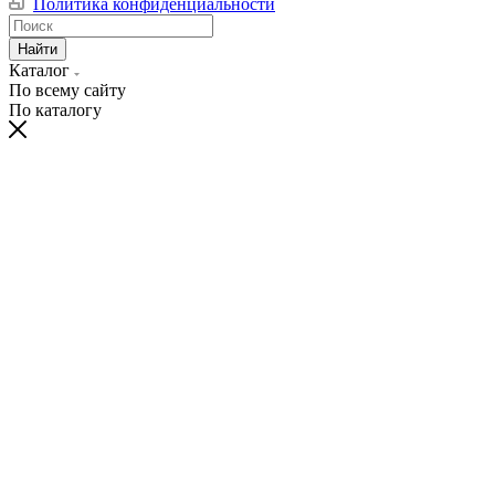
Политика конфиденциальности
Найти
Каталог
По всему сайту
По каталогу