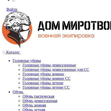
Войти
Каталог
Головные уборы
Головные уборы демисезонные
Головные уборы демисезонные для СС
Головные уборы зимние
Головные уборы зимние СС
Головные уборы летние
Головные уборы летние СС
Обувь
Обувь тактическая
Обувь демисезонная
Обувь зимняя
Обувь летняя