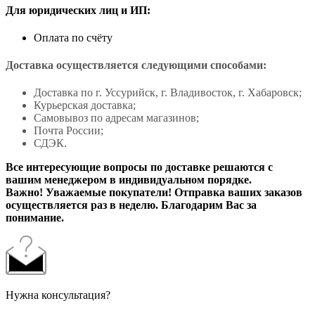
Для юридических лиц и ИП:
Оплата по счёту
Доставка осуществляется следующими способами:
Доставка по г. Уссурийск, г. Владивосток, г. Хабаровск;
Курьерская доставка;
Самовывоз по адресам магазинов;
Почта России;
СДЭК.
Все интересующие вопросы по доставке решаются с
вашим менеджером в индивидуальном порядке.
Важно! Уважаемые покупатели! Отправка ваших заказов
осуществляется раз в неделю. Благодарим Вас за
понимание.
Нужна консультация?