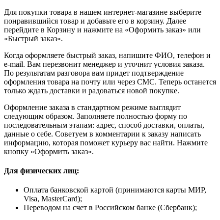
Для покупки товара в нашем интернет-магазине выберите
понравившийся товар и добавьте его в корзину. Далее
перейдите в Корзину и нажмите на «Оформить заказ» или
«Быстрый заказ».
Когда оформляете быстрый заказ, напишите ФИО, телефон и
e-mail. Вам перезвонит менеджер и уточнит условия заказа.
По результатам разговора вам придет подтверждение
оформления товара на почту или через СМС. Теперь останется
только ждать доставки и радоваться новой покупке.
Оформление заказа в стандартном режиме выглядит
следующим образом. Заполняете полностью форму по
последовательным этапам: адрес, способ доставки, оплаты,
данные о себе. Советуем в комментарии к заказу написать
информацию, которая поможет курьеру вас найти. Нажмите
кнопку «Оформить заказ».
Для физических лиц:
Оплата банковской картой (принимаются карты МИР,
Visa, MasterCard);
Переводом на счет в Российском банке (Сбербанк);