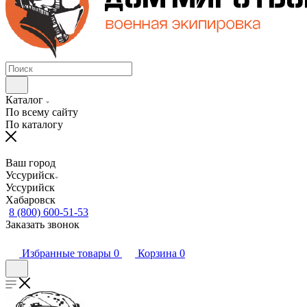
Каталог
По всему сайту
По каталогу
Ваш город
Уссурийск
Уссурийск
Хабаровск
8 (800) 600-51-53
Заказать звонок
Избранные товары
0
Корзина
0