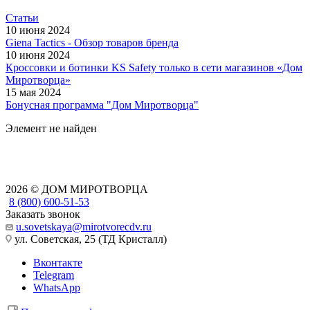
Статьи
10 июня 2024
Giena Tactics - Обзор товаров бренда
10 июня 2024
Кроссовки и ботинки KS Safety только в сети магазинов «Дом
Миротворца»
15 мая 2024
Бонусная программа "Дом Миротворца"
Элемент не найден
2026 © ДОМ МИРОТВОРЦА
8 (800) 600-51-53
Заказать звонок
u.sovetskaya@mirotvorecdv.ru
ул. Советская, 25 (ТД Кристалл)
Вконтакте
Telegram
WhatsApp