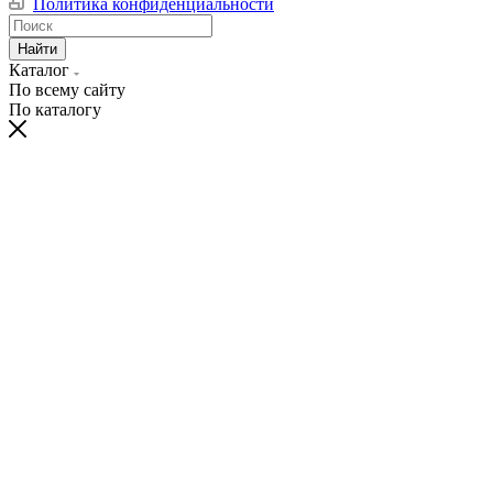
Политика конфиденциальности
Найти
Каталог
По всему сайту
По каталогу