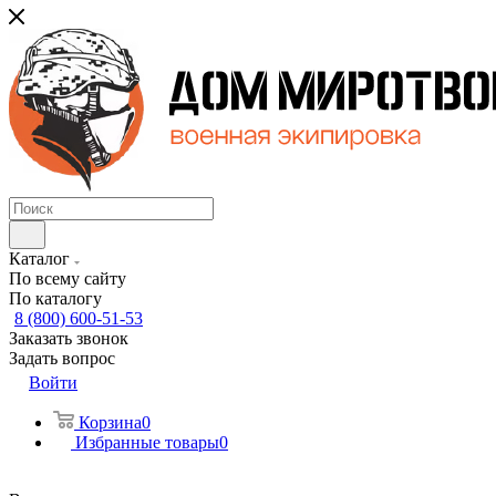
Каталог
По всему сайту
По каталогу
8 (800) 600-51-53
Заказать звонок
Задать вопрос
Войти
Корзина
0
Избранные товары
0