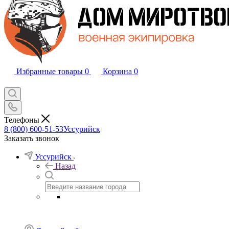
Избранные товары
0
Корзина
0
Телефоны
8 (800) 600-51-53
Уссурийск
Заказать звонок
Уссурийск
Назад