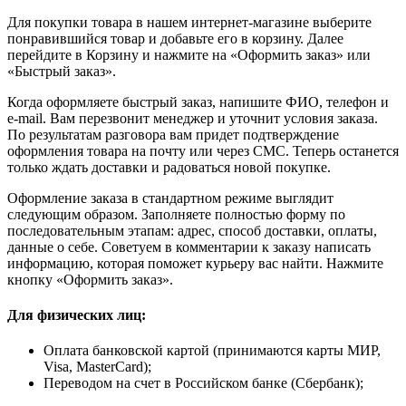
Для покупки товара в нашем интернет-магазине выберите
понравившийся товар и добавьте его в корзину. Далее
перейдите в Корзину и нажмите на «Оформить заказ» или
«Быстрый заказ».
Когда оформляете быстрый заказ, напишите ФИО, телефон и
e-mail. Вам перезвонит менеджер и уточнит условия заказа.
По результатам разговора вам придет подтверждение
оформления товара на почту или через СМС. Теперь останется
только ждать доставки и радоваться новой покупке.
Оформление заказа в стандартном режиме выглядит
следующим образом. Заполняете полностью форму по
последовательным этапам: адрес, способ доставки, оплаты,
данные о себе. Советуем в комментарии к заказу написать
информацию, которая поможет курьеру вас найти. Нажмите
кнопку «Оформить заказ».
Для физических лиц:
Оплата банковской картой (принимаются карты МИР,
Visa, MasterCard);
Переводом на счет в Российском банке (Сбербанк);