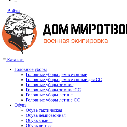
Войти
Каталог
Головные уборы
Головные уборы демисезонные
Головные уборы демисезонные для СС
Головные уборы зимние
Головные уборы зимние СС
Головные уборы летние
Головные уборы летние СС
Обувь
Обувь тактическая
Обувь демисезонная
Обувь зимняя
Обувь летняя