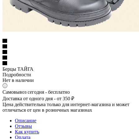
Берцы ТАЙГА
Подробности
Нет в наличии
Самовывоз сегодня - бесплатно
Доставка от одного дня - от 350 ₽
Цена действительна только для интернет-магазина и может
отличаться от цен в розничных магазинах
Описание
Отзывы
Как купить
Оплата