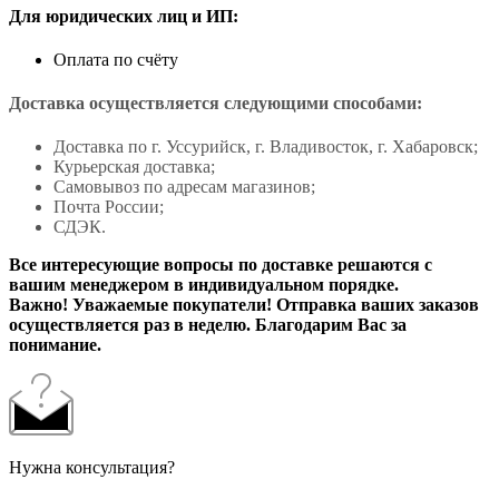
Для юридических лиц и ИП:
Оплата по счёту
Доставка осуществляется следующими способами:
Доставка по г. Уссурийск, г. Владивосток, г. Хабаровск;
Курьерская доставка;
Самовывоз по адресам магазинов;
Почта России;
СДЭК.
Все интересующие вопросы по доставке решаются с
вашим менеджером в индивидуальном порядке.
Важно! Уважаемые покупатели! Отправка ваших заказов
осуществляется раз в неделю. Благодарим Вас за
понимание.
Нужна консультация?