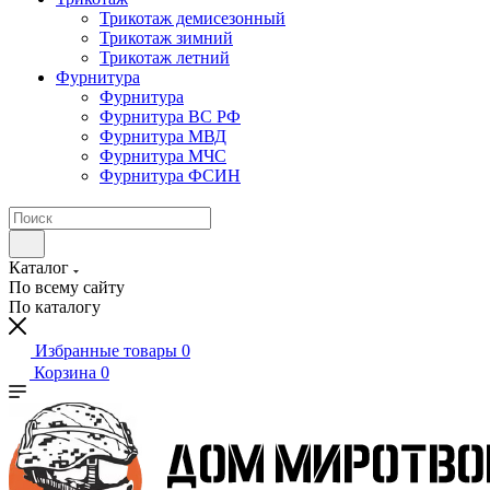
Трикотаж демисезонный
Трикотаж зимний
Трикотаж летний
Фурнитура
Фурнитура
Фурнитура ВС РФ
Фурнитура МВД
Фурнитура МЧС
Фурнитура ФСИН
Каталог
По всему сайту
По каталогу
Избранные товары
0
Корзина
0