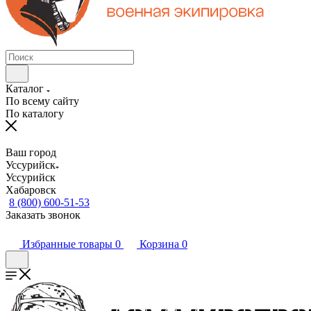
Каталог
По всему сайту
По каталогу
Ваш город
Уссурийск
Уссурийск
Хабаровск
8 (800) 600-51-53
Заказать звонок
Избранные товары
0
Корзина
0