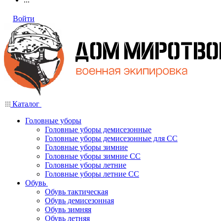
Войти
Каталог
Головные уборы
Головные уборы демисезонные
Головные уборы демисезонные для СС
Головные уборы зимние
Головные уборы зимние СС
Головные уборы летние
Головные уборы летние СС
Обувь
Обувь тактическая
Обувь демисезонная
Обувь зимняя
Обувь летняя