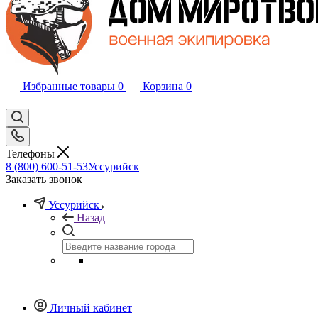
Избранные товары
0
Корзина
0
Телефоны
8 (800) 600-51-53
Уссурийск
Заказать звонок
Уссурийск
Назад
Личный кабинет