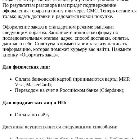
По результатам разговора вам придет подтверждение
оформления товара на почту или через СМС. Теперь останется
только ждать доставки и радоваться новой покупке.
Оформление заказа в стандартном режиме выглядит
следующим образом. Заполняете полностью форму по
последовательным этапам: адрес, способ доставки, оплаты,
данные о себе. Советуем в комментарии к заказу написать
информацию, которая поможет курьеру вас найти. Нажмите
кнопку «Оформить заказ».
Для физических лиц:
Оплата банковской картой (принимаются карты МИР,
Visa, MasterCard);
Переводом на счет в Российском банке (Сбербанк);
Для юридических лиц и ИП:
Оплата по счёту
Доставка осуществляется следующими способами:
Доставка по г. Уссурийск, г. Владивосток, г. Хабаровск;