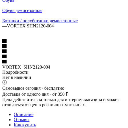
Обувь
—
Обувь демисезонная
—
Ботинки / полуботинки демисезонные
—
VORTEX SHN2120-004
VORTEX SHN2120-004
Подробности
Нет в наличии
Самовывоз сегодня - бесплатно
Доставка от одного дня - от 350 ₽
Цена действительна только для интернет-магазина и может
отличаться от цен в розничных магазинах
Описание
Отзывы
Как купить