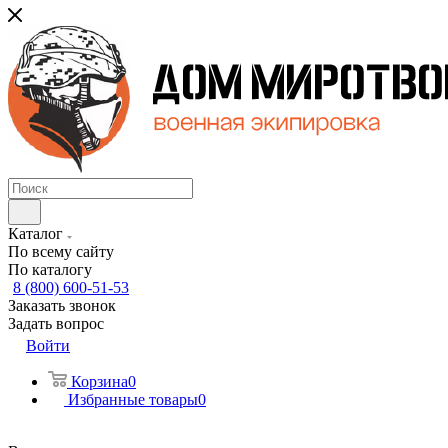
Каталог
По всему сайту
По каталогу
8 (800) 600-51-53
Заказать звонок
Задать вопрос
Войти
Корзина
0
Избранные товары
0