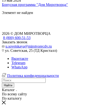
15 мая 2024
Бонусная программа "Дом Миротворца"
Элемент не найден
2026 © ДОМ МИРОТВОРЦА
8 (800) 600-51-53
Заказать звонок
u.sovetskaya@mirotvorecdv.ru
ул. Советская, 25 (ТД Кристалл)
Вконтакте
Telegram
WhatsApp
Политика конфиденциальности
Найти
Каталог
По всему сайту
По каталогу