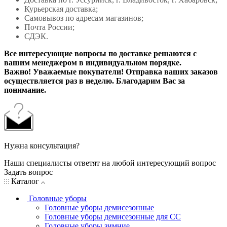
Курьерская доставка;
Самовывоз по адресам магазинов;
Почта России;
СДЭК.
Все интересующие вопросы по доставке решаются с
вашим менеджером в индивидуальном порядке.
Важно! Уважаемые покупатели! Отправка ваших заказов
осуществляется раз в неделю. Благодарим Вас за
понимание.
Нужна консультация?
Наши специалисты ответят на любой интересующий вопрос
Задать вопрос
Каталог
Головные уборы
Головные уборы демисезонные
Головные уборы демисезонные для СС
Головные уборы зимние