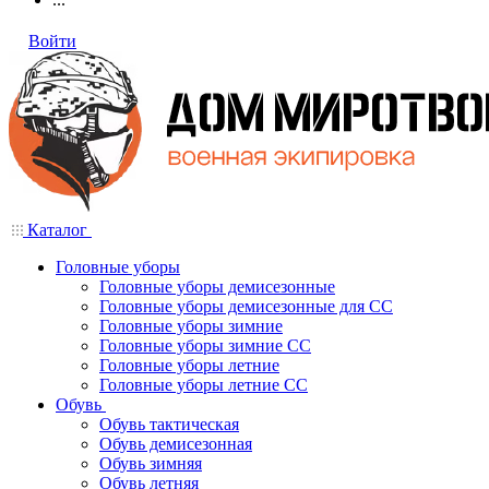
Войти
Каталог
Головные уборы
Головные уборы демисезонные
Головные уборы демисезонные для СС
Головные уборы зимние
Головные уборы зимние СС
Головные уборы летние
Головные уборы летние СС
Обувь
Обувь тактическая
Обувь демисезонная
Обувь зимняя
Обувь летняя