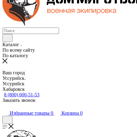
Каталог
По всему сайту
По каталогу
Ваш город
Уссурийск
Уссурийск
Хабаровск
8 (800) 600-51-53
Заказать звонок
Избранные товары
0
Корзина
0