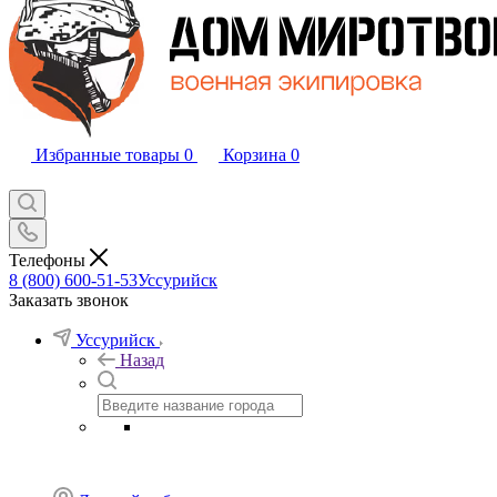
Избранные товары
0
Корзина
0
Телефоны
8 (800) 600-51-53
Уссурийск
Заказать звонок
Уссурийск
Назад