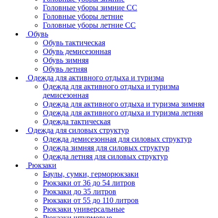
Головные уборы зимние СС
Головные уборы летние
Головные уборы летние СС
Обувь
Обувь тактическая
Обувь демисезонная
Обувь зимняя
Обувь летняя
Одежда для активного отдыха и туризма
Одежда для активного отдыха и туризма
демисезонная
Одежда для активного отдыха и туризма зимняя
Одежда для активного отдыха и туризма летняя
Одежда тактическая
Одежда для силовых структур
Одежда демисезонная для силовых структур
Одежда зимняя для силовых структур
Одежда летняя для силовых структур
Рюкзаки
Баулы, сумки, герморюкзаки
Рюкзаки от 36 до 54 литров
Рюкзаки до 35 литров
Рюкзаки от 55 до 110 литров
Рюкзаки универсальные
Рюкзаки штурмовые