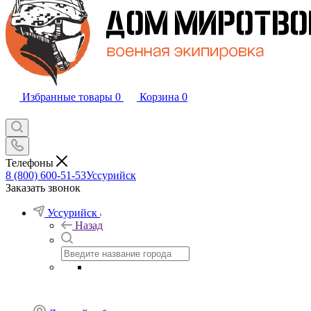
Избранные товары
0
Корзина
0
Телефоны
8 (800) 600-51-53
Уссурийск
Заказать звонок
Уссурийск
Назад