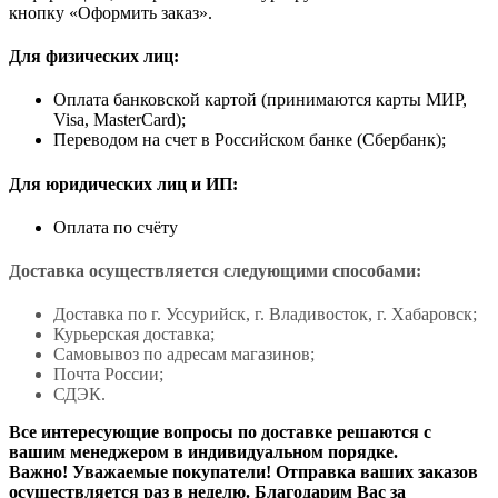
кнопку «Оформить заказ».
Для физических лиц:
Оплата банковской картой (принимаются карты МИР,
Visa, MasterCard);
Переводом на счет в Российском банке (Сбербанк);
Для юридических лиц и ИП:
Оплата по счёту
Доставка осуществляется следующими способами:
Доставка по г. Уссурийск, г. Владивосток, г. Хабаровск;
Курьерская доставка;
Самовывоз по адресам магазинов;
Почта России;
СДЭК.
Все интересующие вопросы по доставке решаются с
вашим менеджером в индивидуальном порядке.
Важно! Уважаемые покупатели! Отправка ваших заказов
осуществляется раз в неделю. Благодарим Вас за