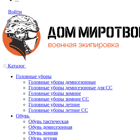
Войти
Каталог
Головные уборы
Головные уборы демисезонные
Головные уборы демисезонные для СС
Головные уборы зимние
Головные уборы зимние СС
Головные уборы летние
Головные уборы летние СС
Обувь
Обувь тактическая
Обувь демисезонная
Обувь зимняя
Обувь летняя