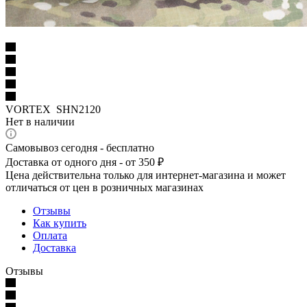
VORTEX SHN2120
Нет в наличии
Самовывоз сегодня - бесплатно
Доставка от одного дня - от 350 ₽
Цена действительна только для интернет-магазина и может
отличаться от цен в розничных магазинах
Отзывы
Как купить
Оплата
Доставка
Отзывы