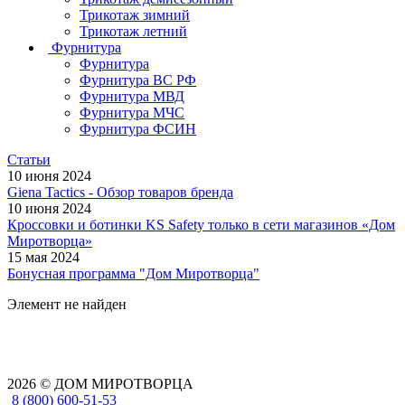
Трикотаж зимний
Трикотаж летний
Фурнитура
Фурнитура
Фурнитура ВС РФ
Фурнитура МВД
Фурнитура МЧС
Фурнитура ФСИН
Статьи
10 июня 2024
Giena Tactics - Обзор товаров бренда
10 июня 2024
Кроссовки и ботинки KS Safety только в сети магазинов «Дом
Миротворца»
15 мая 2024
Бонусная программа "Дом Миротворца"
Элемент не найден
2026 © ДОМ МИРОТВОРЦА
8 (800) 600-51-53