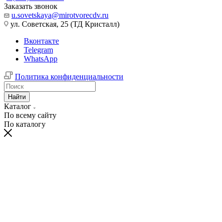
Заказать звонок
u.sovetskaya@mirotvorecdv.ru
ул. Советская, 25 (ТД Кристалл)
Вконтакте
Telegram
WhatsApp
Политика конфиденциальности
Найти
Каталог
По всему сайту
По каталогу