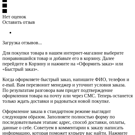
Нет оценок
Оставить отзыв
Загрузка отзывов...
Для покупки товара в нашем интернет-магазине выберите
понравившийся товар и добавьте его в корзину. Далее
перейдите в Корзину и нажмите на «Оформить заказ» или
«Быстрый заказ».
Когда оформляете быстрый заказ, напишите ФИО, телефон и
e-mail. Вам перезвонит менеджер и уточнит условия заказа.
По результатам разговора вам придет подтверждение
оформления товара на почту или через СМС. Теперь останется
только ждать доставки и радоваться новой покупке.
Оформление заказа в стандартном режиме выглядит
следующим образом. Заполняете полностью форму по
последовательным этапам: адрес, способ доставки, оплаты,
данные о себе. Советуем в комментарии к заказу написать
информацию, которая поможет курьеру вас найти. Нажмите