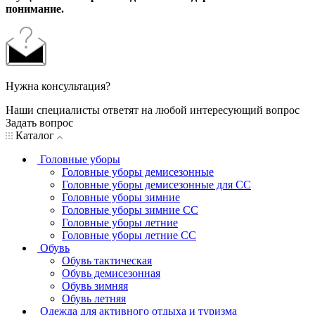
понимание.
Нужна консультация?
Наши специалисты ответят на любой интересующий вопрос
Задать вопрос
Каталог
Головные уборы
Головные уборы демисезонные
Головные уборы демисезонные для СС
Головные уборы зимние
Головные уборы зимние СС
Головные уборы летние
Головные уборы летние СС
Обувь
Обувь тактическая
Обувь демисезонная
Обувь зимняя
Обувь летняя
Одежда для активного отдыха и туризма