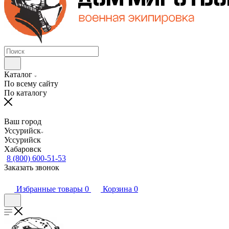
Каталог
По всему сайту
По каталогу
Ваш город
Уссурийск
Уссурийск
Хабаровск
8 (800) 600-51-53
Заказать звонок
Избранные товары
0
Корзина
0