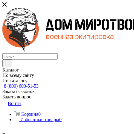
Каталог
По всему сайту
По каталогу
8 (800) 600-51-53
Заказать звонок
Задать вопрос
Войти
Корзина
0
Избранные товары
0