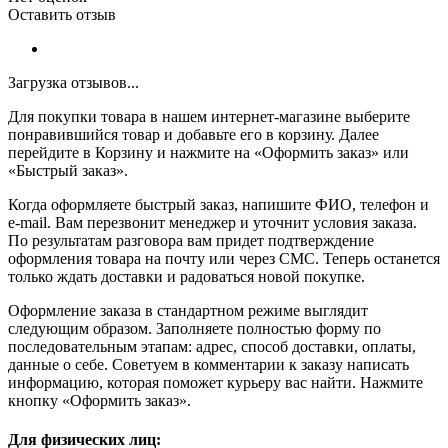
Оставить отзыв
Загрузка отзывов...
Для покупки товара в нашем интернет-магазине выберите
понравившийся товар и добавьте его в корзину. Далее
перейдите в Корзину и нажмите на «Оформить заказ» или
«Быстрый заказ».
Когда оформляете быстрый заказ, напишите ФИО, телефон и
e-mail. Вам перезвонит менеджер и уточнит условия заказа.
По результатам разговора вам придет подтверждение
оформления товара на почту или через СМС. Теперь останется
только ждать доставки и радоваться новой покупке.
Оформление заказа в стандартном режиме выглядит
следующим образом. Заполняете полностью форму по
последовательным этапам: адрес, способ доставки, оплаты,
данные о себе. Советуем в комментарии к заказу написать
информацию, которая поможет курьеру вас найти. Нажмите
кнопку «Оформить заказ».
Для физических лиц: