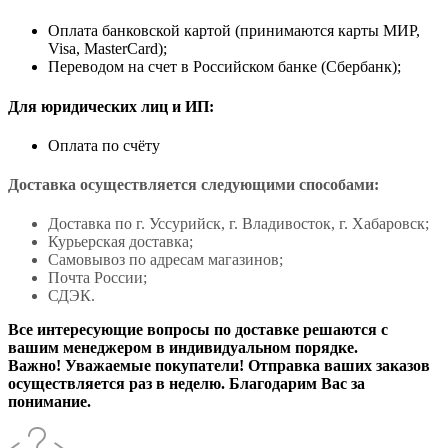
Оплата банковской картой (принимаются карты МИР,
Visa, MasterCard);
Переводом на счет в Российском банке (Сбербанк);
Для юридических лиц и ИП:
Оплата по счёту
Доставка осуществляется следующими способами:
Доставка по г. Уссурийск, г. Владивосток, г. Хабаровск;
Курьерская доставка;
Самовывоз по адресам магазинов;
Почта России;
СДЭК.
Все интересующие вопросы по доставке решаются с
вашим менеджером в индивидуальном порядке.
Важно! Уважаемые покупатели! Отправка ваших заказов
осуществляется раз в неделю. Благодарим Вас за
понимание.