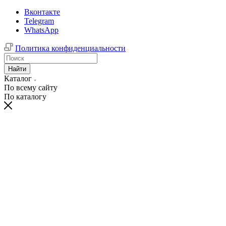
Вконтакте
Telegram
WhatsApp
Политика конфиденциальности
Найти
Каталог
По всему сайту
По каталогу