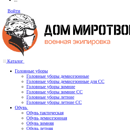
Войти
Каталог
Головные уборы
Головные уборы демисезонные
Головные уборы демисезонные для СС
Головные уборы зимние
Головные уборы зимние СС
Головные уборы летние
Головные уборы летние СС
Обувь
Обувь тактическая
Обувь демисезонная
Обувь зимняя
Обувь летняя