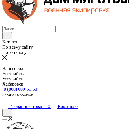
Каталог
По всему сайту
По каталогу
Ваш город
Уссурийск
Уссурийск
Хабаровск
8 (800) 600-51-53
Заказать звонок
Избранные товары
0
Корзина
0