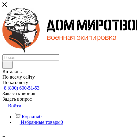
Каталог
По всему сайту
По каталогу
8 (800) 600-51-53
Заказать звонок
Задать вопрос
Войти
Корзина
0
Избранные товары
0