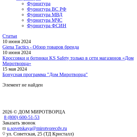
Фурнитура
Фурнитура ВС РФ
Фурнитура МВД
Фурнитура МЧС
Фурнитура ФСИН
Статьи
10 июня 2024
Giena Tactics - Обзор товаров бренда
10 июня 2024
Кроссовки и ботинки KS Safety только в сети магазинов «Дом
Миротворца»
15 мая 2024
Бонусная программа "Дом Миротворца"
Элемент не найден
2026 © ДОМ МИРОТВОРЦА
8 (800) 600-51-53
Заказать звонок
u.sovetskaya@mirotvorecdv.ru
ул. Советская, 25 (ТД Кристалл)