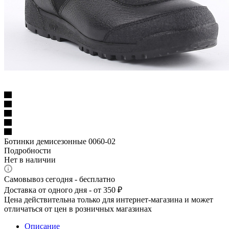
Ботинки демисезонные 0060-02
Подробности
Нет в наличии
Самовывоз сегодня - бесплатно
Доставка от одного дня - от 350 ₽
Цена действительна только для интернет-магазина и может
отличаться от цен в розничных магазинах
Описание