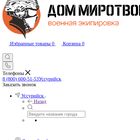
Избранные товары
0
Корзина
0
Телефоны
8 (800) 600-51-53
Уссурийск
Заказать звонок
Уссурийск
Назад