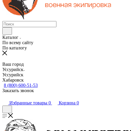
Каталог
По всему сайту
По каталогу
Ваш город
Уссурийск
Уссурийск
Хабаровск
8 (800) 600-51-53
Заказать звонок
Избранные товары
0
Корзина
0