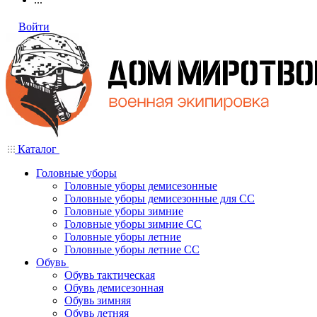
Войти
Каталог
Головные уборы
Головные уборы демисезонные
Головные уборы демисезонные для СС
Головные уборы зимние
Головные уборы зимние СС
Головные уборы летние
Головные уборы летние СС
Обувь
Обувь тактическая
Обувь демисезонная
Обувь зимняя
Обувь летняя