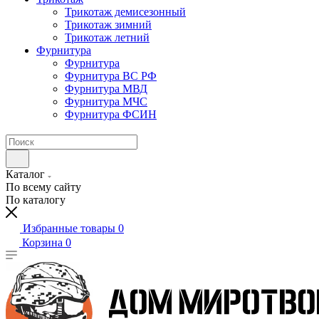
Трикотаж демисезонный
Трикотаж зимний
Трикотаж летний
Фурнитура
Фурнитура
Фурнитура ВС РФ
Фурнитура МВД
Фурнитура МЧС
Фурнитура ФСИН
Каталог
По всему сайту
По каталогу
Избранные товары
0
Корзина
0