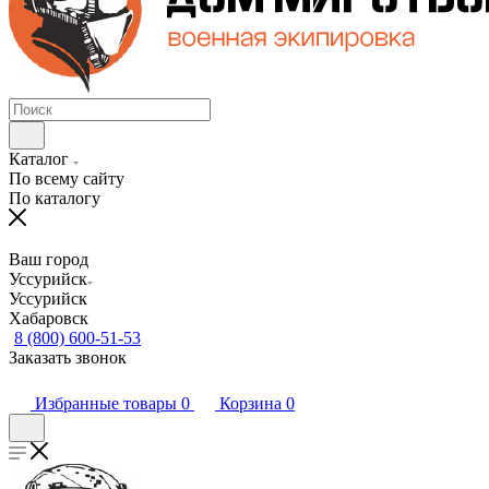
Каталог
По всему сайту
По каталогу
Ваш город
Уссурийск
Уссурийск
Хабаровск
8 (800) 600-51-53
Заказать звонок
Избранные товары
0
Корзина
0