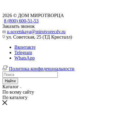
2026 © ДОМ МИРОТВОРЦА
8 (800) 600-51-53
Заказать звонок
u.sovetskaya@mirotvorecdv.ru
ул. Советская, 25 (ТД Кристалл)
Вконтакте
Telegram
WhatsApp
Политика конфиденциальности
Найти
Каталог
По всему сайту
По каталогу