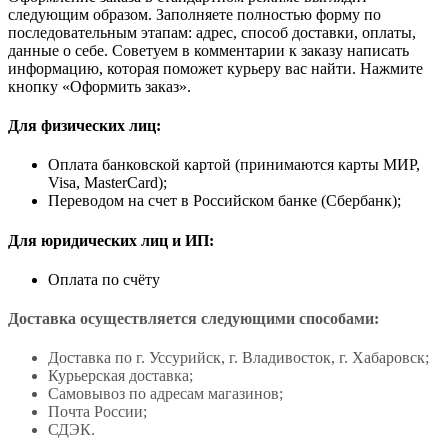
следующим образом. Заполняете полностью форму по
последовательным этапам: адрес, способ доставки, оплаты,
данные о себе. Советуем в комментарии к заказу написать
информацию, которая поможет курьеру вас найти. Нажмите
кнопку «Оформить заказ».
Для физических лиц:
Оплата банковской картой (принимаются карты МИР,
Visa, MasterCard);
Переводом на счет в Российском банке (Сбербанк);
Для юридических лиц и ИП:
Оплата по счёту
Доставка осуществляется следующими способами:
Доставка по г. Уссурийск, г. Владивосток, г. Хабаровск;
Курьерская доставка;
Самовывоз по адресам магазинов;
Почта России;
СДЭК.