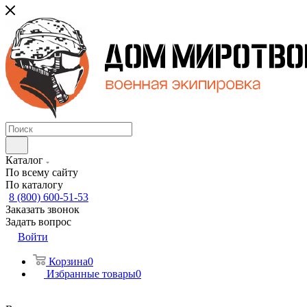
Каталог
По всему сайту
По каталогу
8 (800) 600-51-53
Заказать звонок
Задать вопрос
Войти
Корзина
0
Избранные товары
0