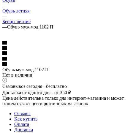
Обувь
—
Обувь летняя
—
Берцы летние
—
Обувь муж.мод.1102 П
Обувь муж.мод.1102 П
Нет в наличии
Самовывоз сегодня - бесплатно
Доставка от одного дня - от 350 ₽
Цена действительна только для интернет-магазина и может
отличаться от цен в розничных магазинах
Отзывы
Как купить
Оплата
Доставка