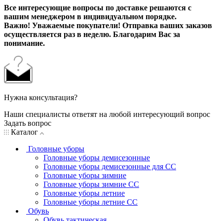
Все интересующие вопросы по доставке решаются с
вашим менеджером в индивидуальном порядке.
Важно! Уважаемые покупатели! Отправка ваших заказов
осуществляется раз в неделю. Благодарим Вас за
понимание.
Нужна консультация?
Наши специалисты ответят на любой интересующий вопрос
Задать вопрос
Каталог
Головные уборы
Головные уборы демисезонные
Головные уборы демисезонные для СС
Головные уборы зимние
Головные уборы зимние СС
Головные уборы летние
Головные уборы летние СС
Обувь
Обувь тактическая