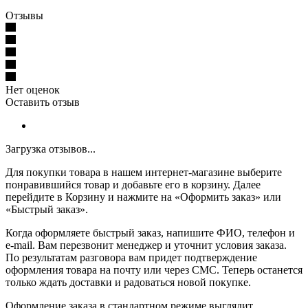
Отзывы
Нет оценок
Оставить отзыв
Загрузка отзывов...
Для покупки товара в нашем интернет-магазине выберите
понравившийся товар и добавьте его в корзину. Далее
перейдите в Корзину и нажмите на «Оформить заказ» или
«Быстрый заказ».
Когда оформляете быстрый заказ, напишите ФИО, телефон и
e-mail. Вам перезвонит менеджер и уточнит условия заказа.
По результатам разговора вам придет подтверждение
оформления товара на почту или через СМС. Теперь останется
только ждать доставки и радоваться новой покупке.
Оформление заказа в стандартном режиме выглядит