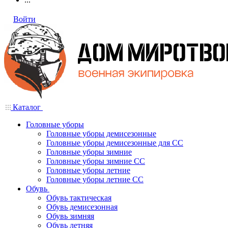
Войти
Каталог
Головные уборы
Головные уборы демисезонные
Головные уборы демисезонные для СС
Головные уборы зимние
Головные уборы зимние СС
Головные уборы летние
Головные уборы летние СС
Обувь
Обувь тактическая
Обувь демисезонная
Обувь зимняя
Обувь летняя