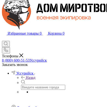
Избранные товары
0
Корзина
0
Телефоны
8 (800) 600-51-53
Уссурийск
Заказать звонок
Уссурийск
Назад