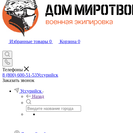
Избранные товары
0
Корзина
0
Телефоны
8 (800) 600-51-53
Уссурийск
Заказать звонок
Уссурийск
Назад