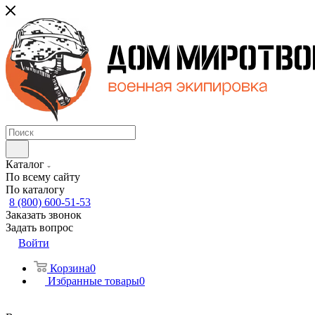
Каталог
По всему сайту
По каталогу
8 (800) 600-51-53
Заказать звонок
Задать вопрос
Войти
Корзина
0
Избранные товары
0