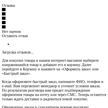
Отзывы
Нет оценок
Оставить отзыв
Загрузка отзывов...
Для покупки товара в нашем интернет-магазине выберите
понравившийся товар и добавьте его в корзину. Далее
перейдите в Корзину и нажмите на «Оформить заказ» или
«Быстрый заказ».
Когда оформляете быстрый заказ, напишите ФИО, телефон и
e-mail. Вам перезвонит менеджер и уточнит условия заказа.
По результатам разговора вам придет подтверждение
оформления товара на почту или через СМС. Теперь останется
только ждать доставки и радоваться новой покупке.
Оформление заказа в стандартном режиме выглядит