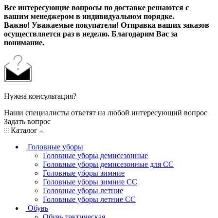
Все интересующие вопросы по доставке решаются с
вашим менеджером в индивидуальном порядке.
Важно! Уважаемые покупатели! Отправка ваших заказов
осуществляется раз в неделю. Благодарим Вас за
понимание.
Нужна консультация?
Наши специалисты ответят на любой интересующий вопрос
Задать вопрос
Каталог
Головные уборы
Головные уборы демисезонные
Головные уборы демисезонные для СС
Головные уборы зимние
Головные уборы зимние СС
Головные уборы летние
Головные уборы летние СС
Обувь
Обувь тактическая