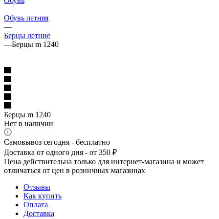
Обувь
—
Обувь летняя
—
Берцы летние
—
Берцы m 1240
Берцы m 1240
Нет в наличии
Самовывоз сегодня - бесплатно
Доставка от одного дня - от 350 ₽
Цена действительна только для интернет-магазина и может
отличаться от цен в розничных магазинах
Отзывы
Как купить
Оплата
Доставка