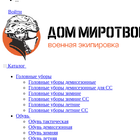
Войти
Каталог
Головные уборы
Головные уборы демисезонные
Головные уборы демисезонные для СС
Головные уборы зимние
Головные уборы зимние СС
Головные уборы летние
Головные уборы летние СС
Обувь
Обувь тактическая
Обувь демисезонная
Обувь зимняя
Обувь летняя