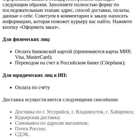
следующим образом. Заполняете полностью форму по
последовательным этапам: адрес, способ доставки, оплаты,
данные о себе. Советуем в комментарии к заказу написать
информацию, которая поможет курьеру вас найти. Нажмите
кнопку «Оформить заказ».
Для физических лиц:
Оплата банковской картой (принимаются карты МИР,
Visa, MasterCard);
Переводом на счет в Российском банке (Сбербанк);
Для юридических лиц и ИП:
Оплата по счёту
Доставка осуществляется следующими способами:
Доставка по г. Уссурийск, г. Владивосток, г. Хабаровск;
Курьерская доставка;
Самовывоз по адресам магазинов;
Почта России;
СДЭК.