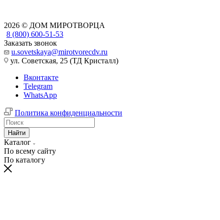
2026 © ДОМ МИРОТВОРЦА
8 (800) 600-51-53
Заказать звонок
u.sovetskaya@mirotvorecdv.ru
ул. Советская, 25 (ТД Кристалл)
Вконтакте
Telegram
WhatsApp
Политика конфиденциальности
Найти
Каталог
По всему сайту
По каталогу