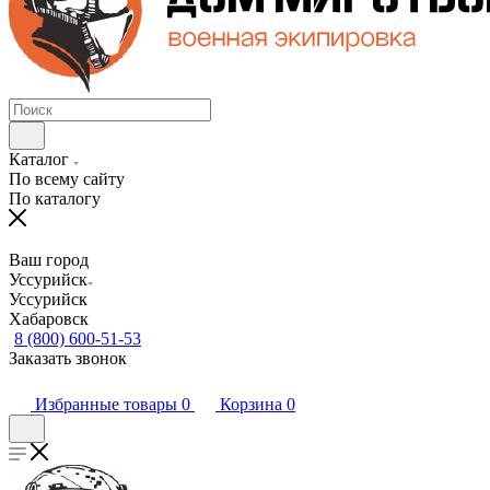
Каталог
По всему сайту
По каталогу
Ваш город
Уссурийск
Уссурийск
Хабаровск
8 (800) 600-51-53
Заказать звонок
Избранные товары
0
Корзина
0