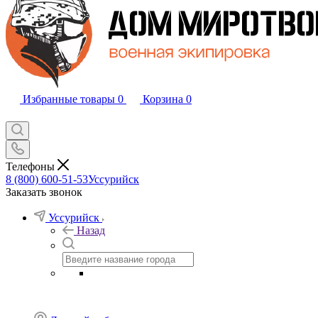
Избранные товары
0
Корзина
0
Телефоны
8 (800) 600-51-53
Уссурийск
Заказать звонок
Уссурийск
Назад