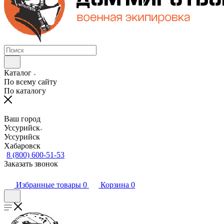
Каталог
По всему сайту
По каталогу
Ваш город
Уссурийск
Уссурийск
Хабаровск
8 (800) 600-51-53
Заказать звонок
Избранные товары
0
Корзина
0