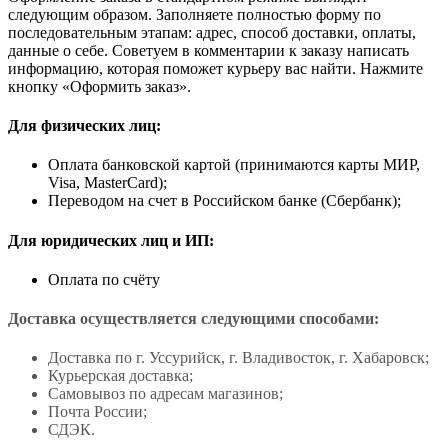
следующим образом. Заполняете полностью форму по
последовательным этапам: адрес, способ доставки, оплаты,
данные о себе. Советуем в комментарии к заказу написать
информацию, которая поможет курьеру вас найти. Нажмите
кнопку «Оформить заказ».
Для физических лиц:
Оплата банковской картой (принимаются карты МИР,
Visa, MasterCard);
Переводом на счет в Российском банке (Сбербанк);
Для юридических лиц и ИП:
Оплата по счёту
Доставка осуществляется следующими способами:
Доставка по г. Уссурийск, г. Владивосток, г. Хабаровск;
Курьерская доставка;
Самовывоз по адресам магазинов;
Почта России;
СДЭК.