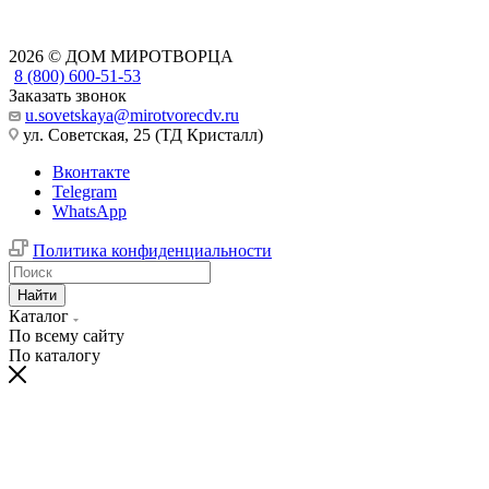
2026 © ДОМ МИРОТВОРЦА
8 (800) 600-51-53
Заказать звонок
u.sovetskaya@mirotvorecdv.ru
ул. Советская, 25 (ТД Кристалл)
Вконтакте
Telegram
WhatsApp
Политика конфиденциальности
Найти
Каталог
По всему сайту
По каталогу