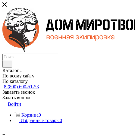
Каталог
По всему сайту
По каталогу
8 (800) 600-51-53
Заказать звонок
Задать вопрос
Войти
Корзина
0
Избранные товары
0