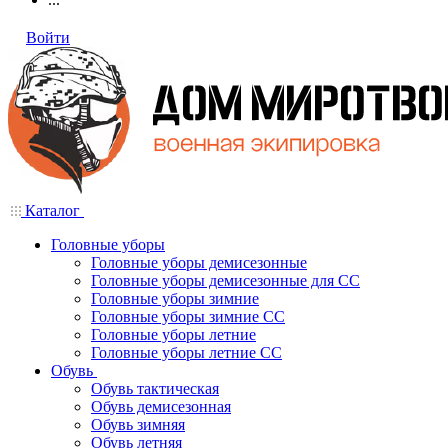
Войти
Каталог
Головные уборы
Головные уборы демисезонные
Головные уборы демисезонные для СС
Головные уборы зимние
Головные уборы зимние СС
Головные уборы летние
Головные уборы летние СС
Обувь
Обувь тактическая
Обувь демисезонная
Обувь зимняя
Обувь летняя