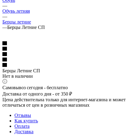
Обувь
—
Обувь летняя
—
Берцы летние
—
Берцы Летние СП
Берцы Летние СП
Нет в наличии
Самовывоз сегодня - бесплатно
Доставка от одного дня - от 350 ₽
Цена действительна только для интернет-магазина и может
отличаться от цен в розничных магазинах
Отзывы
Как купить
Оплата
Доставка