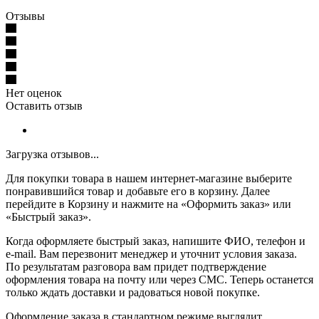
Отзывы
Нет оценок
Оставить отзыв
Загрузка отзывов...
Для покупки товара в нашем интернет-магазине выберите
понравившийся товар и добавьте его в корзину. Далее
перейдите в Корзину и нажмите на «Оформить заказ» или
«Быстрый заказ».
Когда оформляете быстрый заказ, напишите ФИО, телефон и
e-mail. Вам перезвонит менеджер и уточнит условия заказа.
По результатам разговора вам придет подтверждение
оформления товара на почту или через СМС. Теперь останется
только ждать доставки и радоваться новой покупке.
Оформление заказа в стандартном режиме выглядит