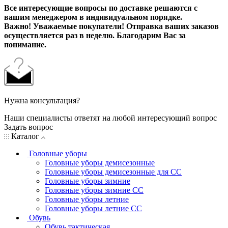
Все интересующие вопросы по доставке решаются с
вашим менеджером в индивидуальном порядке.
Важно! Уважаемые покупатели! Отправка ваших заказов
осуществляется раз в неделю. Благодарим Вас за
понимание.
Нужна консультация?
Наши специалисты ответят на любой интересующий вопрос
Задать вопрос
Каталог
Головные уборы
Головные уборы демисезонные
Головные уборы демисезонные для СС
Головные уборы зимние
Головные уборы зимние СС
Головные уборы летние
Головные уборы летние СС
Обувь
Обувь тактическая