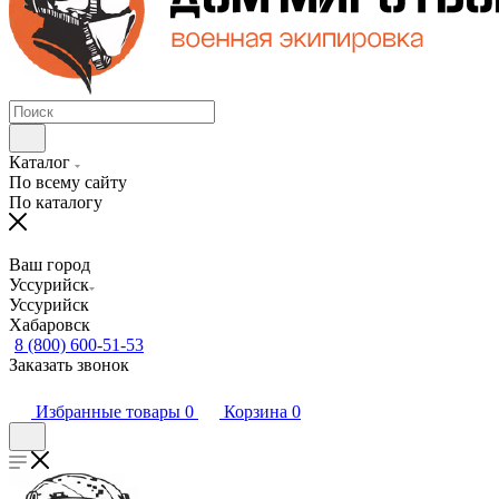
Каталог
По всему сайту
По каталогу
Ваш город
Уссурийск
Уссурийск
Хабаровск
8 (800) 600-51-53
Заказать звонок
Избранные товары
0
Корзина
0