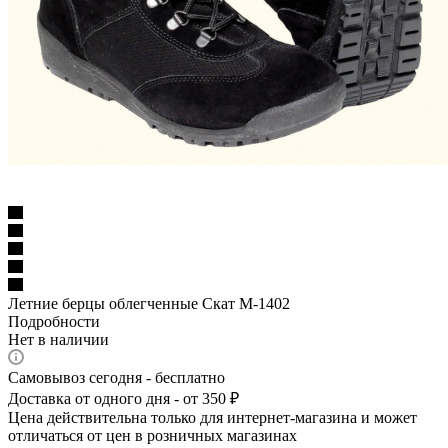
Летние берцы облегченные Скат М-1402
Подробности
Нет в наличии
Самовывоз сегодня - бесплатно
Доставка от одного дня - от 350 ₽
Цена действительна только для интернет-магазина и может
отличаться от цен в розничных магазинах