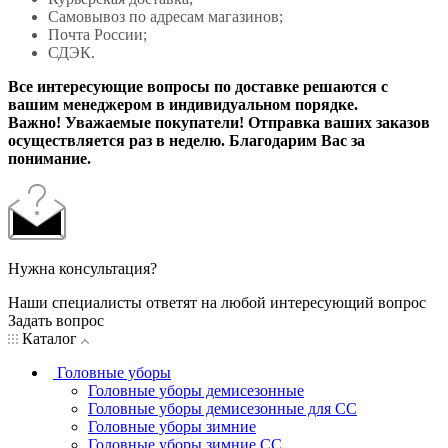
Самовывоз по адресам магазинов;
Почта России;
СДЭК.
Все интересующие вопросы по доставке решаются с
вашим менеджером в индивидуальном порядке.
Важно! Уважаемые покупатели! Отправка ваших заказов
осуществляется раз в неделю. Благодарим Вас за
понимание.
Нужна консультация?
Наши специалисты ответят на любой интересующий вопрос
Задать вопрос
Каталог
Головные уборы
Головные уборы демисезонные
Головные уборы демисезонные для СС
Головные уборы зимние
Головные уборы зимние СС