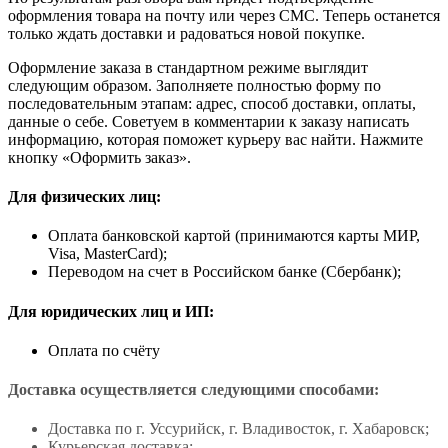
оформления товара на почту или через СМС. Теперь останется
только ждать доставки и радоваться новой покупке.
Оформление заказа в стандартном режиме выглядит
следующим образом. Заполняете полностью форму по
последовательным этапам: адрес, способ доставки, оплаты,
данные о себе. Советуем в комментарии к заказу написать
информацию, которая поможет курьеру вас найти. Нажмите
кнопку «Оформить заказ».
Для физических лиц:
Оплата банковской картой (принимаются карты МИР,
Visa, MasterCard);
Переводом на счет в Российском банке (Сбербанк);
Для юридических лиц и ИП:
Оплата по счёту
Доставка осуществляется следующими способами:
Доставка по г. Уссурийск, г. Владивосток, г. Хабаровск;
Курьерская доставка;