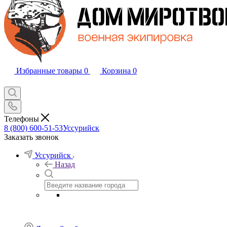
Избранные товары
0
Корзина
0
Телефоны
8 (800) 600-51-53
Уссурийск
Заказать звонок
Уссурийск
Назад