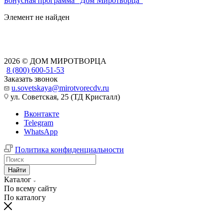
Бонусная программа "Дом Миротворца"
Элемент не найден
2026 © ДОМ МИРОТВОРЦА
8 (800) 600-51-53
Заказать звонок
u.sovetskaya@mirotvorecdv.ru
ул. Советская, 25 (ТД Кристалл)
Вконтакте
Telegram
WhatsApp
Политика конфиденциальности
Найти
Каталог
По всему сайту
По каталогу