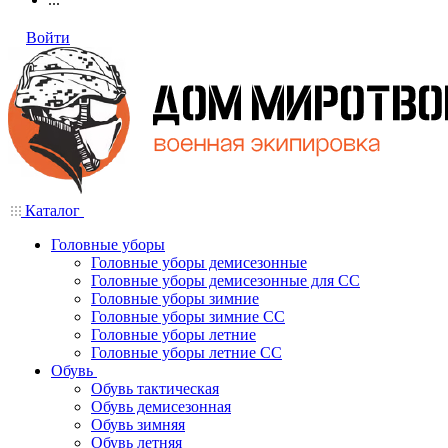
Войти
Каталог
Головные уборы
Головные уборы демисезонные
Головные уборы демисезонные для СС
Головные уборы зимние
Головные уборы зимние СС
Головные уборы летние
Головные уборы летние СС
Обувь
Обувь тактическая
Обувь демисезонная
Обувь зимняя
Обувь летняя