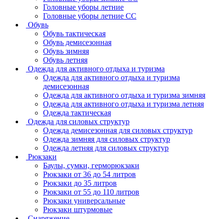
Головные уборы летние
Головные уборы летние СС
Обувь
Обувь тактическая
Обувь демисезонная
Обувь зимняя
Обувь летняя
Одежда для активного отдыха и туризма
Одежда для активного отдыха и туризма
демисезонная
Одежда для активного отдыха и туризма зимняя
Одежда для активного отдыха и туризма летняя
Одежда тактическая
Одежда для силовых структур
Одежда демисезонная для силовых структур
Одежда зимняя для силовых структур
Одежда летняя для силовых структур
Рюкзаки
Баулы, сумки, герморюкзаки
Рюкзаки от 36 до 54 литров
Рюкзаки до 35 литров
Рюкзаки от 55 до 110 литров
Рюкзаки универсальные
Рюкзаки штурмовые
Снаряжение