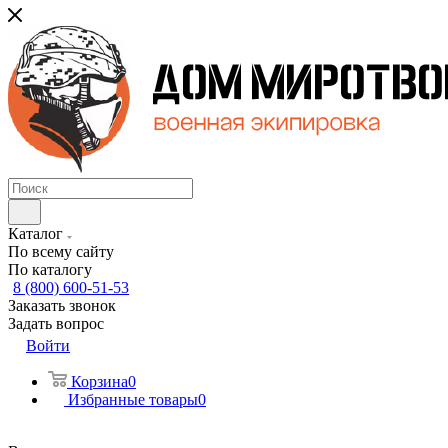
Каталог
По всему сайту
По каталогу
8 (800) 600-51-53
Заказать звонок
Задать вопрос
Войти
Корзина
0
Избранные товары
0