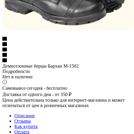
Демисезонные берцы Бархан М-1502
Подробности
Нет в наличии
Самовывоз сегодня - бесплатно
Доставка от одного дня - от 350 ₽
Цена действительна только для интернет-магазина и может
отличаться от цен в розничных магазинах
Описание
Отзывы
Как купить
Оплата