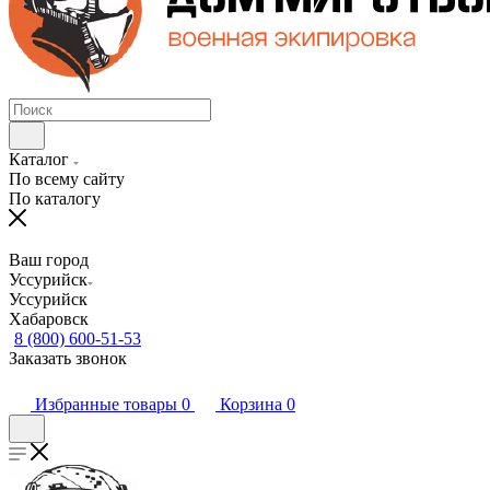
Каталог
По всему сайту
По каталогу
Ваш город
Уссурийск
Уссурийск
Хабаровск
8 (800) 600-51-53
Заказать звонок
Избранные товары
0
Корзина
0