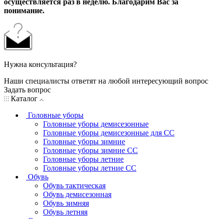
осуществляется раз в неделю. Благодарим Вас за
понимание.
Нужна консультация?
Наши специалисты ответят на любой интересующий вопрос
Задать вопрос
Каталог
Головные уборы
Головные уборы демисезонные
Головные уборы демисезонные для СС
Головные уборы зимние
Головные уборы зимние СС
Головные уборы летние
Головные уборы летние СС
Обувь
Обувь тактическая
Обувь демисезонная
Обувь зимняя
Обувь летняя