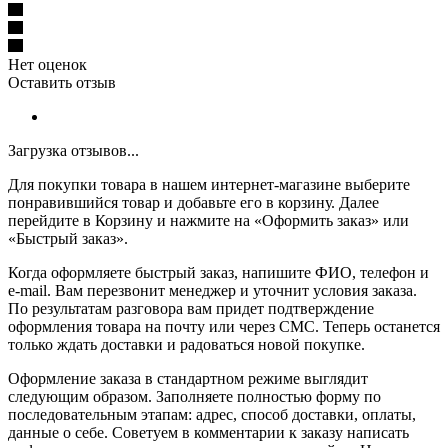
Нет оценок
Оставить отзыв
Загрузка отзывов...
Для покупки товара в нашем интернет-магазине выберите
понравившийся товар и добавьте его в корзину. Далее
перейдите в Корзину и нажмите на «Оформить заказ» или
«Быстрый заказ».
Когда оформляете быстрый заказ, напишите ФИО, телефон и
e-mail. Вам перезвонит менеджер и уточнит условия заказа.
По результатам разговора вам придет подтверждение
оформления товара на почту или через СМС. Теперь останется
только ждать доставки и радоваться новой покупке.
Оформление заказа в стандартном режиме выглядит
следующим образом. Заполняете полностью форму по
последовательным этапам: адрес, способ доставки, оплаты,
данные о себе. Советуем в комментарии к заказу написать