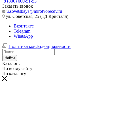
8 (800) 600-51-53
Заказать звонок
u.sovetskaya@mirotvorecdv.ru
ул. Советская, 25 (ТД Кристалл)
Вконтакте
Telegram
WhatsApp
Политика конфиденциальности
Найти
Каталог
По всему сайту
По каталогу