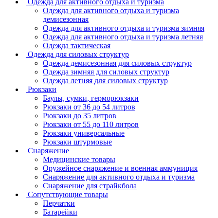
Одежда для активного отдыха и туризма
Одежда для активного отдыха и туризма
демисезонная
Одежда для активного отдыха и туризма зимняя
Одежда для активного отдыха и туризма летняя
Одежда тактическая
Одежда для силовых структур
Одежда демисезонная для силовых структур
Одежда зимняя для силовых структур
Одежда летняя для силовых структур
Рюкзаки
Баулы, сумки, герморюкзаки
Рюкзаки от 36 до 54 литров
Рюкзаки до 35 литров
Рюкзаки от 55 до 110 литров
Рюкзаки универсальные
Рюкзаки штурмовые
Снаряжение
Медицинские товары
Оружейное снаряжение и военная аммуниция
Снаряжение для активного отдыха и туризма
Снаряжение для страйкбола
Сопутствующие товары
Перчатки
Батарейки