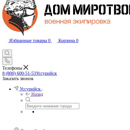
Избранные товары
0
Корзина
0
Телефоны
8 (800) 600-51-53
Уссурийск
Заказать звонок
Уссурийск
Назад