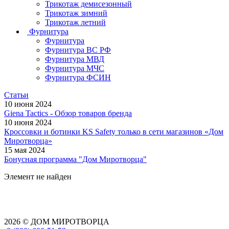
Трикотаж демисезонный
Трикотаж зимний
Трикотаж летний
Фурнитура
Фурнитура
Фурнитура ВС РФ
Фурнитура МВД
Фурнитура МЧС
Фурнитура ФСИН
Статьи
10 июня 2024
Giena Tactics - Обзор товаров бренда
10 июня 2024
Кроссовки и ботинки KS Safety только в сети магазинов «Дом
Миротворца»
15 мая 2024
Бонусная программа "Дом Миротворца"
Элемент не найден
2026 © ДОМ МИРОТВОРЦА