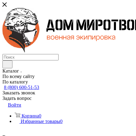
Каталог
По всему сайту
По каталогу
8 (800) 600-51-53
Заказать звонок
Задать вопрос
Войти
Корзина
0
Избранные товары
0