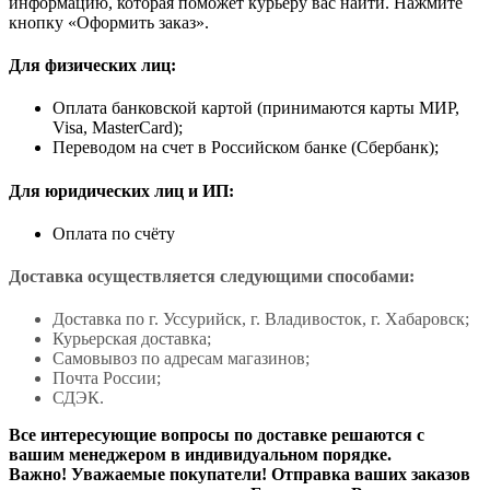
информацию, которая поможет курьеру вас найти. Нажмите
кнопку «Оформить заказ».
Для физических лиц:
Оплата банковской картой (принимаются карты МИР,
Visa, MasterCard);
Переводом на счет в Российском банке (Сбербанк);
Для юридических лиц и ИП:
Оплата по счёту
Доставка осуществляется следующими способами:
Доставка по г. Уссурийск, г. Владивосток, г. Хабаровск;
Курьерская доставка;
Самовывоз по адресам магазинов;
Почта России;
СДЭК.
Все интересующие вопросы по доставке решаются с
вашим менеджером в индивидуальном порядке.
Важно! Уважаемые покупатели! Отправка ваших заказов