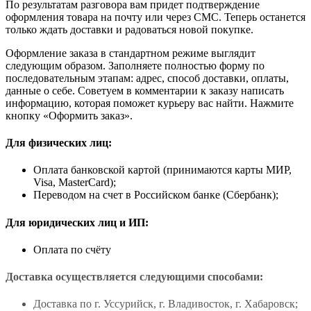
По результатам разговора вам придет подтверждение
оформления товара на почту или через СМС. Теперь останется
только ждать доставки и радоваться новой покупке.
Оформление заказа в стандартном режиме выглядит
следующим образом. Заполняете полностью форму по
последовательным этапам: адрес, способ доставки, оплаты,
данные о себе. Советуем в комментарии к заказу написать
информацию, которая поможет курьеру вас найти. Нажмите
кнопку «Оформить заказ».
Для физических лиц:
Оплата банковской картой (принимаются карты МИР,
Visa, MasterCard);
Переводом на счет в Российском банке (Сбербанк);
Для юридических лиц и ИП:
Оплата по счёту
Доставка осуществляется следующими способами:
Доставка по г. Уссурийск, г. Владивосток, г. Хабаровск;