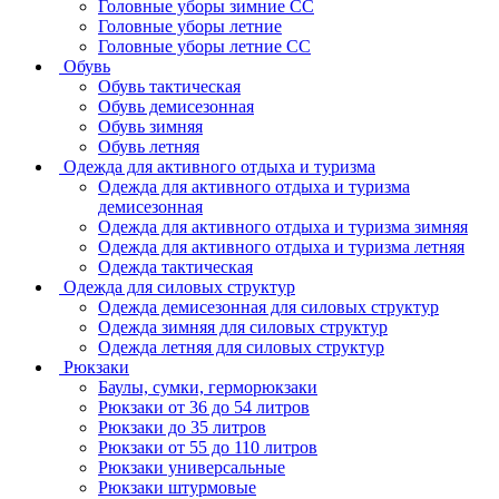
Головные уборы зимние СС
Головные уборы летние
Головные уборы летние СС
Обувь
Обувь тактическая
Обувь демисезонная
Обувь зимняя
Обувь летняя
Одежда для активного отдыха и туризма
Одежда для активного отдыха и туризма
демисезонная
Одежда для активного отдыха и туризма зимняя
Одежда для активного отдыха и туризма летняя
Одежда тактическая
Одежда для силовых структур
Одежда демисезонная для силовых структур
Одежда зимняя для силовых структур
Одежда летняя для силовых структур
Рюкзаки
Баулы, сумки, герморюкзаки
Рюкзаки от 36 до 54 литров
Рюкзаки до 35 литров
Рюкзаки от 55 до 110 литров
Рюкзаки универсальные
Рюкзаки штурмовые