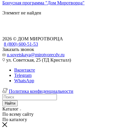
Бонусная программа "Дом Миротворца"
Элемент не найден
2026 © ДОМ МИРОТВОРЦА
8 (800) 600-51-53
Заказать звонок
u.sovetskaya@mirotvorecdv.ru
ул. Советская, 25 (ТД Кристалл)
Вконтакте
Telegram
WhatsApp
Политика конфиденциальности
Найти
Каталог
По всему сайту
По каталогу