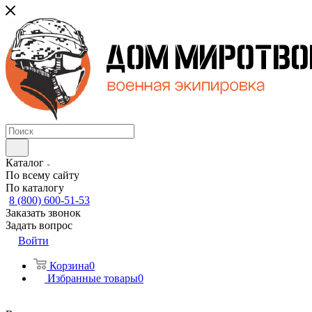
Каталог
По всему сайту
По каталогу
8 (800) 600-51-53
Заказать звонок
Задать вопрос
Войти
Корзина
0
Избранные товары
0