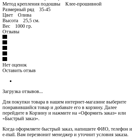
Метод крепления подошвы Клее-прошивной
Размерный ряд 35-45
Цвет Олива
Высота 25,5 см.
Вес 1000 гр.
Отзывы
Нет оценок
Оставить отзыв
Загрузка отзывов...
Для покупки товара в нашем интернет-магазине выберите
понравившийся товар и добавьте его в корзину. Далее
перейдите в Корзину и нажмите на «Оформить заказ» или
«Быстрый заказ».
Когда оформляете быстрый заказ, напишите ФИО, телефон и
e-mail. Вам перезвонит менеджер и уточнит условия заказа.