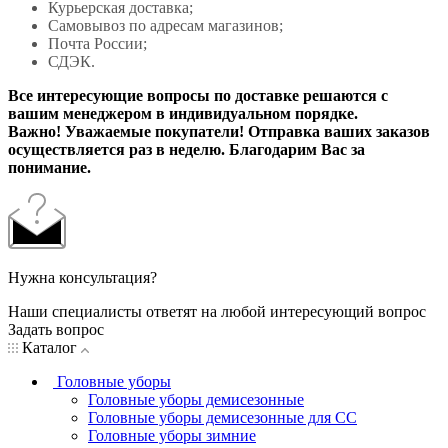
Курьерская доставка;
Самовывоз по адресам магазинов;
Почта России;
СДЭК.
Все интересующие вопросы по доставке решаются с
вашим менеджером в индивидуальном порядке.
Важно! Уважаемые покупатели! Отправка ваших заказов
осуществляется раз в неделю. Благодарим Вас за
понимание.
Нужна консультация?
Наши специалисты ответят на любой интересующий вопрос
Задать вопрос
Каталог
Головные уборы
Головные уборы демисезонные
Головные уборы демисезонные для СС
Головные уборы зимние