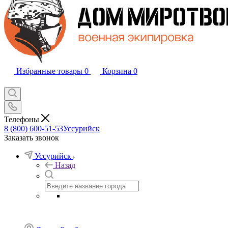
Избранные товары
0
Корзина
0
Телефоны
8 (800) 600-51-53
Уссурийск
Заказать звонок
Уссурийск
Назад