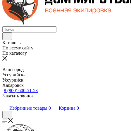
Каталог
По всему сайту
По каталогу
Ваш город
Уссурийск
Уссурийск
Хабаровск
8 (800) 600-51-53
Заказать звонок
Избранные товары
0
Корзина
0