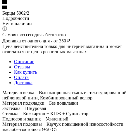
Берцы 5002/2
Подробности
Нет в наличии
Самовывоз сегодня - бесплатно
Доставка от одного дня - от 350 ₽
Цена действительна только для интернет-магазина и может
отличаться от цен в розничных магазинах
Описание
Отзывы
Как купить
Оплата
Доставка
Материал верха Высокопрочная ткань из текстурированной
нейлоновой нити, Комбинированный велюр
Материал подкладки Без подкладки
Застежка Шнуровая
Стелька Кожкартон + КПЖ + Супинатор.
Подносок и задник Усиленный
Материал подошвы Каучук повышенной износостойкости,
маслобензостойкая (±50 С)