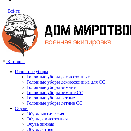
Войти
Каталог
Головные уборы
Головные уборы демисезонные
Головные уборы демисезонные для СС
Головные уборы зимние
Головные уборы зимние СС
Головные уборы летние
Головные уборы летние СС
Обувь
Обувь тактическая
Обувь демисезонная
Обувь зимняя
Обувь летняя