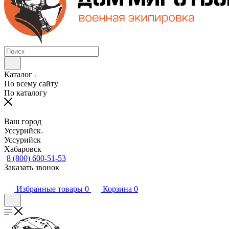
Каталог
По всему сайту
По каталогу
Ваш город
Уссурийск
Уссурийск
Хабаровск
8 (800) 600-51-53
Заказать звонок
Избранные товары
0
Корзина
0