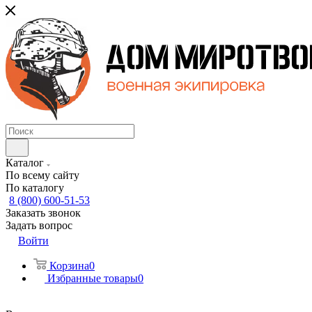
Каталог
По всему сайту
По каталогу
8 (800) 600-51-53
Заказать звонок
Задать вопрос
Войти
Корзина
0
Избранные товары
0