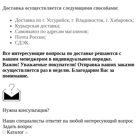
Доставка осуществляется следующими способами:
Доставка по г. Уссурийск, г. Владивосток, г. Хабаровск;
Курьерская доставка;
Самовывоз по адресам магазинов;
Почта России;
СДЭК.
Все интересующие вопросы по доставке решаются с
вашим менеджером в индивидуальном порядке.
Важно! Уважаемые покупатели! Отправка ваших заказов
осуществляется раз в неделю. Благодарим Вас за
понимание.
Нужна консультация?
Наши специалисты ответят на любой интересующий вопрос
Задать вопрос
Каталог