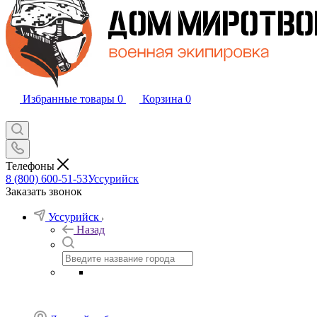
Избранные товары
0
Корзина
0
Телефоны
8 (800) 600-51-53
Уссурийск
Заказать звонок
Уссурийск
Назад