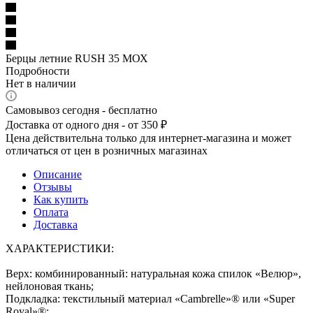
Берцы летние RUSH 35 МОХ
Подробности
Нет в наличии
Самовывоз сегодня - бесплатно
Доставка от одного дня - от 350 ₽
Цена действительна только для интернет-магазина и может
отличаться от цен в розничных магазинах
Описание
Отзывы
Как купить
Оплата
Доставка
ХАРАКТЕРИСТИКИ:
Верх: комбинированный: натуральная кожа спилок «Велюр»,
нейлоновая ткань;
Подкладка: текстильный материал «Cambrelle»® или «Super
Royal»®;