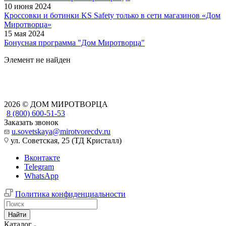
10 июня 2024
Кроссовки и ботинки KS Safety только в сети магазинов «Дом
Миротворца»
15 мая 2024
Бонусная программа "Дом Миротворца"
Элемент не найден
2026 © ДОМ МИРОТВОРЦА
8 (800) 600-51-53
Заказать звонок
u.sovetskaya@mirotvorecdv.ru
ул. Советская, 25 (ТД Кристалл)
Вконтакте
Telegram
WhatsApp
Политика конфиденциальности
Найти
Каталог