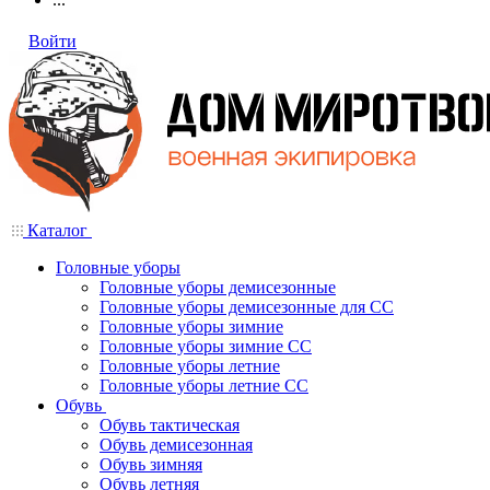
Войти
Каталог
Головные уборы
Головные уборы демисезонные
Головные уборы демисезонные для СС
Головные уборы зимние
Головные уборы зимние СС
Головные уборы летние
Головные уборы летние СС
Обувь
Обувь тактическая
Обувь демисезонная
Обувь зимняя
Обувь летняя