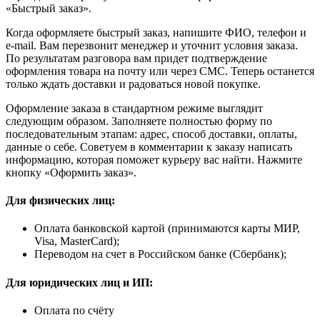
«Быстрый заказ».
Когда оформляете быстрый заказ, напишите ФИО, телефон и
e-mail. Вам перезвонит менеджер и уточнит условия заказа.
По результатам разговора вам придет подтверждение
оформления товара на почту или через СМС. Теперь останется
только ждать доставки и радоваться новой покупке.
Оформление заказа в стандартном режиме выглядит
следующим образом. Заполняете полностью форму по
последовательным этапам: адрес, способ доставки, оплаты,
данные о себе. Советуем в комментарии к заказу написать
информацию, которая поможет курьеру вас найти. Нажмите
кнопку «Оформить заказ».
Для физических лиц:
Оплата банковской картой (принимаются карты МИР,
Visa, MasterCard);
Переводом на счет в Российском банке (Сбербанк);
Для юридических лиц и ИП:
Оплата по счёту