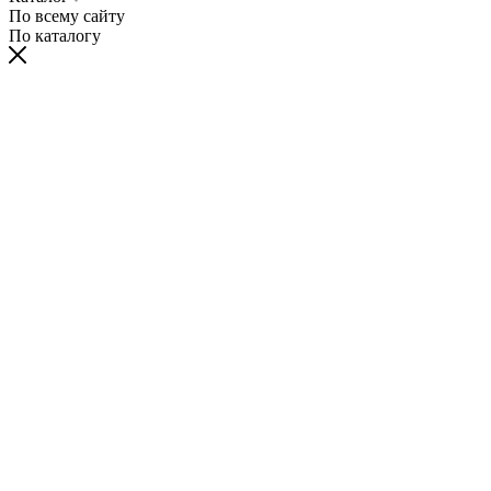
По всему сайту
По каталогу