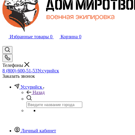
Избранные товары
0
Корзина
0
Телефоны
8 (800) 600-51-53
Уссурийск
Заказать звонок
Уссурийск
Назад
Личный кабинет