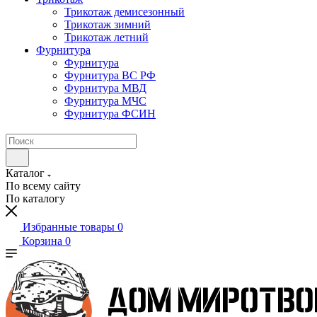
Трикотаж демисезонный
Трикотаж зимний
Трикотаж летний
Фурнитура
Фурнитура
Фурнитура ВС РФ
Фурнитура МВД
Фурнитура МЧС
Фурнитура ФСИН
Каталог
По всему сайту
По каталогу
Избранные товары
0
Корзина
0