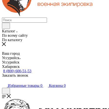
Каталог
По всему сайту
По каталогу
Ваш город
Уссурийск
Уссурийск
Хабаровск
8 (800) 600-51-53
Заказать звонок
Избранные товары
0
Корзина
0