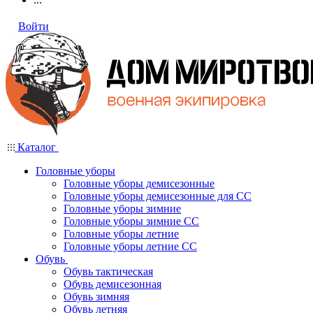
Войти
Каталог
Головные уборы
Головные уборы демисезонные
Головные уборы демисезонные для СС
Головные уборы зимние
Головные уборы зимние СС
Головные уборы летние
Головные уборы летние СС
Обувь
Обувь тактическая
Обувь демисезонная
Обувь зимняя
Обувь летняя