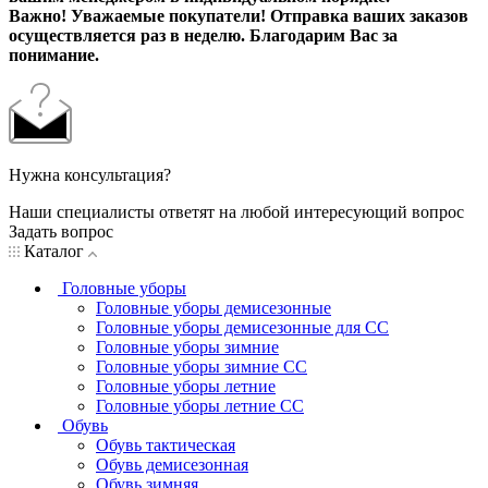
Важно! Уважаемые покупатели! Отправка ваших заказов
осуществляется раз в неделю. Благодарим Вас за
понимание.
Нужна консультация?
Наши специалисты ответят на любой интересующий вопрос
Задать вопрос
Каталог
Головные уборы
Головные уборы демисезонные
Головные уборы демисезонные для СС
Головные уборы зимние
Головные уборы зимние СС
Головные уборы летние
Головные уборы летние СС
Обувь
Обувь тактическая
Обувь демисезонная
Обувь зимняя