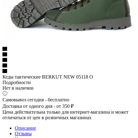
Кеды тактические BERKUT NEW 05118 О
Подробности
Нет в наличии
Самовывоз сегодня - бесплатно
Доставка от одного дня - от 350 ₽
Цена действительна только для интернет-магазина и может
отличаться от цен в розничных магазинах
Описание
Отзывы