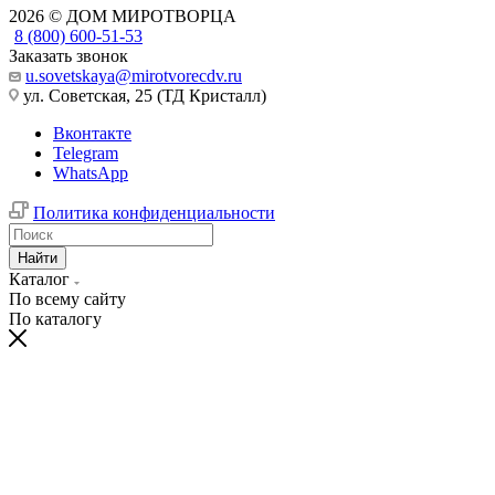
2026 © ДОМ МИРОТВОРЦА
8 (800) 600-51-53
Заказать звонок
u.sovetskaya@mirotvorecdv.ru
ул. Советская, 25 (ТД Кристалл)
Вконтакте
Telegram
WhatsApp
Политика конфиденциальности
Найти
Каталог
По всему сайту
По каталогу