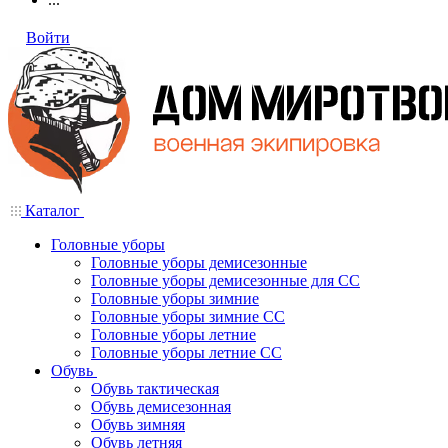
Войти
Каталог
Головные уборы
Головные уборы демисезонные
Головные уборы демисезонные для СС
Головные уборы зимние
Головные уборы зимние СС
Головные уборы летние
Головные уборы летние СС
Обувь
Обувь тактическая
Обувь демисезонная
Обувь зимняя
Обувь летняя