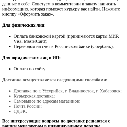
данные о себе. Советуем в комментарии к заказу написать
информацию, которая поможет курьеру вас найти. Нажмите
кнопку «Оформить заказ».
Для физических лиц:
Оплата банковской картой (принимаются карты МИР,
Visa, MasterCard);
Переводом на счет в Российском банке (Сбербанк);
Для юридических лиц и ИП:
Оплата по счёту
Доставка осуществляется следующими способами:
Доставка по г. Уссурийск, г. Владивосток, г. Хабаровск;
Курьерская доставка;
Самовывоз по адресам магазинов;
Почта России;
СДЭК.
Все интересующие вопросы по доставке решаются с
вашим менеджером в индивидуальном порядке.