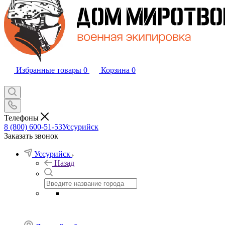
Избранные товары
0
Корзина
0
Телефоны
8 (800) 600-51-53
Уссурийск
Заказать звонок
Уссурийск
Назад