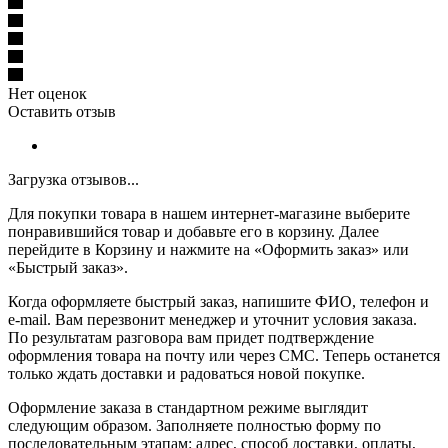
Нет оценок
Оставить отзыв
Загрузка отзывов...
Для покупки товара в нашем интернет-магазине выберите
понравившийся товар и добавьте его в корзину. Далее
перейдите в Корзину и нажмите на «Оформить заказ» или
«Быстрый заказ».
Когда оформляете быстрый заказ, напишите ФИО, телефон и
e-mail. Вам перезвонит менеджер и уточнит условия заказа.
По результатам разговора вам придет подтверждение
оформления товара на почту или через СМС. Теперь останется
только ждать доставки и радоваться новой покупке.
Оформление заказа в стандартном режиме выглядит
следующим образом. Заполняете полностью форму по
последовательным этапам: адрес, способ доставки, оплаты,