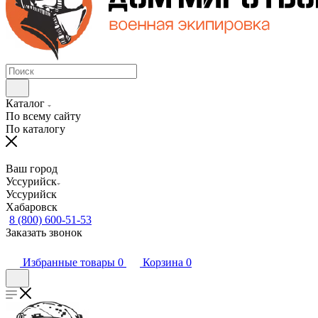
Каталог
По всему сайту
По каталогу
Ваш город
Уссурийск
Уссурийск
Хабаровск
8 (800) 600-51-53
Заказать звонок
Избранные товары
0
Корзина
0