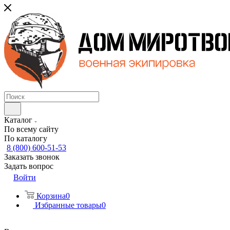
Каталог
По всему сайту
По каталогу
8 (800) 600-51-53
Заказать звонок
Задать вопрос
Войти
Корзина
0
Избранные товары
0