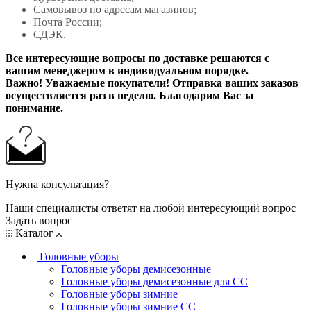
Самовывоз по адресам магазинов;
Почта России;
СДЭК.
Все интересующие вопросы по доставке решаются с
вашим менеджером в индивидуальном порядке.
Важно! Уважаемые покупатели! Отправка ваших заказов
осуществляется раз в неделю. Благодарим Вас за
понимание.
Нужна консультация?
Наши специалисты ответят на любой интересующий вопрос
Задать вопрос
Каталог
Головные уборы
Головные уборы демисезонные
Головные уборы демисезонные для СС
Головные уборы зимние
Головные уборы зимние СС