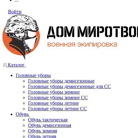
Войти
Каталог
Головные уборы
Головные уборы демисезонные
Головные уборы демисезонные для СС
Головные уборы зимние
Головные уборы зимние СС
Головные уборы летние
Головные уборы летние СС
Обувь
Обувь тактическая
Обувь демисезонная
Обувь зимняя
Обувь летняя