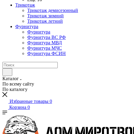
Трикотаж
Трикотаж демисезонный
Трикотаж зимний
Трикотаж летний
Фурнитура
Фурнитура
Фурнитура ВС РФ
Фурнитура МВД
Фурнитура МЧС
Фурнитура ФСИН
Каталог
По всему сайту
По каталогу
Избранные товары
0
Корзина
0