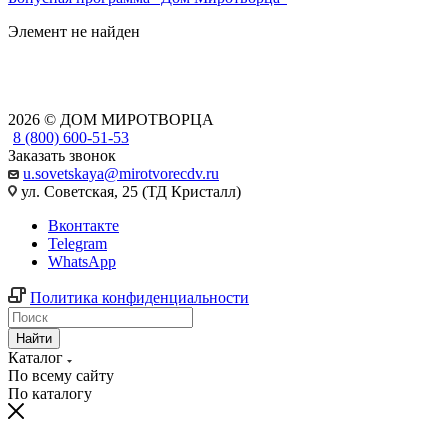
Элемент не найден
2026 © ДОМ МИРОТВОРЦА
8 (800) 600-51-53
Заказать звонок
u.sovetskaya@mirotvorecdv.ru
ул. Советская, 25 (ТД Кристалл)
Вконтакте
Telegram
WhatsApp
Политика конфиденциальности
Найти
Каталог
По всему сайту
По каталогу