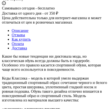
Самовывоз сегодня - бесплатно
Доставка от одного дня - от 350 ₽
Цена действительна только для интернет-магазина и может
отличаться от цен в розничных магазинах
Описание
Отзывы
Как купить
Оплата
Доставка
Какие бы новые тенденции ни диктовала мода, но
классическая обувь всегда должны быть в гардеробе.
Особенно это правило касается спортивной обуви, которая
чаще всего используется в повседневности.
Кеды Классика – модель в которой умело выдержан
традиционный спортивный образ: сочетание черного и белого
цвета, простая шнуровка, уплотненный гладкий носок и
ровная подошва. Обувь такого дизайна отлично впишется в
повседневный образ и спортивный стиль. Модель
изготовлена из материалов высшего качества:
«дышащего» хлопкового текстиля;