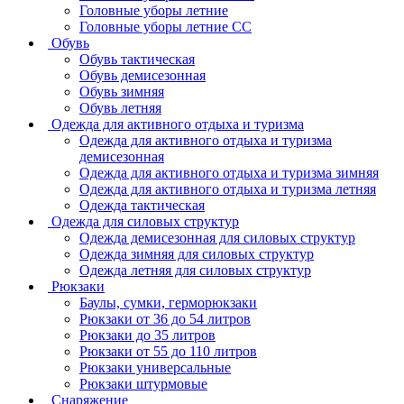
Головные уборы летние
Головные уборы летние СС
Обувь
Обувь тактическая
Обувь демисезонная
Обувь зимняя
Обувь летняя
Одежда для активного отдыха и туризма
Одежда для активного отдыха и туризма
демисезонная
Одежда для активного отдыха и туризма зимняя
Одежда для активного отдыха и туризма летняя
Одежда тактическая
Одежда для силовых структур
Одежда демисезонная для силовых структур
Одежда зимняя для силовых структур
Одежда летняя для силовых структур
Рюкзаки
Баулы, сумки, герморюкзаки
Рюкзаки от 36 до 54 литров
Рюкзаки до 35 литров
Рюкзаки от 55 до 110 литров
Рюкзаки универсальные
Рюкзаки штурмовые
Снаряжение