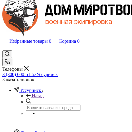
Избранные товары
0
Корзина
0
Телефоны
8 (800) 600-51-53
Уссурийск
Заказать звонок
Уссурийск
Назад