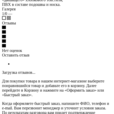
ПВХ в составе подошвы и носка.
Галерея
1/0
—
Отзывы
Нет оценок
Оставить отзыв
Загрузка отзывов...
Для покупки товара в нашем интернет-магазине выберите
понравившийся товар и добавьте его в корзину. Далее
перейдите в Корзину и нажмите на «Оформить заказ» или
«Быстрый заказ».
Когда оформляете быстрый заказ, напишите ФИО, телефон и
e-mail. Вам перезвонит менеджер и уточнит условия заказа.
По результатам разговора вам придет подтверждение