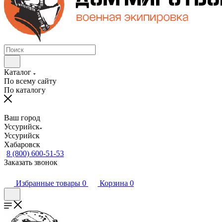
Каталог
По всему сайту
По каталогу
Ваш город
Уссурийск
Уссурийск
Хабаровск
8 (800) 600-51-53
Заказать звонок
Избранные товары
0
Корзина
0