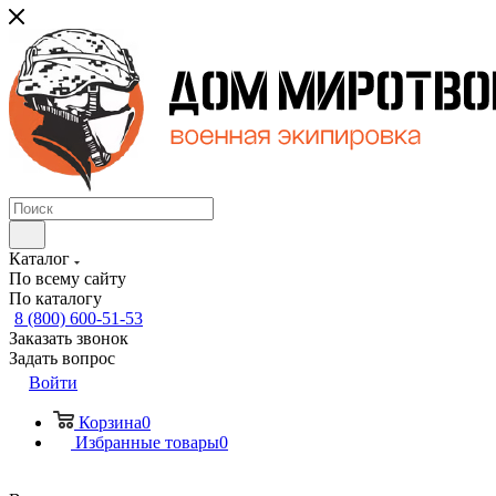
Каталог
По всему сайту
По каталогу
8 (800) 600-51-53
Заказать звонок
Задать вопрос
Войти
Корзина
0
Избранные товары
0