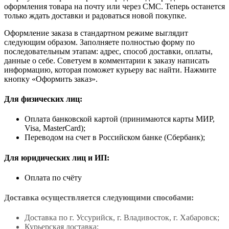
оформления товара на почту или через СМС. Теперь останется
только ждать доставки и радоваться новой покупке.
Оформление заказа в стандартном режиме выглядит
следующим образом. Заполняете полностью форму по
последовательным этапам: адрес, способ доставки, оплаты,
данные о себе. Советуем в комментарии к заказу написать
информацию, которая поможет курьеру вас найти. Нажмите
кнопку «Оформить заказ».
Для физических лиц:
Оплата банковской картой (принимаются карты МИР,
Visa, MasterCard);
Переводом на счет в Российском банке (Сбербанк);
Для юридических лиц и ИП:
Оплата по счёту
Доставка осуществляется следующими способами:
Доставка по г. Уссурийск, г. Владивосток, г. Хабаровск;
Курьерская доставка;