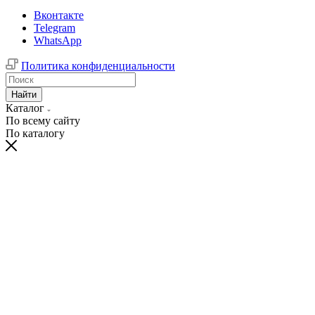
Вконтакте
Telegram
WhatsApp
Политика конфиденциальности
Найти
Каталог
По всему сайту
По каталогу