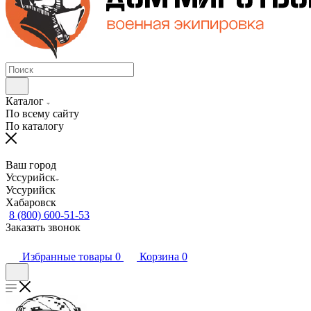
Каталог
По всему сайту
По каталогу
Ваш город
Уссурийск
Уссурийск
Хабаровск
8 (800) 600-51-53
Заказать звонок
Избранные товары
0
Корзина
0