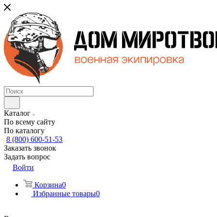
Каталог
По всему сайту
По каталогу
8 (800) 600-51-53
Заказать звонок
Задать вопрос
Войти
Корзина
0
Избранные товары
0