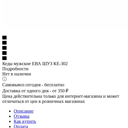
Кеды мужские ЕВА ШУЗ КЕ-302
Подробности
Нет в наличии
Самовывоз сегодня - бесплатно
Доставка от одного дня - от 350 ₽
Цена действительна только для интернет-магазина и может
отличаться от цен в розничных магазинах
Описание
Отзывы
Как купить
Оплата