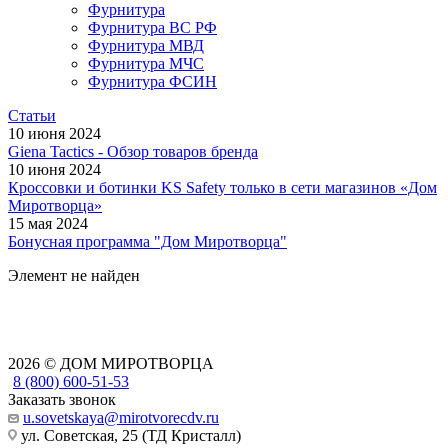
Фурнитура
Фурнитура ВС РФ
Фурнитура МВД
Фурнитура МЧС
Фурнитура ФСИН
Статьи
10 июня 2024
Giena Tactics - Обзор товаров бренда
10 июня 2024
Кроссовки и ботинки KS Safety только в сети магазинов «Дом
Миротворца»
15 мая 2024
Бонусная программа "Дом Миротворца"
Элемент не найден
2026 © ДОМ МИРОТВОРЦА
8 (800) 600-51-53
Заказать звонок
u.sovetskaya@mirotvorecdv.ru
ул. Советская, 25 (ТД Кристалл)