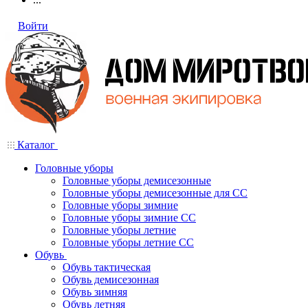
Войти
Каталог
Головные уборы
Головные уборы демисезонные
Головные уборы демисезонные для СС
Головные уборы зимние
Головные уборы зимние СС
Головные уборы летние
Головные уборы летние СС
Обувь
Обувь тактическая
Обувь демисезонная
Обувь зимняя
Обувь летняя