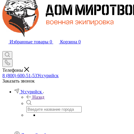
Избранные товары
0
Корзина
0
Телефоны
8 (800) 600-51-53
Уссурийск
Заказать звонок
Уссурийск
Назад