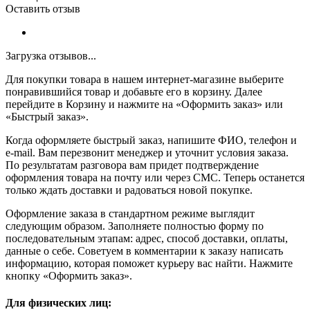
Оставить отзыв
Загрузка отзывов...
Для покупки товара в нашем интернет-магазине выберите
понравившийся товар и добавьте его в корзину. Далее
перейдите в Корзину и нажмите на «Оформить заказ» или
«Быстрый заказ».
Когда оформляете быстрый заказ, напишите ФИО, телефон и
e-mail. Вам перезвонит менеджер и уточнит условия заказа.
По результатам разговора вам придет подтверждение
оформления товара на почту или через СМС. Теперь останется
только ждать доставки и радоваться новой покупке.
Оформление заказа в стандартном режиме выглядит
следующим образом. Заполняете полностью форму по
последовательным этапам: адрес, способ доставки, оплаты,
данные о себе. Советуем в комментарии к заказу написать
информацию, которая поможет курьеру вас найти. Нажмите
кнопку «Оформить заказ».
Для физических лиц: