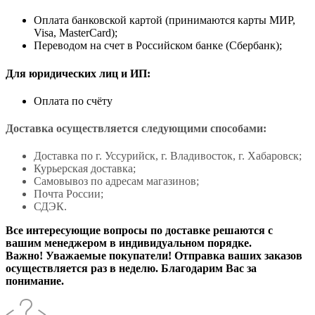
Оплата банковской картой (принимаются карты МИР,
Visa, MasterCard);
Переводом на счет в Российском банке (Сбербанк);
Для юридических лиц и ИП:
Оплата по счёту
Доставка осуществляется следующими способами:
Доставка по г. Уссурийск, г. Владивосток, г. Хабаровск;
Курьерская доставка;
Самовывоз по адресам магазинов;
Почта России;
СДЭК.
Все интересующие вопросы по доставке решаются с
вашим менеджером в индивидуальном порядке.
Важно! Уважаемые покупатели! Отправка ваших заказов
осуществляется раз в неделю. Благодарим Вас за
понимание.