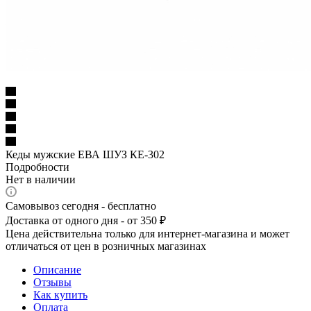
Кеды мужские ЕВА ШУЗ КЕ-302
Подробности
Нет в наличии
Самовывоз сегодня - бесплатно
Доставка от одного дня - от 350 ₽
Цена действительна только для интернет-магазина и может
отличаться от цен в розничных магазинах
Описание
Отзывы
Как купить
Оплата