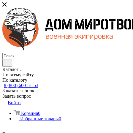
Каталог
По всему сайту
По каталогу
8 (800) 600-51-53
Заказать звонок
Задать вопрос
Войти
Корзина
0
Избранные товары
0