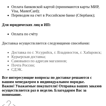
Оплата банковской картой (принимаются карты МИР,
Visa, MasterCard);
Переводом на счет в Российском банке (Сбербанк);
Для юридических лиц и ИП:
Оплата по счёту
Доставка осуществляется следующими способами:
Доставка по г. Уссурийск, г. Владивосток, г. Хабаровск;
Курьерская доставка;
Самовывоз по адресам магазинов;
Почта России;
СДЭК.
Все интересующие вопросы по доставке решаются с
вашим менеджером в индивидуальном порядке.
Важно! Уважаемые покупатели! Отправка ваших заказов
осуществляется раз в неделю. Благодарим Вас за
понимание.