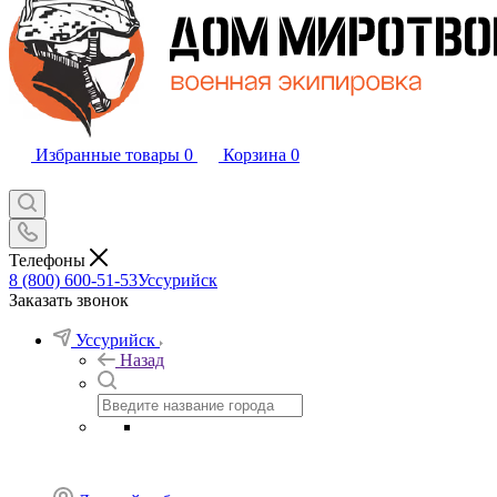
Избранные товары
0
Корзина
0
Телефоны
8 (800) 600-51-53
Уссурийск
Заказать звонок
Уссурийск
Назад