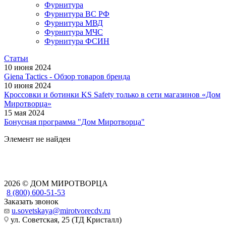
Фурнитура
Фурнитура ВС РФ
Фурнитура МВД
Фурнитура МЧС
Фурнитура ФСИН
Статьи
10 июня 2024
Giena Tactics - Обзор товаров бренда
10 июня 2024
Кроссовки и ботинки KS Safety только в сети магазинов «Дом
Миротворца»
15 мая 2024
Бонусная программа "Дом Миротворца"
Элемент не найден
2026 © ДОМ МИРОТВОРЦА
8 (800) 600-51-53
Заказать звонок
u.sovetskaya@mirotvorecdv.ru
ул. Советская, 25 (ТД Кристалл)