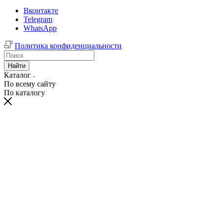
Вконтакте
Telegram
WhatsApp
Политика конфиденциальности
Найти
Каталог
По всему сайту
По каталогу