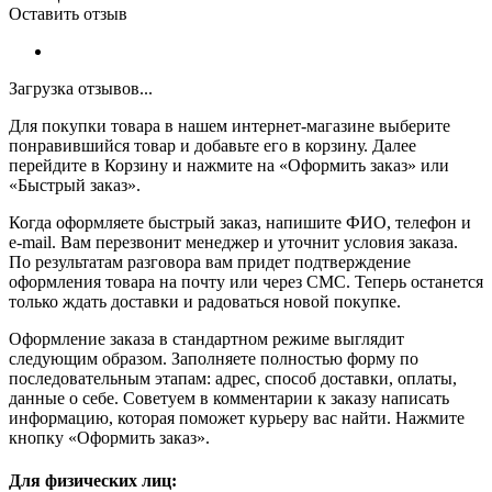
Оставить отзыв
Загрузка отзывов...
Для покупки товара в нашем интернет-магазине выберите
понравившийся товар и добавьте его в корзину. Далее
перейдите в Корзину и нажмите на «Оформить заказ» или
«Быстрый заказ».
Когда оформляете быстрый заказ, напишите ФИО, телефон и
e-mail. Вам перезвонит менеджер и уточнит условия заказа.
По результатам разговора вам придет подтверждение
оформления товара на почту или через СМС. Теперь останется
только ждать доставки и радоваться новой покупке.
Оформление заказа в стандартном режиме выглядит
следующим образом. Заполняете полностью форму по
последовательным этапам: адрес, способ доставки, оплаты,
данные о себе. Советуем в комментарии к заказу написать
информацию, которая поможет курьеру вас найти. Нажмите
кнопку «Оформить заказ».
Для физических лиц: