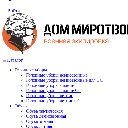
Войти
Каталог
Головные уборы
Головные уборы демисезонные
Головные уборы демисезонные для СС
Головные уборы зимние
Головные уборы зимние СС
Головные уборы летние
Головные уборы летние СС
Обувь
Обувь тактическая
Обувь демисезонная
Обувь зимняя
Обувь летняя