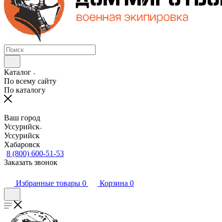
Каталог
По всему сайту
По каталогу
Ваш город
Уссурийск
Уссурийск
Хабаровск
8 (800) 600-51-53
Заказать звонок
Избранные товары
0
Корзина
0