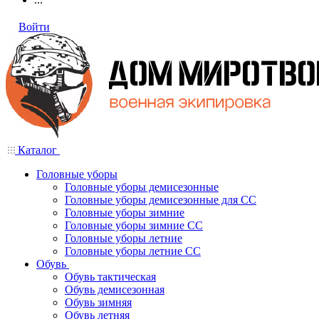
Войти
Каталог
Головные уборы
Головные уборы демисезонные
Головные уборы демисезонные для СС
Головные уборы зимние
Головные уборы зимние СС
Головные уборы летние
Головные уборы летние СС
Обувь
Обувь тактическая
Обувь демисезонная
Обувь зимняя
Обувь летняя