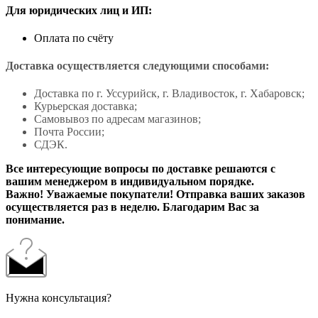
Для юридических лиц и ИП:
Оплата по счёту
Доставка осуществляется следующими способами:
Доставка по г. Уссурийск, г. Владивосток, г. Хабаровск;
Курьерская доставка;
Самовывоз по адресам магазинов;
Почта России;
СДЭК.
Все интересующие вопросы по доставке решаются с
вашим менеджером в индивидуальном порядке.
Важно! Уважаемые покупатели! Отправка ваших заказов
осуществляется раз в неделю. Благодарим Вас за
понимание.
Нужна консультация?