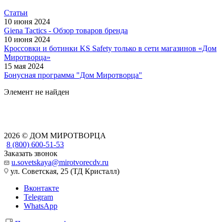
Статьи
10 июня 2024
Giena Tactics - Обзор товаров бренда
10 июня 2024
Кроссовки и ботинки KS Safety только в сети магазинов «Дом
Миротворца»
15 мая 2024
Бонусная программа "Дом Миротворца"
Элемент не найден
2026 © ДОМ МИРОТВОРЦА
8 (800) 600-51-53
Заказать звонок
u.sovetskaya@mirotvorecdv.ru
ул. Советская, 25 (ТД Кристалл)
Вконтакте
Telegram
WhatsApp