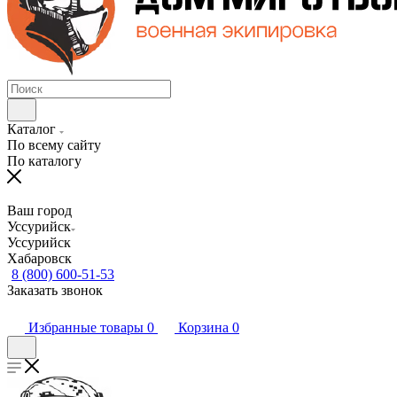
Каталог
По всему сайту
По каталогу
Ваш город
Уссурийск
Уссурийск
Хабаровск
8 (800) 600-51-53
Заказать звонок
Избранные товары
0
Корзина
0