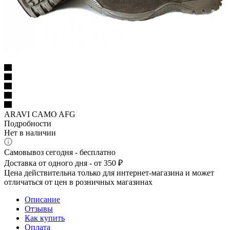
ARAVI CAMO AFG
Подробности
Нет в наличии
Самовывоз сегодня - бесплатно
Доставка от одного дня - от 350 ₽
Цена действительна только для интернет-магазина и может
отличаться от цен в розничных магазинах
Описание
Отзывы
Как купить
Оплата