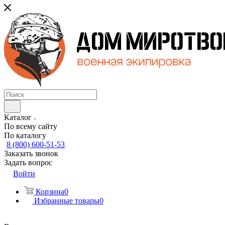
Каталог
По всему сайту
По каталогу
8 (800) 600-51-53
Заказать звонок
Задать вопрос
Войти
Корзина
0
Избранные товары
0