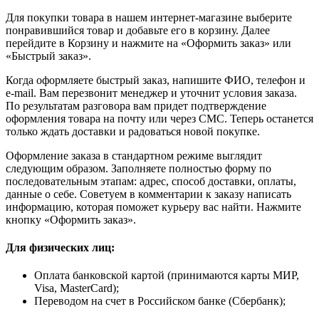
Для покупки товара в нашем интернет-магазине выберите
понравившийся товар и добавьте его в корзину. Далее
перейдите в Корзину и нажмите на «Оформить заказ» или
«Быстрый заказ».
Когда оформляете быстрый заказ, напишите ФИО, телефон и
e-mail. Вам перезвонит менеджер и уточнит условия заказа.
По результатам разговора вам придет подтверждение
оформления товара на почту или через СМС. Теперь останется
только ждать доставки и радоваться новой покупке.
Оформление заказа в стандартном режиме выглядит
следующим образом. Заполняете полностью форму по
последовательным этапам: адрес, способ доставки, оплаты,
данные о себе. Советуем в комментарии к заказу написать
информацию, которая поможет курьеру вас найти. Нажмите
кнопку «Оформить заказ».
Для физических лиц:
Оплата банковской картой (принимаются карты МИР,
Visa, MasterCard);
Переводом на счет в Российском банке (Сбербанк);