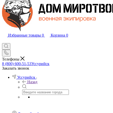
Избранные товары
0
Корзина
0
Телефоны
8 (800) 600-51-53
Уссурийск
Заказать звонок
Уссурийск
Назад