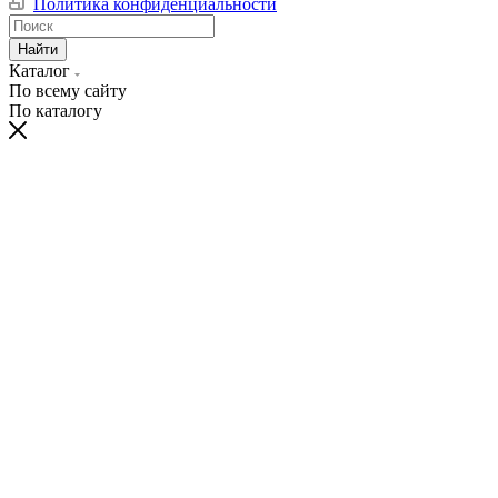
Политика конфиденциальности
Найти
Каталог
По всему сайту
По каталогу