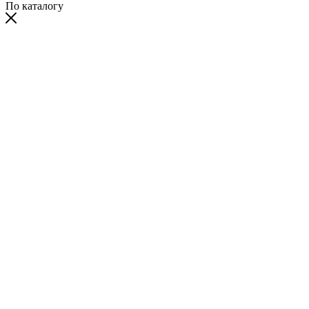
По каталогу