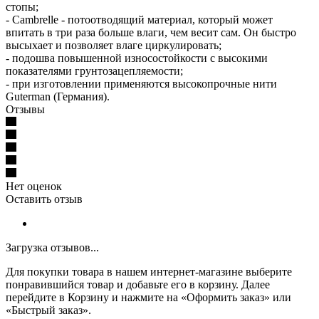
стопы;
- Cambrelle - потоотводящий материал, который может
впитать в три раза больше влаги, чем весит сам. Он быстро
высыхает и позволяет влаге циркулировать;
- подошва повышенной износостойкости с высокими
показателями грунтозацепляемости;
- при изготовлении применяются высокопрочные нити
Guterman (Германия).
Отзывы
Нет оценок
Оставить отзыв
Загрузка отзывов...
Для покупки товара в нашем интернет-магазине выберите
понравившийся товар и добавьте его в корзину. Далее
перейдите в Корзину и нажмите на «Оформить заказ» или
«Быстрый заказ».