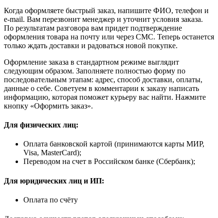
Когда оформляете быстрый заказ, напишите ФИО, телефон и
e-mail. Вам перезвонит менеджер и уточнит условия заказа.
По результатам разговора вам придет подтверждение
оформления товара на почту или через СМС. Теперь останется
только ждать доставки и радоваться новой покупке.
Оформление заказа в стандартном режиме выглядит
следующим образом. Заполняете полностью форму по
последовательным этапам: адрес, способ доставки, оплаты,
данные о себе. Советуем в комментарии к заказу написать
информацию, которая поможет курьеру вас найти. Нажмите
кнопку «Оформить заказ».
Для физических лиц:
Оплата банковской картой (принимаются карты МИР,
Visa, MasterCard);
Переводом на счет в Российском банке (Сбербанк);
Для юридических лиц и ИП:
Оплата по счёту