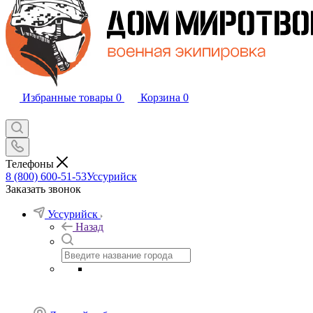
Избранные товары
0
Корзина
0
Телефоны
8 (800) 600-51-53
Уссурийск
Заказать звонок
Уссурийск
Назад