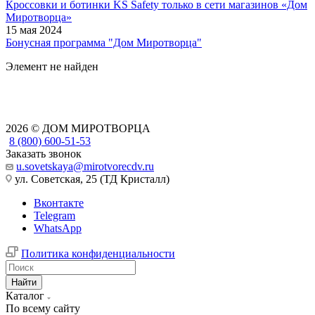
Кроссовки и ботинки KS Safety только в сети магазинов «Дом
Миротворца»
15 мая 2024
Бонусная программа "Дом Миротворца"
Элемент не найден
2026 © ДОМ МИРОТВОРЦА
8 (800) 600-51-53
Заказать звонок
u.sovetskaya@mirotvorecdv.ru
ул. Советская, 25 (ТД Кристалл)
Вконтакте
Telegram
WhatsApp
Политика конфиденциальности
Найти
Каталог
По всему сайту