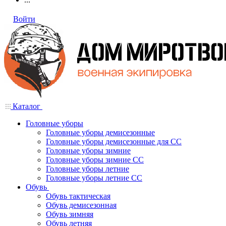
Войти
Каталог
Головные уборы
Головные уборы демисезонные
Головные уборы демисезонные для СС
Головные уборы зимние
Головные уборы зимние СС
Головные уборы летние
Головные уборы летние СС
Обувь
Обувь тактическая
Обувь демисезонная
Обувь зимняя
Обувь летняя