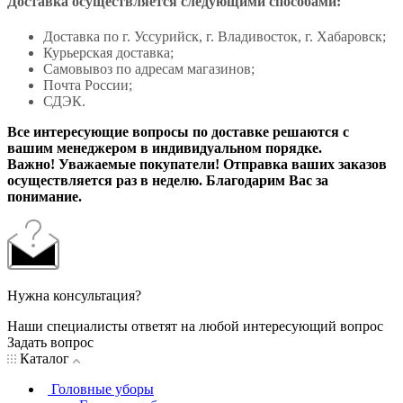
Доставка осуществляется следующими способами:
Доставка по г. Уссурийск, г. Владивосток, г. Хабаровск;
Курьерская доставка;
Самовывоз по адресам магазинов;
Почта России;
СДЭК.
Все интересующие вопросы по доставке решаются с
вашим менеджером в индивидуальном порядке.
Важно! Уважаемые покупатели! Отправка ваших заказов
осуществляется раз в неделю. Благодарим Вас за
понимание.
Нужна консультация?
Наши специалисты ответят на любой интересующий вопрос
Задать вопрос
Каталог
Головные уборы