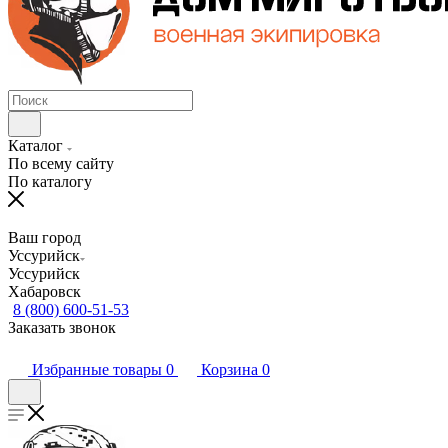
Каталог
По всему сайту
По каталогу
Ваш город
Уссурийск
Уссурийск
Хабаровск
8 (800) 600-51-53
Заказать звонок
Избранные товары
0
Корзина
0