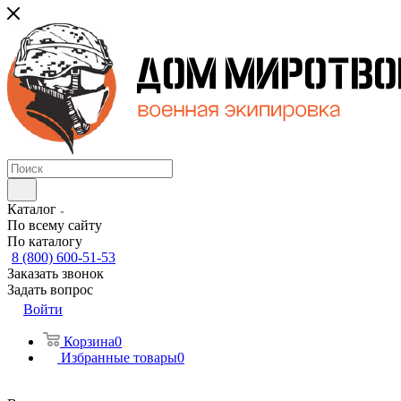
Каталог
По всему сайту
По каталогу
8 (800) 600-51-53
Заказать звонок
Задать вопрос
Войти
Корзина
0
Избранные товары
0