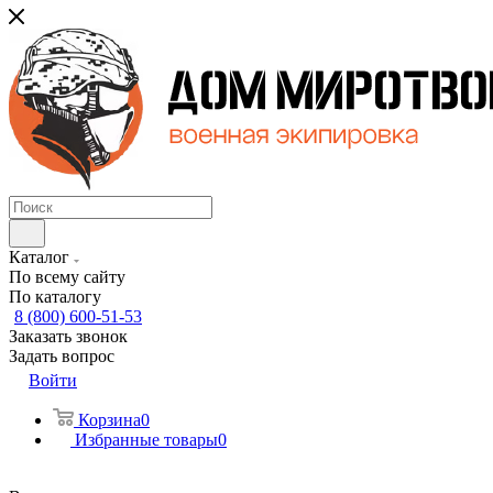
Каталог
По всему сайту
По каталогу
8 (800) 600-51-53
Заказать звонок
Задать вопрос
Войти
Корзина
0
Избранные товары
0