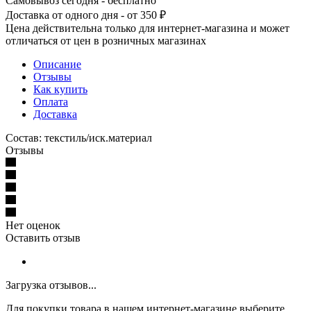
Самовывоз сегодня - бесплатно
Доставка от одного дня - от 350 ₽
Цена действительна только для интернет-магазина и может
отличаться от цен в розничных магазинах
Описание
Отзывы
Как купить
Оплата
Доставка
Состав: текстиль/иск.материал
Отзывы
Нет оценок
Оставить отзыв
Загрузка отзывов...
Для покупки товара в нашем интернет-магазине выберите