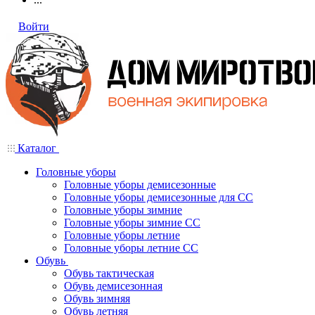
Войти
Каталог
Головные уборы
Головные уборы демисезонные
Головные уборы демисезонные для СС
Головные уборы зимние
Головные уборы зимние СС
Головные уборы летние
Головные уборы летние СС
Обувь
Обувь тактическая
Обувь демисезонная
Обувь зимняя
Обувь летняя