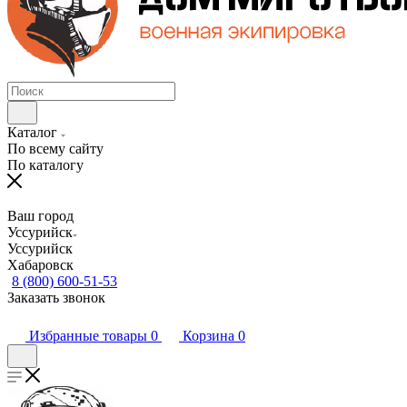
Каталог
По всему сайту
По каталогу
Ваш город
Уссурийск
Уссурийск
Хабаровск
8 (800) 600-51-53
Заказать звонок
Избранные товары
0
Корзина
0