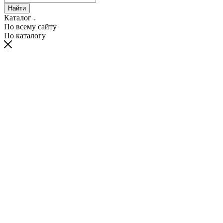
Найти
Каталог
По всему сайту
По каталогу