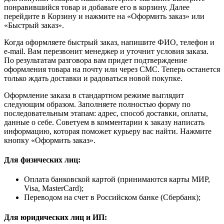
понравившийся товар и добавьте его в корзину. Далее
перейдите в Корзину и нажмите на «Оформить заказ» или
«Быстрый заказ».
Когда оформляете быстрый заказ, напишите ФИО, телефон и
e-mail. Вам перезвонит менеджер и уточнит условия заказа.
По результатам разговора вам придет подтверждение
оформления товара на почту или через СМС. Теперь останется
только ждать доставки и радоваться новой покупке.
Оформление заказа в стандартном режиме выглядит
следующим образом. Заполняете полностью форму по
последовательным этапам: адрес, способ доставки, оплаты,
данные о себе. Советуем в комментарии к заказу написать
информацию, которая поможет курьеру вас найти. Нажмите
кнопку «Оформить заказ».
Для физических лиц:
Оплата банковской картой (принимаются карты МИР,
Visa, MasterCard);
Переводом на счет в Российском банке (Сбербанк);
Для юридических лиц и ИП: