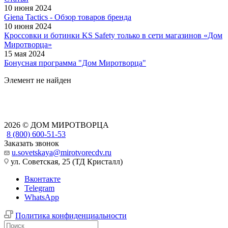
10 июня 2024
Giena Tactics - Обзор товаров бренда
10 июня 2024
Кроссовки и ботинки KS Safety только в сети магазинов «Дом
Миротворца»
15 мая 2024
Бонусная программа "Дом Миротворца"
Элемент не найден
2026 © ДОМ МИРОТВОРЦА
8 (800) 600-51-53
Заказать звонок
u.sovetskaya@mirotvorecdv.ru
ул. Советская, 25 (ТД Кристалл)
Вконтакте
Telegram
WhatsApp
Политика конфиденциальности