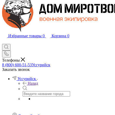
Избранные товары
0
Корзина
0
Телефоны
8 (800) 600-51-53
Уссурийск
Заказать звонок
Уссурийск
Назад