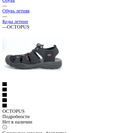
Обувь
—
Обувь летняя
—
Кеды летние
—
OCTOPUS
OCTOPUS
Подробности
Нет в наличии