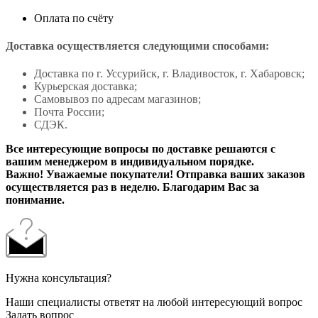
Оплата по счёту
Доставка осуществляется следующими способами:
Доставка по г. Уссурийск, г. Владивосток, г. Хабаровск;
Курьерская доставка;
Самовывоз по адресам магазинов;
Почта России;
СДЭК.
Все интересующие вопросы по доставке решаются с
вашим менеджером в индивидуальном порядке.
Важно! Уважаемые покупатели! Отправка ваших заказов
осуществляется раз в неделю. Благодарим Вас за
понимание.
Нужна консультация?
Наши специалисты ответят на любой интересующий вопрос
Задать вопрос