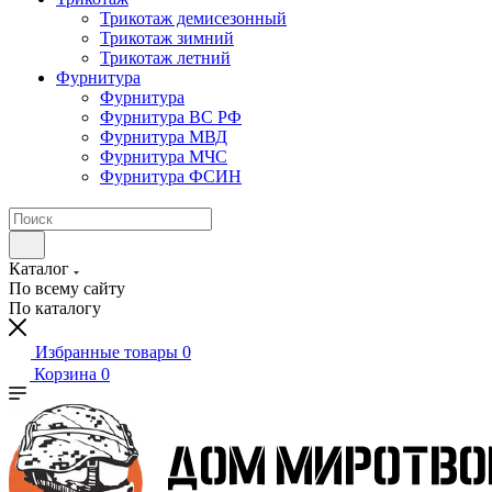
Трикотаж демисезонный
Трикотаж зимний
Трикотаж летний
Фурнитура
Фурнитура
Фурнитура ВС РФ
Фурнитура МВД
Фурнитура МЧС
Фурнитура ФСИН
Каталог
По всему сайту
По каталогу
Избранные товары
0
Корзина
0