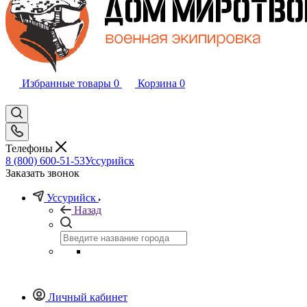
Избранные товары
0
Корзина
0
Телефоны
8 (800) 600-51-53
Уссурийск
Заказать звонок
Уссурийск
Назад
Личный кабинет