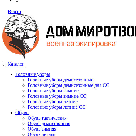
Войти
Каталог
Головные уборы
Головные уборы демисезонные
Головные уборы демисезонные для СС
Головные уборы зимние
Головные уборы зимние СС
Головные уборы летние
Головные уборы летние СС
Обувь
Обувь тактическая
Обувь демисезонная
Обувь зимняя
Обувь летняя