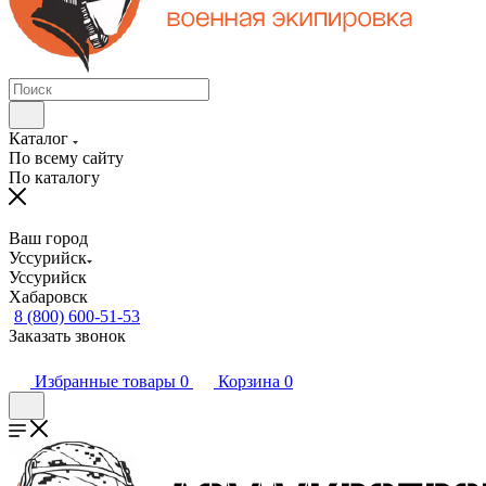
Каталог
По всему сайту
По каталогу
Ваш город
Уссурийск
Уссурийск
Хабаровск
8 (800) 600-51-53
Заказать звонок
Избранные товары
0
Корзина
0