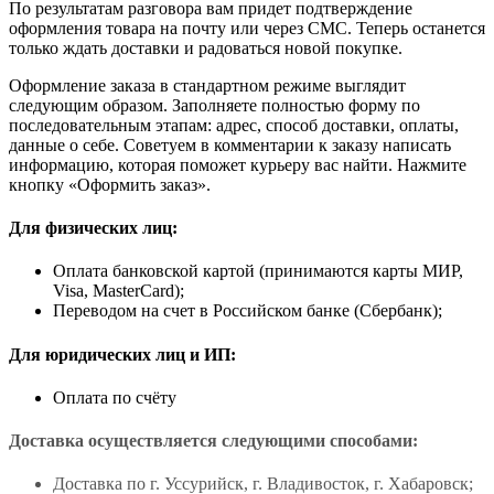
По результатам разговора вам придет подтверждение
оформления товара на почту или через СМС. Теперь останется
только ждать доставки и радоваться новой покупке.
Оформление заказа в стандартном режиме выглядит
следующим образом. Заполняете полностью форму по
последовательным этапам: адрес, способ доставки, оплаты,
данные о себе. Советуем в комментарии к заказу написать
информацию, которая поможет курьеру вас найти. Нажмите
кнопку «Оформить заказ».
Для физических лиц:
Оплата банковской картой (принимаются карты МИР,
Visa, MasterCard);
Переводом на счет в Российском банке (Сбербанк);
Для юридических лиц и ИП:
Оплата по счёту
Доставка осуществляется следующими способами:
Доставка по г. Уссурийск, г. Владивосток, г. Хабаровск;