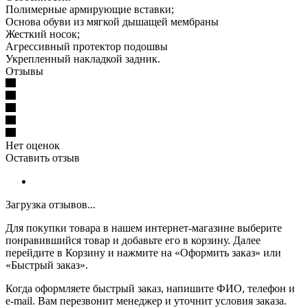
Полимерные армирующие вставки;
Основа обуви из мягкой дышащей мембраны
Жесткий носок;
Агрессивный протектор подошвы
Укрепленный накладкой задник.
Отзывы
Нет оценок
Оставить отзыв
Загрузка отзывов...
Для покупки товара в нашем интернет-магазине выберите
понравившийся товар и добавьте его в корзину. Далее
перейдите в Корзину и нажмите на «Оформить заказ» или
«Быстрый заказ».
Когда оформляете быстрый заказ, напишите ФИО, телефон и
e-mail. Вам перезвонит менеджер и уточнит условия заказа.