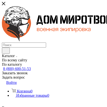
Каталог
По всему сайту
По каталогу
8 (800) 600-51-53
Заказать звонок
Задать вопрос
Войти
Корзина
0
Избранные товары
0