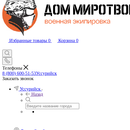
Избранные товары
0
Корзина
0
Телефоны
8 (800) 600-51-53
Уссурийск
Заказать звонок
Уссурийск
Назад