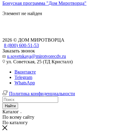
Бонусная программа "Дом Миротворца"
Элемент не найден
2026 © ДОМ МИРОТВОРЦА
8 (800) 600-51-53
Заказать звонок
u.sovetskaya@mirotvorecdv.ru
ул. Советская, 25 (ТД Кристалл)
Вконтакте
Telegram
WhatsApp
Политика конфиденциальности
Найти
Каталог
По всему сайту
По каталогу