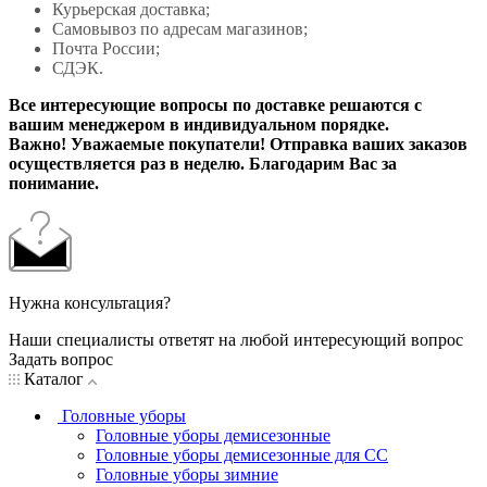
Курьерская доставка;
Самовывоз по адресам магазинов;
Почта России;
СДЭК.
Все интересующие вопросы по доставке решаются с
вашим менеджером в индивидуальном порядке.
Важно! Уважаемые покупатели! Отправка ваших заказов
осуществляется раз в неделю. Благодарим Вас за
понимание.
Нужна консультация?
Наши специалисты ответят на любой интересующий вопрос
Задать вопрос
Каталог
Головные уборы
Головные уборы демисезонные
Головные уборы демисезонные для СС
Головные уборы зимние