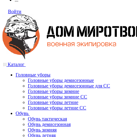
Войти
Каталог
Головные уборы
Головные уборы демисезонные
Головные уборы демисезонные для СС
Головные уборы зимние
Головные уборы зимние СС
Головные уборы летние
Головные уборы летние СС
Обувь
Обувь тактическая
Обувь демисезонная
Обувь зимняя
Обувь летняя