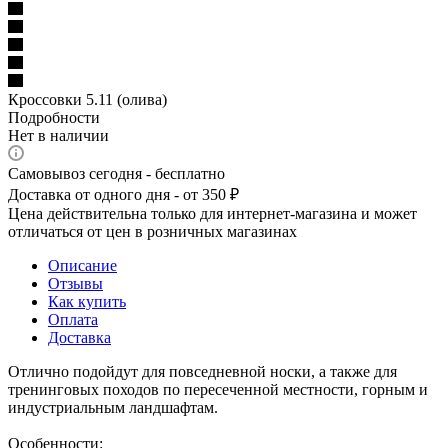
Кроссовки 5.11 (олива)
Подробности
Нет в наличии
Самовывоз сегодня - бесплатно
Доставка от одного дня - от 350 ₽
Цена действительна только для интернет-магазина и может
отличаться от цен в розничных магазинах
Описание
Отзывы
Как купить
Оплата
Доставка
Отлично подойдут для повседневной носки, а также для
тренинговых походов по пересеченной местности, горным и
индустриальным ландшафтам.
Особенности: