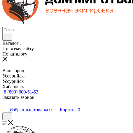
Каталог
По всему сайту
По каталогу
Ваш город
Уссурийск
Уссурийск
Хабаровск
8 (800) 600-51-53
Заказать звонок
Избранные товары
0
Корзина
0