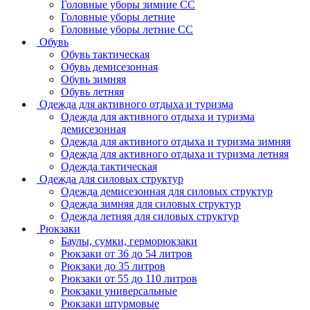
Головные уборы зимние СС
Головные уборы летние
Головные уборы летние СС
Обувь
Обувь тактическая
Обувь демисезонная
Обувь зимняя
Обувь летняя
Одежда для активного отдыха и туризма
Одежда для активного отдыха и туризма
демисезонная
Одежда для активного отдыха и туризма зимняя
Одежда для активного отдыха и туризма летняя
Одежда тактическая
Одежда для силовых структур
Одежда демисезонная для силовых структур
Одежда зимняя для силовых структур
Одежда летняя для силовых структур
Рюкзаки
Баулы, сумки, герморюкзаки
Рюкзаки от 36 до 54 литров
Рюкзаки до 35 литров
Рюкзаки от 55 до 110 литров
Рюкзаки универсальные
Рюкзаки штурмовые