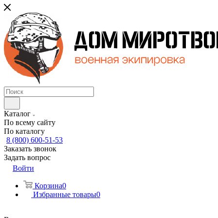
Каталог
По всему сайту
По каталогу
8 (800) 600-51-53
Заказать звонок
Задать вопрос
Войти
Корзина
0
Избранные товары
0