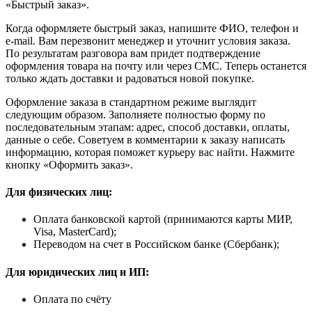
«Быстрый заказ».
Когда оформляете быстрый заказ, напишите ФИО, телефон и
e-mail. Вам перезвонит менеджер и уточнит условия заказа.
По результатам разговора вам придет подтверждение
оформления товара на почту или через СМС. Теперь останется
только ждать доставки и радоваться новой покупке.
Оформление заказа в стандартном режиме выглядит
следующим образом. Заполняете полностью форму по
последовательным этапам: адрес, способ доставки, оплаты,
данные о себе. Советуем в комментарии к заказу написать
информацию, которая поможет курьеру вас найти. Нажмите
кнопку «Оформить заказ».
Для физических лиц:
Оплата банковской картой (принимаются карты МИР,
Visa, MasterCard);
Переводом на счет в Российском банке (Сбербанк);
Для юридических лиц и ИП:
Оплата по счёту