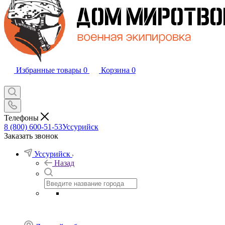
Избранные товары
0
Корзина
0
Телефоны
8 (800) 600-51-53
Уссурийск
Заказать звонок
Уссурийск
Назад