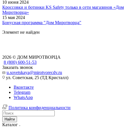
10 июня 2024
Кроссовки и ботинки KS Safety только в сети магазинов «Дом
Миротворца»
15 мая 2024
Бонусная программа "Дом Миротворца"
Элемент не найден
2026 © ДОМ МИРОТВОРЦА
8 (800) 600-51-53
Заказать звонок
u.sovetskaya@mirotvorecdv.ru
ул. Советская, 25 (ТД Кристалл)
Вконтакте
Telegram
WhatsApp
Политика конфиденциальности
Найти
Каталог