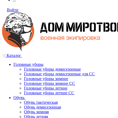
Войти
Каталог
Головные уборы
Головные уборы демисезонные
Головные уборы демисезонные для СС
Головные уборы зимние
Головные уборы зимние СС
Головные уборы летние
Головные уборы летние СС
Обувь
Обувь тактическая
Обувь демисезонная
Обувь зимняя
Обувь летняя