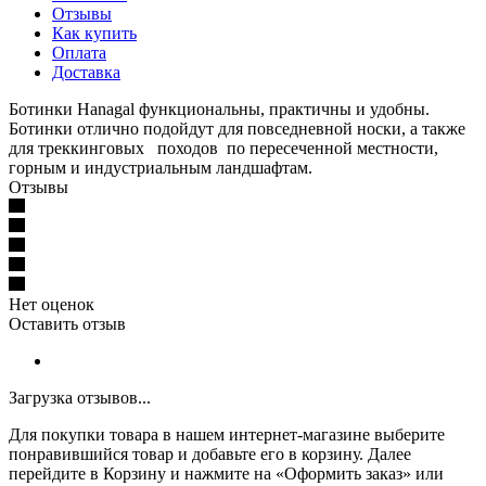
Отзывы
Как купить
Оплата
Доставка
Ботинки Hanagal функциональны, практичны и удобны.
Ботинки отлично подойдут для повседневной носки, а также
для треккинговых походов по пересеченной местности,
горным и индустриальным ландшафтам.
Отзывы
Нет оценок
Оставить отзыв
Загрузка отзывов...
Для покупки товара в нашем интернет-магазине выберите
понравившийся товар и добавьте его в корзину. Далее
перейдите в Корзину и нажмите на «Оформить заказ» или