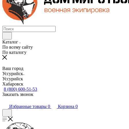
Каталог
По всему сайту
По каталогу
Ваш город
Уссурийск
Уссурийск
Хабаровск
8 (800) 600-51-53
Заказать звонок
Избранные товары
0
Корзина
0