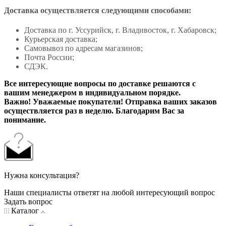
Доставка осуществляется следующими способами:
Доставка по г. Уссурийск, г. Владивосток, г. Хабаровск;
Курьерская доставка;
Самовывоз по адресам магазинов;
Почта России;
СДЭК.
Все интересующие вопросы по доставке решаются с
вашим менеджером в индивидуальном порядке.
Важно! Уважаемые покупатели! Отправка ваших заказов
осуществляется раз в неделю. Благодарим Вас за
понимание.
Нужна консультация?
Наши специалисты ответят на любой интересующий вопрос
Задать вопрос
Каталог