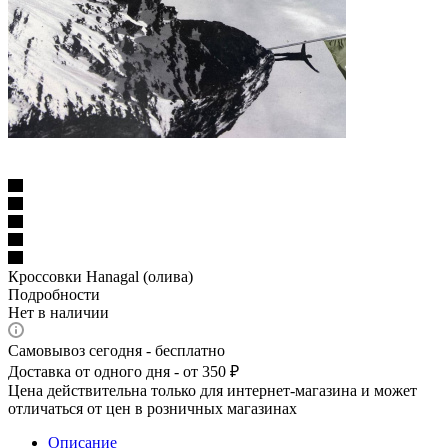
Кроссовки Hanagal (олива)
Подробности
Нет в наличии
Самовывоз сегодня - бесплатно
Доставка от одного дня - от 350 ₽
Цена действительна только для интернет-магазина и может
отличаться от цен в розничных магазинах
Описание