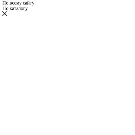
По всему сайту
По каталогу