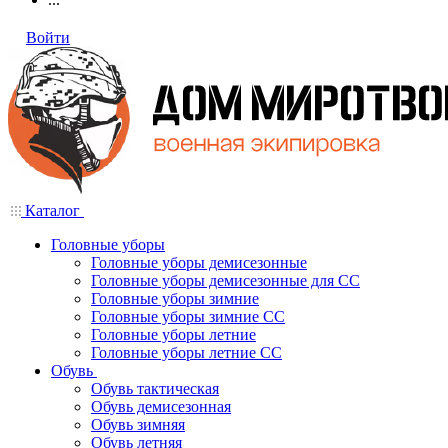
Войти
Каталог
Головные уборы
Головные уборы демисезонные
Головные уборы демисезонные для СС
Головные уборы зимние
Головные уборы зимние СС
Головные уборы летние
Головные уборы летние СС
Обувь
Обувь тактическая
Обувь демисезонная
Обувь зимняя
Обувь летняя