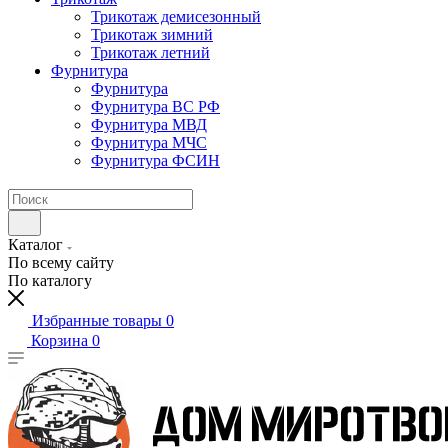
Трикотаж демисезонный
Трикотаж зимний
Трикотаж летний
Фурнитура
Фурнитура
Фурнитура ВС РФ
Фурнитура МВД
Фурнитура МЧС
Фурнитура ФСИН
Каталог
По всему сайту
По каталогу
Избранные товары
0
Корзина
0