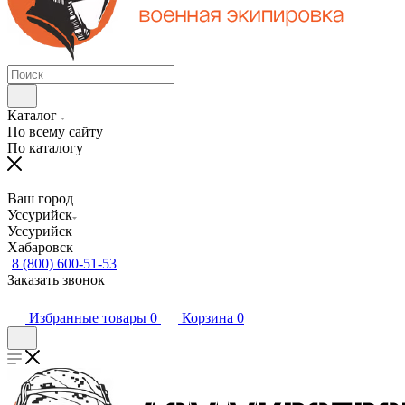
Каталог
По всему сайту
По каталогу
Ваш город
Уссурийск
Уссурийск
Хабаровск
8 (800) 600-51-53
Заказать звонок
Избранные товары
0
Корзина
0