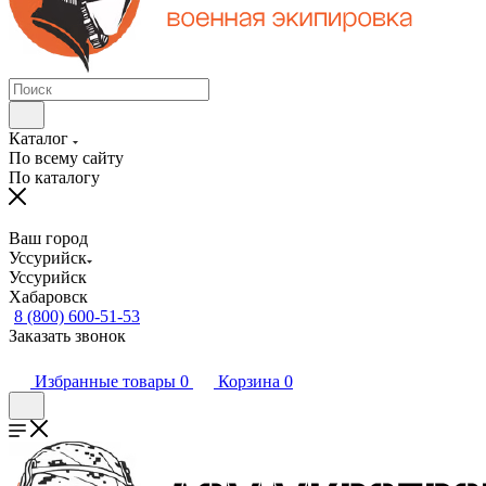
Каталог
По всему сайту
По каталогу
Ваш город
Уссурийск
Уссурийск
Хабаровск
8 (800) 600-51-53
Заказать звонок
Избранные товары
0
Корзина
0