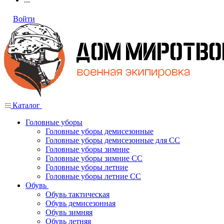
Войти
Каталог
Головные уборы
Головные уборы демисезонные
Головные уборы демисезонные для СС
Головные уборы зимние
Головные уборы зимние СС
Головные уборы летние
Головные уборы летние СС
Обувь
Обувь тактическая
Обувь демисезонная
Обувь зимняя
Обувь летняя