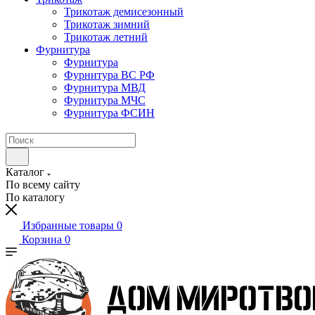
Трикотаж демисезонный
Трикотаж зимний
Трикотаж летний
Фурнитура
Фурнитура
Фурнитура ВС РФ
Фурнитура МВД
Фурнитура МЧС
Фурнитура ФСИН
Каталог
По всему сайту
По каталогу
Избранные товары
0
Корзина
0