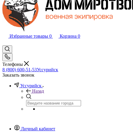
Избранные товары
0
Корзина
0
Телефоны
8 (800) 600-51-53
Уссурийск
Заказать звонок
Уссурийск
Назад
Личный кабинет