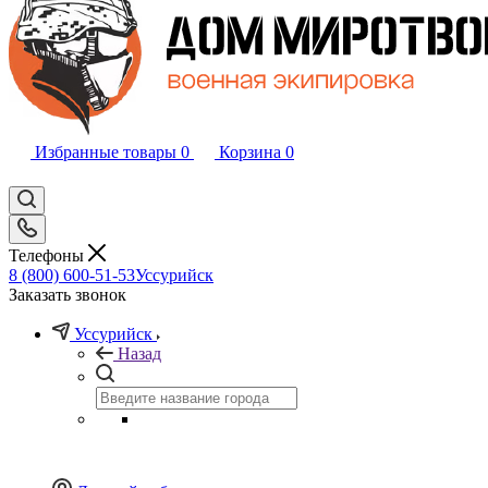
Избранные товары
0
Корзина
0
Телефоны
8 (800) 600-51-53
Уссурийск
Заказать звонок
Уссурийск
Назад