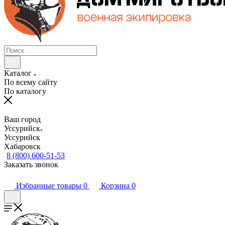
Каталог
По всему сайту
По каталогу
Ваш город
Уссурийск
Уссурийск
Хабаровск
8 (800) 600-51-53
Заказать звонок
Избранные товары
0
Корзина
0