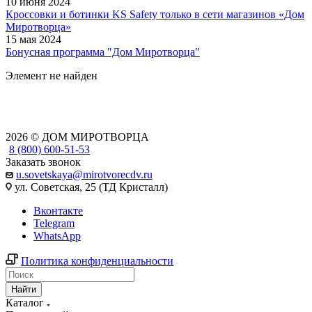
10 июня 2024
Кроссовки и ботинки KS Safety только в сети магазинов «Дом
Миротворца»
15 мая 2024
Бонусная программа "Дом Миротворца"
Элемент не найден
2026 © ДОМ МИРОТВОРЦА
8 (800) 600-51-53
Заказать звонок
u.sovetskaya@mirotvorecdv.ru
ул. Советская, 25 (ТД Кристалл)
Вконтакте
Telegram
WhatsApp
Политика конфиденциальности
Найти
Каталог