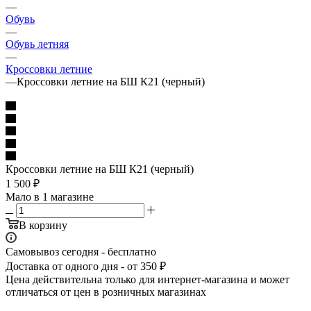
—
Обувь
—
Обувь летняя
—
Кроссовки летние
—
Кроссовки летние на БШ К21 (черный)
Кроссовки летние на БШ К21 (черный)
1 500
₽
Мало
в 1 магазине
В корзину
Самовывоз сегодня - бесплатно
Доставка от одного дня - от 350 ₽
Цена действительна только для интернет-магазина и может
отличаться от цен в розничных магазинах