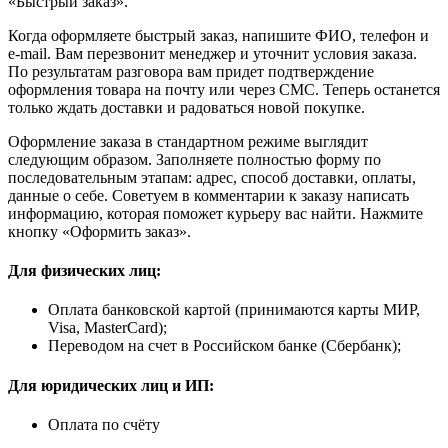
«Быстрый заказ».
Когда оформляете быстрый заказ, напишите ФИО, телефон и
e-mail. Вам перезвонит менеджер и уточнит условия заказа.
По результатам разговора вам придет подтверждение
оформления товара на почту или через СМС. Теперь останется
только ждать доставки и радоваться новой покупке.
Оформление заказа в стандартном режиме выглядит
следующим образом. Заполняете полностью форму по
последовательным этапам: адрес, способ доставки, оплаты,
данные о себе. Советуем в комментарии к заказу написать
информацию, которая поможет курьеру вас найти. Нажмите
кнопку «Оформить заказ».
Для физических лиц:
Оплата банковской картой (принимаются карты МИР,
Visa, MasterCard);
Переводом на счет в Российском банке (Сбербанк);
Для юридических лиц и ИП:
Оплата по счёту