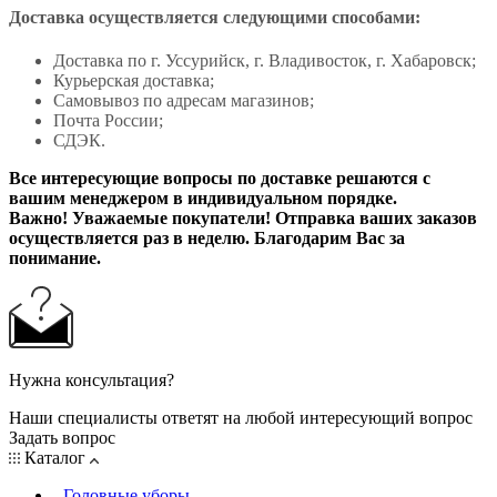
Доставка осуществляется следующими способами:
Доставка по г. Уссурийск, г. Владивосток, г. Хабаровск;
Курьерская доставка;
Самовывоз по адресам магазинов;
Почта России;
СДЭК.
Все интересующие вопросы по доставке решаются с
вашим менеджером в индивидуальном порядке.
Важно! Уважаемые покупатели! Отправка ваших заказов
осуществляется раз в неделю. Благодарим Вас за
понимание.
Нужна консультация?
Наши специалисты ответят на любой интересующий вопрос
Задать вопрос
Каталог
Головные уборы