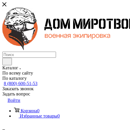
Каталог
По всему сайту
По каталогу
8 (800) 600-51-53
Заказать звонок
Задать вопрос
Войти
Корзина
0
Избранные товары
0