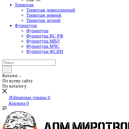
Трикотаж
Трикотаж демисезонный
Трикотаж зимний
Трикотаж летний
Фурнитура
Фурнитура
Фурнитура ВС РФ
Фурнитура МВД
Фурнитура МЧС
Фурнитура ФСИН
Каталог
По всему сайту
По каталогу
Избранные товары
0
Корзина
0