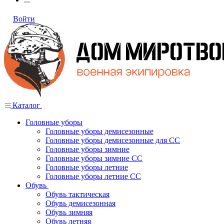
Войти
Каталог
Головные уборы
Головные уборы демисезонные
Головные уборы демисезонные для СС
Головные уборы зимние
Головные уборы зимние СС
Головные уборы летние
Головные уборы летние СС
Обувь
Обувь тактическая
Обувь демисезонная
Обувь зимняя
Обувь летняя