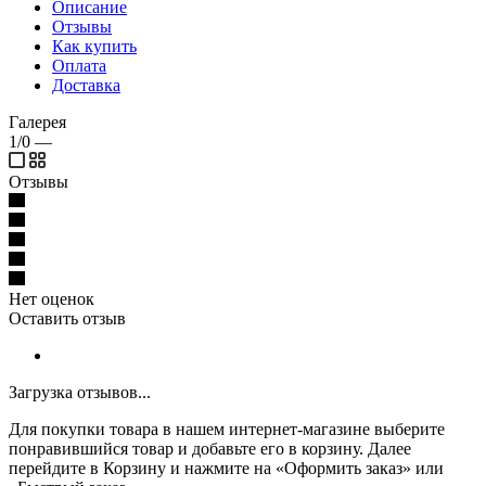
Описание
Отзывы
Как купить
Оплата
Доставка
Галерея
1/0
—
Отзывы
Нет оценок
Оставить отзыв
Загрузка отзывов...
Для покупки товара в нашем интернет-магазине выберите
понравившийся товар и добавьте его в корзину. Далее
перейдите в Корзину и нажмите на «Оформить заказ» или