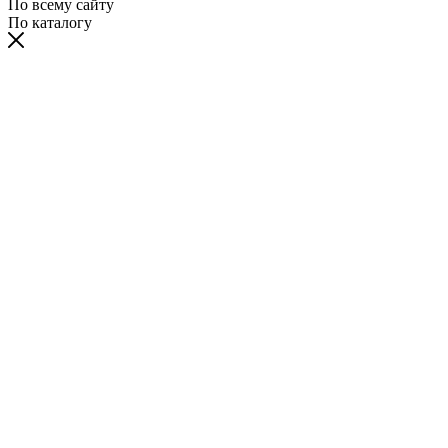
По всему сайту
По каталогу