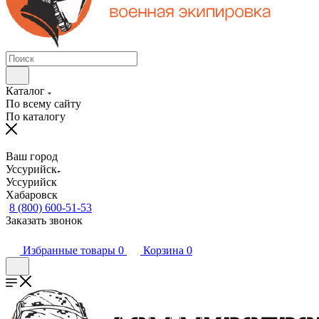
Каталог
По всему сайту
По каталогу
Ваш город
Уссурийск
Уссурийск
Хабаровск
8 (800) 600-51-53
Заказать звонок
Избранные товары
0
Корзина
0