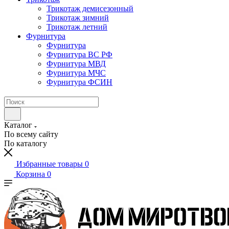
Трикотаж демисезонный
Трикотаж зимний
Трикотаж летний
Фурнитура
Фурнитура
Фурнитура ВС РФ
Фурнитура МВД
Фурнитура МЧС
Фурнитура ФСИН
Каталог
По всему сайту
По каталогу
Избранные товары
0
Корзина
0