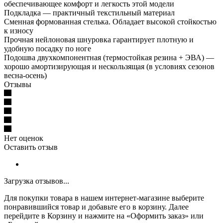
обеспечивающее комфорт и легкость этой модели
Подкладка — практичный текстильный материал
Сменная формованная стелька. Обладает высокой стойкостью
к износу
Прочная нейлоновая шнуровка гарантирует плотную и
удобную посадку по ноге
Подошва двухкомпонентная (термостойкая резина + ЭВА) —
хорошо амортизирующая и нескользящая (в условиях сезонов
весна-осень)
Отзывы
Нет оценок
Оставить отзыв
Загрузка отзывов...
Для покупки товара в нашем интернет-магазине выберите
понравившийся товар и добавьте его в корзину. Далее
перейдите в Корзину и нажмите на «Оформить заказ» или