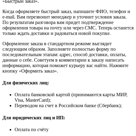
«Быстрый заказ».
Когда оформляете быстрый заказ, напишите ФИО, телефон и
e-mail. Вам перезвонит менеджер и уточнит условия заказа.
По результатам разговора вам придет подтверждение
оформления товара на почту или через СМС. Теперь останется
только ждать доставки и радоваться новой покупке.
Оформление заказа в стандартном режиме выглядит
следующим образом. Заполняете полностью форму по
последовательным этапам: адрес, способ доставки, оплаты,
данные о себе. Советуем в комментарии к заказу написать
информацию, которая поможет курьеру вас найти. Нажмите
кнопку «Оформить заказ».
Для физических лиц:
Оплата банковской картой (принимаются карты МИР,
Visa, MasterCard);
Переводом на счет в Российском банке (Сбербанк);
Для юридических лиц и ИП:
Оплата по счёту