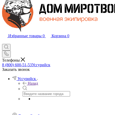
Избранные товары
0
Корзина
0
Телефоны
8 (800) 600-51-53
Уссурийск
Заказать звонок
Уссурийск
Назад