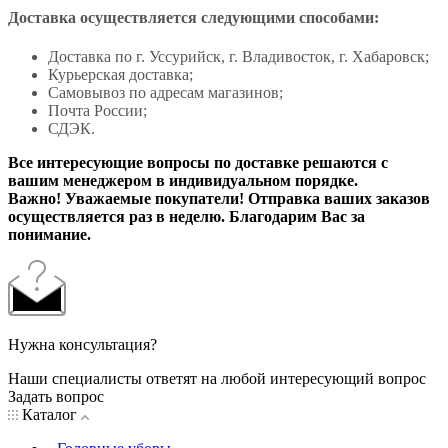
Доставка осуществляется следующими способами:
Доставка по г. Уссурийск, г. Владивосток, г. Хабаровск;
Курьерская доставка;
Самовывоз по адресам магазинов;
Почта России;
СДЭК.
Все интересующие вопросы по доставке решаются с
вашим менеджером в индивидуальном порядке.
Важно! Уважаемые покупатели! Отправка ваших заказов
осуществляется раз в неделю. Благодарим Вас за
понимание.
Нужна консультация?
Наши специалисты ответят на любой интересующий вопрос
Задать вопрос
Каталог