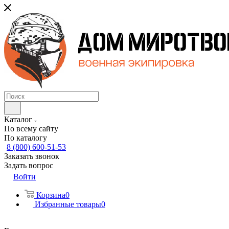
Каталог
По всему сайту
По каталогу
8 (800) 600-51-53
Заказать звонок
Задать вопрос
Войти
Корзина
0
Избранные товары
0