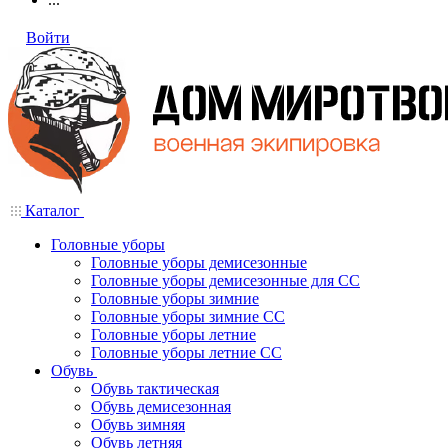
Войти
Каталог
Головные уборы
Головные уборы демисезонные
Головные уборы демисезонные для СС
Головные уборы зимние
Головные уборы зимние СС
Головные уборы летние
Головные уборы летние СС
Обувь
Обувь тактическая
Обувь демисезонная
Обувь зимняя
Обувь летняя