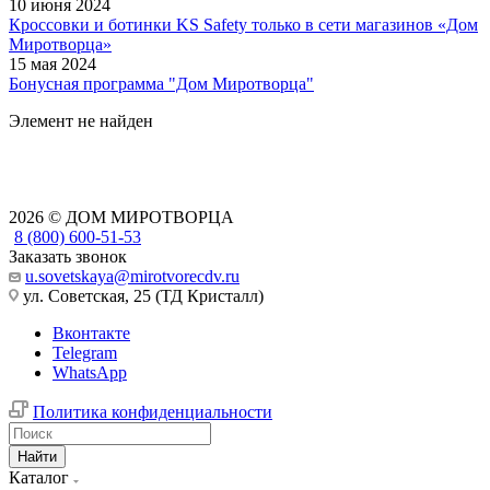
10 июня 2024
Кроссовки и ботинки KS Safety только в сети магазинов «Дом
Миротворца»
15 мая 2024
Бонусная программа "Дом Миротворца"
Элемент не найден
2026 © ДОМ МИРОТВОРЦА
8 (800) 600-51-53
Заказать звонок
u.sovetskaya@mirotvorecdv.ru
ул. Советская, 25 (ТД Кристалл)
Вконтакте
Telegram
WhatsApp
Политика конфиденциальности
Найти
Каталог