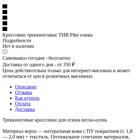
Кроссовки треккинговые THB Pike олива
Подробности
Нет в наличии
Самовывоз сегодня - бесплатно
Доставка от одного дня - от 350 ₽
Цена действительна только для интернет-магазина и может
отличаться от цен в розничных магазинах
Описание
Отзывы
Как купить
Оплата
Доставка
Треккинговые кроссовки для сезона весна-осень
Материал верха — натуральная кожа с ПУ покрытием (т. 1,8
— 2,0 мм) + текстиль. Оптимальное сочетание материалов,