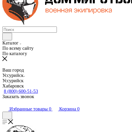
Каталог
По всему сайту
По каталогу
Ваш город
Уссурийск
Уссурийск
Хабаровск
8 (800) 600-51-53
Заказать звонок
Избранные товары
0
Корзина
0