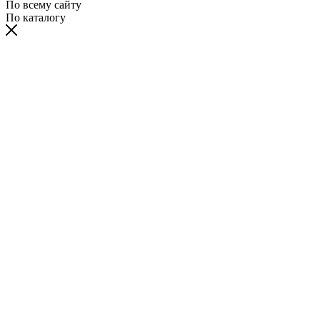
По всему сайту
По каталогу