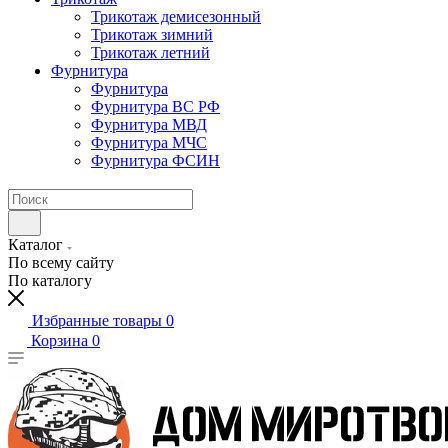
Трикотаж демисезонный
Трикотаж зимний
Трикотаж летний
Фурнитура
Фурнитура
Фурнитура ВС РФ
Фурнитура МВД
Фурнитура МЧС
Фурнитура ФСИН
Каталог
По всему сайту
По каталогу
Избранные товары
0
Корзина
0