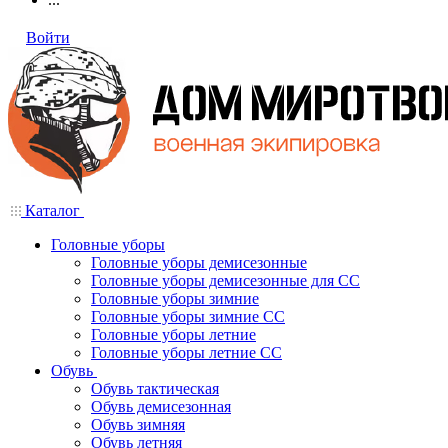
Войти
Каталог
Головные уборы
Головные уборы демисезонные
Головные уборы демисезонные для СС
Головные уборы зимние
Головные уборы зимние СС
Головные уборы летние
Головные уборы летние СС
Обувь
Обувь тактическая
Обувь демисезонная
Обувь зимняя
Обувь летняя