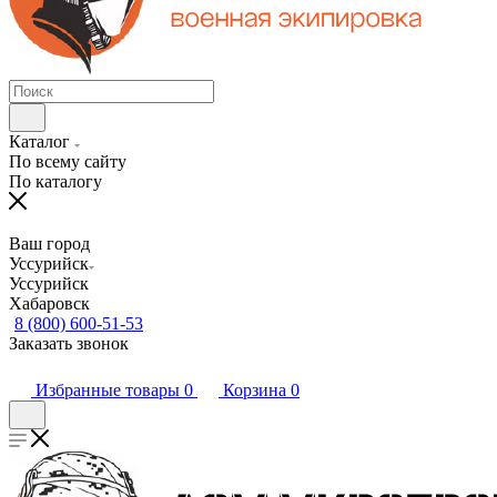
Каталог
По всему сайту
По каталогу
Ваш город
Уссурийск
Уссурийск
Хабаровск
8 (800) 600-51-53
Заказать звонок
Избранные товары
0
Корзина
0